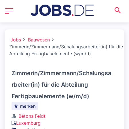
Jobs
Bauwesen
Zimmerin/Zimmermann/Schalungsarbeiter(in) für die
Abteilung Fertigbauelemente (w/m/d)
Zimmerin/Zimmermann/Schalungsa
rbeiter(in) für die Abteilung
Fertigbauelemente (w/m/d)
merken
Bétons Feidt
Luxemburg