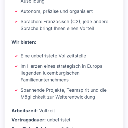
Ausbildung
Autonom, präzise und organisiert
Sprachen: Französisch (C2), jede andere
Sprache bringt Ihnen einen Vorteil
Wir bieten:
Eine unbefristete Vollzeitstelle
Im Herzen eines strategisch in Europa
liegenden luxemburgischen
Familienunternehmens
Spannende Projekte, Teamspirit und die
Möglichkeit zur Weiterentwicklung
Arbeitszeit:
Vollzeit
Vertragsdauer:
unbefristet