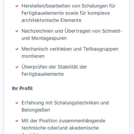
Herstellen/bearbeiten von Schalungen für
Fertigbauelemente sowie für komplexe
architektonische Elemente
Nachzeichnen und Übertragen von Schneid-
und Montagespuren
Mechanisch verkleben und Teilbaugruppen
montieren
Überprüfen der Stabilität der
Fertigbauelemente
Ihr Profil:
Erfahrung mit Schalungstechniken und
Betongießen
Mit der Position zusammenhängende
technische oder/und akademische