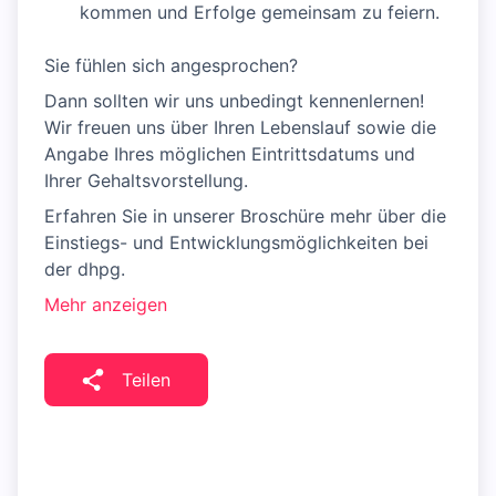
kommen und Erfolge gemeinsam zu feiern.
Sie fühlen sich angesprochen?
Dann sollten wir uns unbedingt kennenlernen!
Wir freuen uns über Ihren Lebenslauf sowie die
Angabe Ihres möglichen Eintrittsdatums und
Ihrer Gehaltsvorstellung.
Erfahren Sie in unserer Broschüre mehr über die
Einstiegs- und Entwicklungsmöglichkeiten bei
der dhpg.
Mehr anzeigen
Teilen