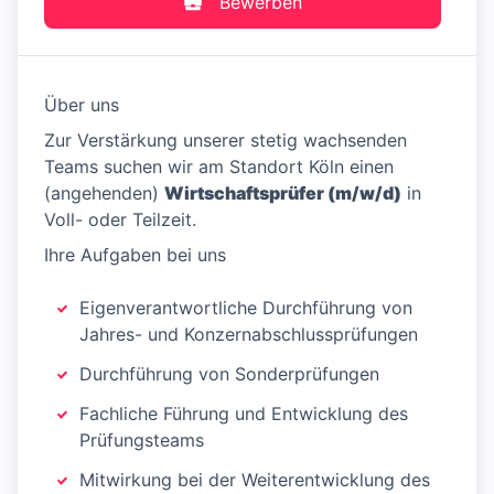
Bewerben
Über uns
Zur Verstärkung unserer stetig wachsenden
Teams suchen wir am Standort Köln einen
(angehenden)
Wirtschaftsprüfer (m/w/d)
in
Voll- oder Teilzeit.
Ihre Aufgaben bei uns
Eigenverantwortliche Durchführung von
Jahres- und Konzernabschlussprüfungen
Durchführung von Sonderprüfungen
Fachliche Führung und Entwicklung des
Prüfungsteams
Mitwirkung bei der Weiterentwicklung des