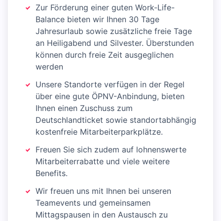
Zur Förderung einer guten Work-Life-
Balance bieten wir Ihnen 30 Tage
Jahresurlaub sowie zusätzliche freie Tage
an Heiligabend und Silvester. Überstunden
können durch freie Zeit ausgeglichen
werden
Unsere Standorte verfügen in der Regel
über eine gute ÖPNV-Anbindung, bieten
Ihnen einen Zuschuss zum
Deutschlandticket sowie standortabhängig
kostenfreie Mitarbeiterparkplätze.
Freuen Sie sich zudem auf lohnenswerte
Mitarbeiterrabatte und viele weitere
Benefits.
Wir freuen uns mit Ihnen bei unseren
Teamevents und gemeinsamen
Mittagspausen in den Austausch zu