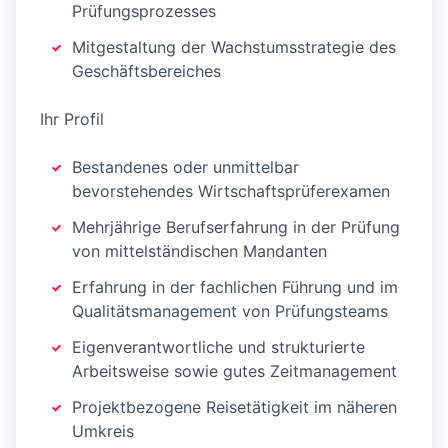
Prüfungsprozesses
Mitgestaltung der Wachstumsstrategie des
Geschäftsbereiches
Ihr Profil
Bestandenes oder unmittelbar
bevorstehendes Wirtschaftsprüferexamen
Mehrjährige Berufserfahrung in der Prüfung
von mittelständischen Mandanten
Erfahrung in der fachlichen Führung und im
Qualitätsmanagement von Prüfungsteams
Eigenverantwortliche und strukturierte
Arbeitsweise sowie gutes Zeitmanagement
Projektbezogene Reisetätigkeit im näheren
Umkreis