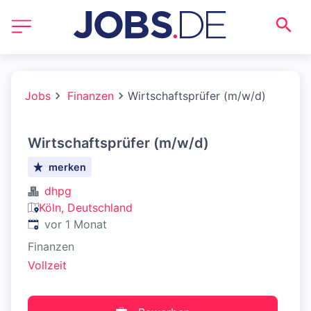
Jobs
Finanzen
Wirtschaftsprüfer (m/w/d)
Wirtschaftsprüfer (m/w/d)
merken
dhpg
Köln, Deutschland
Veröffentlicht
:
vor 1 Monat
Finanzen
Vollzeit