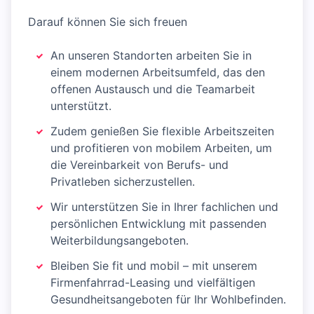
Darauf können Sie sich freuen
An unseren Standorten arbeiten Sie in
einem modernen Arbeitsumfeld, das den
offenen Austausch und die Teamarbeit
unterstützt.
Zudem genießen Sie flexible Arbeitszeiten
und profitieren von mobilem Arbeiten, um
die Vereinbarkeit von Berufs- und
Privatleben sicherzustellen.
Wir unterstützen Sie in Ihrer fachlichen und
persönlichen Entwicklung mit passenden
Weiterbildungsangeboten.
Bleiben Sie fit und mobil – mit unserem
Firmenfahrrad-Leasing und vielfältigen
Gesundheitsangeboten für Ihr Wohlbefinden.