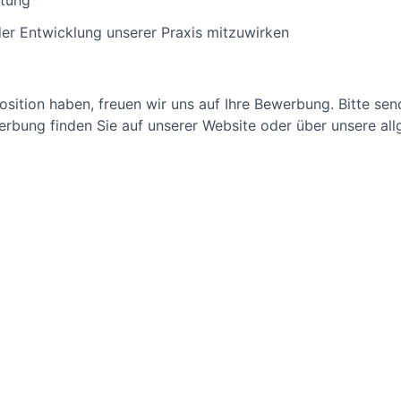
ütung
der Entwicklung unserer Praxis mitzuwirken
osition haben, freuen wir uns auf Ihre Bewerbung. Bitte sen
rbung finden Sie auf unserer Website oder über unsere al