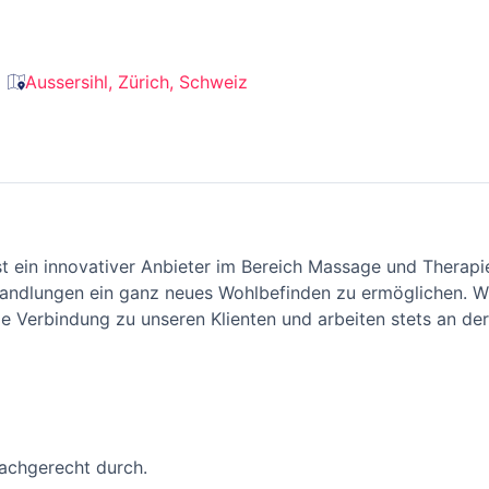
Aussersihl, Zürich, Schweiz
st ein innovativer Anbieter im Bereich Massage und Therapie.
ehandlungen ein ganz neues Wohlbefinden zu ermöglichen. W
le Verbindung zu unseren Klienten und arbeiten stets an de
achgerecht durch.