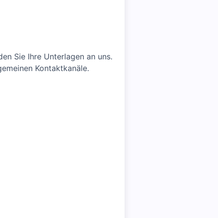
den Sie Ihre Unterlagen an uns.
lgemeinen Kontaktkanäle.