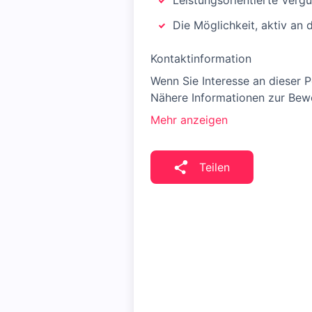
Leistungsorientierte Verg
Die Möglichkeit, aktiv an 
Kontaktinformation
Wenn Sie Interesse an dieser P
Nähere Informationen zur Bewe
Mehr anzeigen
Teilen