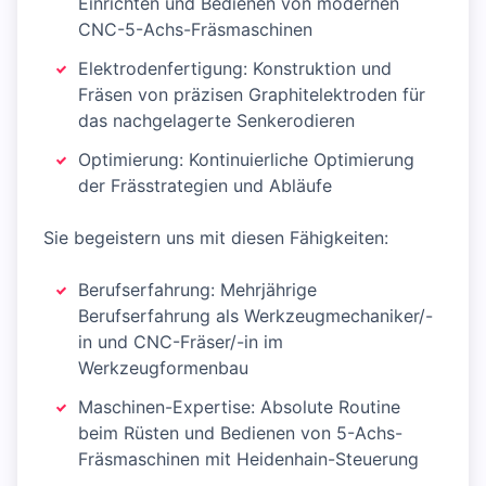
Einrichten und Bedienen von modernen
CNC-5-Achs-Fräsmaschinen
Elektrodenfertigung: Konstruktion und
Fräsen von präzisen Graphitelektroden für
das nachgelagerte Senkerodieren
Optimierung: Kontinuierliche Optimierung
der Frässtrategien und Abläufe
Sie begeistern uns mit diesen Fähigkeiten:
Berufserfahrung: Mehrjährige
Berufserfahrung als Werkzeugmechaniker/-
in und CNC-Fräser/-in im
Werkzeugformenbau
Maschinen-Expertise: Absolute Routine
beim Rüsten und Bedienen von 5-Achs-
Fräsmaschinen mit Heidenhain-Steuerung