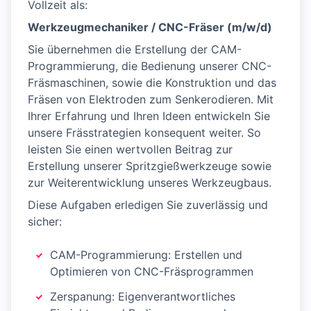
Vollzeit als:
Werkzeugmechaniker / CNC-Fräser (m/w/d)
Sie übernehmen die Erstellung der CAM-
Programmierung, die Bedienung unserer CNC-
Fräsmaschinen, sowie die Konstruktion und das
Fräsen von Elektroden zum Senkerodieren. Mit
Ihrer Erfahrung und Ihren Ideen entwickeln Sie
unsere Frässtrategien konsequent weiter. So
leisten Sie einen wertvollen Beitrag zur
Erstellung unserer Spritzgießwerkzeuge sowie
zur Weiterentwicklung unseres Werkzeugbaus.
Diese Aufgaben erledigen Sie zuverlässig und
sicher:
CAM-Programmierung: Erstellen und
Optimieren von CNC-Fräsprogrammen
Zerspanung: Eigenverantwortliches