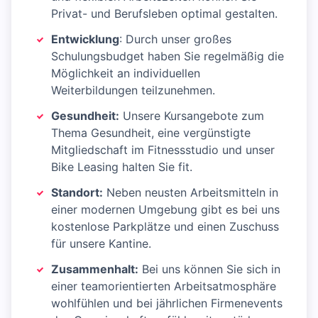
Privat- und Berufsleben optimal gestalten.
Entwicklung
: Durch unser großes
Schulungsbudget haben Sie regelmäßig die
Möglichkeit an individuellen
Weiterbildungen teilzunehmen.
Gesundheit:
Unsere Kursangebote zum
Thema Gesundheit, eine vergünstigte
Mitgliedschaft im Fitnessstudio und unser
Bike Leasing halten Sie fit.
Standort:
Neben neusten Arbeitsmitteln in
einer modernen Umgebung gibt es bei uns
kostenlose Parkplätze und einen Zuschuss
für unsere Kantine.
Zusammenhalt:
Bei uns können Sie sich in
einer teamorientierten Arbeitsatmosphäre
wohlfühlen und bei jährlichen Firmenevents