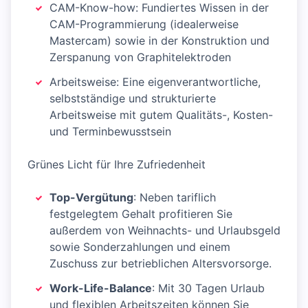
CAM-Know-how: Fundiertes Wissen in der
CAM-Programmierung (idealerweise
Mastercam) sowie in der Konstruktion und
Zerspanung von Graphitelektroden
Arbeitsweise: Eine eigenverantwortliche,
selbstständige und strukturierte
Arbeitsweise mit gutem Qualitäts-, Kosten-
und Terminbewusstsein
Grünes Licht für Ihre Zufriedenheit
Top-Vergütung
: Neben tariflich
festgelegtem Gehalt profitieren Sie
außerdem von Weihnachts- und Urlaubsgeld
sowie Sonderzahlungen und einem
Zuschuss zur betrieblichen Altersvorsorge.
Work-Life-Balance
: Mit 30 Tagen Urlaub
und flexiblen Arbeitszeiten können Sie