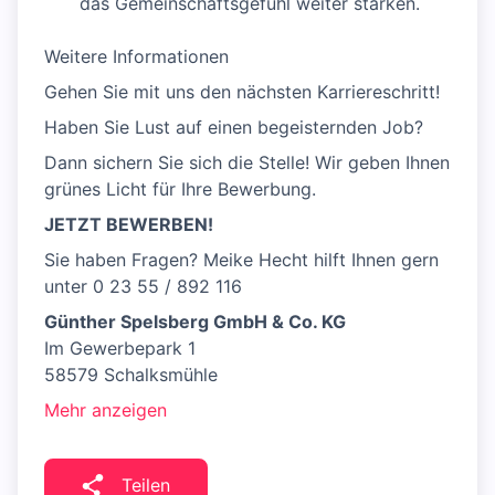
das Gemeinschaftsgefühl weiter stärken.
Weitere Informationen
Gehen Sie mit uns den nächsten Karriereschritt!
Haben Sie Lust auf einen begeisternden Job?
Dann sichern Sie sich die Stelle! Wir geben Ihnen
grünes Licht für Ihre Bewerbung.
JETZT BEWERBEN!
Sie haben Fragen? Meike Hecht hilft Ihnen gern
unter 0 23 55 / 892 116
Günther Spelsberg GmbH & Co. KG
Im Gewerbepark 1
58579 Schalksmühle
Mehr anzeigen
Teilen