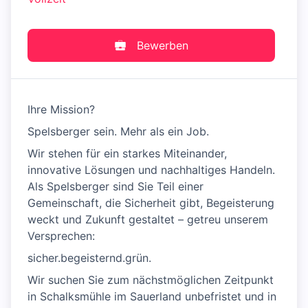
Bewerben
Ihre Mission?
Spelsberger sein. Mehr als ein Job.
Wir stehen für ein starkes Miteinander,
innovative Lösungen und nachhaltiges Handeln.
Als Spelsberger sind Sie Teil einer
Gemeinschaft, die Sicherheit gibt, Begeisterung
weckt und Zukunft gestaltet – getreu unserem
Versprechen:
sicher.begeisternd.grün.
Wir suchen Sie zum nächstmöglichen Zeitpunkt
in Schalksmühle im Sauerland unbefristet und in