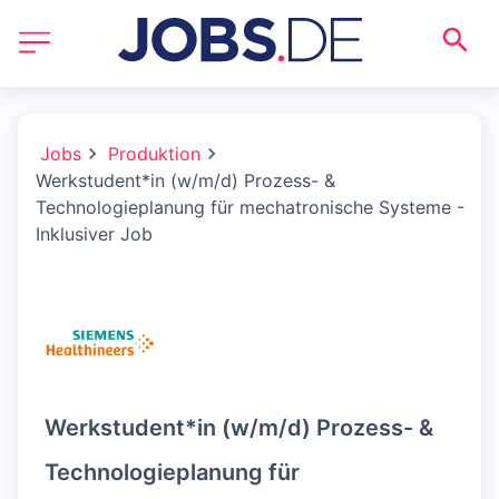
Jobs
Produktion
Werkstudent*in (w/m/d) Prozess- &
Technologieplanung für mechatronische Systeme -
Inklusiver Job
Werkstudent*in (w/m/d) Prozess- &
Technologieplanung für