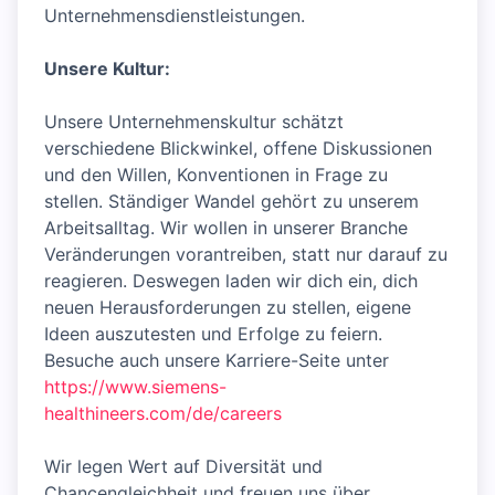
Unternehmensdienstleistungen.
Unsere Kultur:
Unsere Unternehmenskultur schätzt
verschiedene Blickwinkel, offene Diskussionen
und den Willen, Konventionen in Frage zu
stellen. Ständiger Wandel gehört zu unserem
Arbeitsalltag. Wir wollen in unserer Branche
Veränderungen vorantreiben, statt nur darauf zu
reagieren. Deswegen laden wir dich ein, dich
neuen Herausforderungen zu stellen, eigene
Ideen auszutesten und Erfolge zu feiern.
Besuche auch unsere Karriere-Seite unter
https://www.siemens-
healthineers.com/de/careers
Wir legen Wert auf Diversität und
Chancengleichheit und freuen uns über