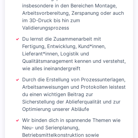
insbesondere in den Bereichen Montage,
Arbeitsvorbereitung, Zerspanung oder auch
im 3D-Druck bis hin zum
Validierungsprozess
Du lernst die Zusammenarbeit mit
Fertigung, Entwicklung, Kund*innen,
Lieferant*innen, Logistik und
Qualitätsmanagement kennen und verstehst,
wie alles ineinandergreift
Durch die Erstellung von Prozessunterlagen,
Arbeitsanweisungen und Protokollen leistest
du einen wichtigen Beitrag zur
Sicherstellung der Ablieferqualität und zur
Optimierung unserer Abläufe
Wir binden dich in spannende Themen wie
Neu- und Serienplanung,
Betriebsmittelkonstruktion sowie