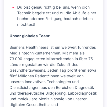
Du bist genau richtig bei uns, wenn dich
Technik begeistert und du die Abläufe einer
hochmodernen Fertigung hautnah erleben
möchtest!
Unser globales Team:
Siemens Healthineers ist ein weltweit führendes
Medizintechnikunternehmen. Mit mehr als
73.000 engagierten Mitarbeitenden in über 75
Ländern gestalten wir die Zukunft des
Gesundheitswesens. Jeden Tag profitieren etwa
fünf Millionen Patient*innen weltweit von
unseren innovativen Technologien und
Dienstleistungen aus den Bereichen Diagnostik
und therapeutische Bildgebung, Labordiagnostik
und molekulare Medizin sowie von unseren
digitalen Gesundheits- und