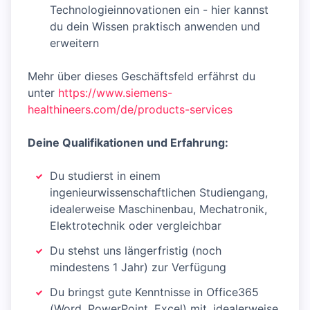
Technologieinnovationen ein - hier kannst
du dein Wissen praktisch anwenden und
erweitern
Mehr über dieses Geschäftsfeld erfährst du
unter
https://www.siemens-
healthineers.com/de/products-services
Deine Qualifikationen und Erfahrung:
Du studierst in einem
ingenieurwissenschaftlichen Studiengang,
idealerweise Maschinenbau, Mechatronik,
Elektrotechnik oder vergleichbar
Du stehst uns längerfristig (noch
mindestens 1 Jahr) zur Verfügung
Du bringst gute Kenntnisse in Office365
(Word, PowerPoint, Excel) mit, idealerweise