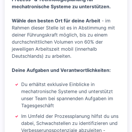
mechatronische Systeme zu unterstützen.
Wähle den besten Ort für deine Arbeit
- im
Rahmen dieser Stelle ist es in Abstimmung mit
deiner Führungskraft möglich, bis zu einem
durchschnittlichen Volumen von 60% der
jeweiligen Arbeitszeit mobil (innerhalb
Deutschlands) zu arbeiten.
Deine Aufgaben und Verantwortlichkeiten:
Du erhältst exklusive Einblicke in
mechatronische Systeme und unterstützt
unser Team bei spannenden Aufgaben im
Tagesgeschäft
Im Umfeld der Prozessplanung hilfst du uns
dabei, Schwachstellen zu identifizieren und
Verbesserungspotenziale abzuleiten -