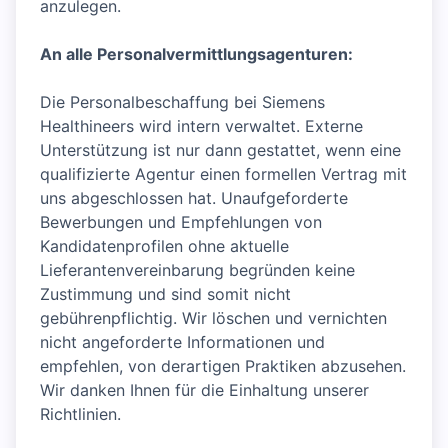
anzulegen.
An alle Personalvermittlungsagenturen:
Die Personalbeschaffung bei Siemens
Healthineers wird intern verwaltet. Externe
Unterstützung ist nur dann gestattet, wenn eine
qualifizierte Agentur einen formellen Vertrag mit
uns abgeschlossen hat. Unaufgeforderte
Bewerbungen und Empfehlungen von
Kandidatenprofilen ohne aktuelle
Lieferantenvereinbarung begründen keine
Zustimmung und sind somit nicht
gebührenpflichtig. Wir löschen und vernichten
nicht angeforderte Informationen und
empfehlen, von derartigen Praktiken abzusehen.
Wir danken Ihnen für die Einhaltung unserer
Richtlinien.