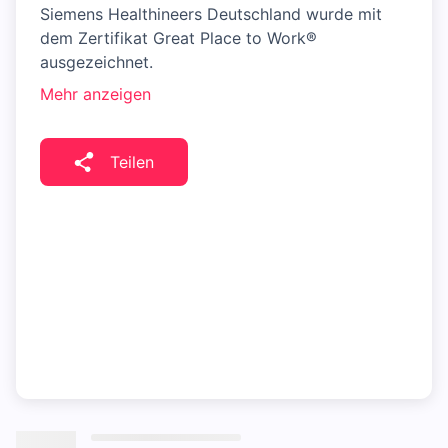
Siemens Healthineers Deutschland wurde mit
dem Zertifikat Great Place to Work®
ausgezeichnet.
Mehr anzeigen
Teilen