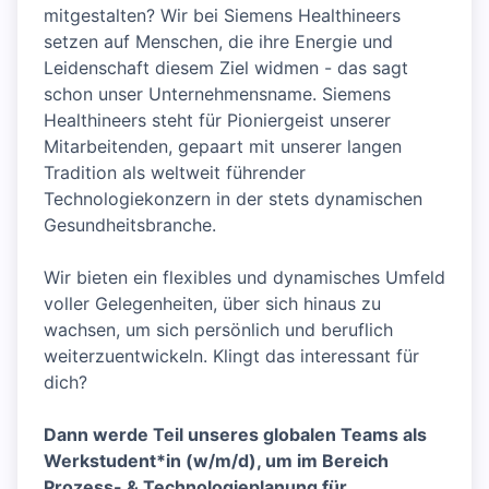
mitgestalten? Wir bei Siemens Healthineers
setzen auf Menschen, die ihre Energie und
Leidenschaft diesem Ziel widmen - das sagt
schon unser Unternehmensname. Siemens
Healthineers steht für Pioniergeist unserer
Mitarbeitenden, gepaart mit unserer langen
Tradition als weltweit führender
Technologiekonzern in der stets dynamischen
Gesundheitsbranche.
Wir bieten ein flexibles und dynamisches Umfeld
voller Gelegenheiten, über sich hinaus zu
wachsen, um sich persönlich und beruflich
weiterzuentwickeln. Klingt das interessant für
dich?
Dann werde Teil unseres globalen Teams als
Werkstudent*in (w/m/d), um im Bereich
Prozess- & Technologieplanung für