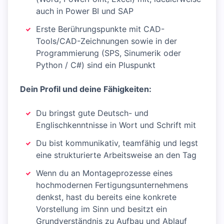
auch in Power BI und SAP
Erste Berührungspunkte mit CAD-
Tools/CAD-Zeichnungen sowie in der
Programmierung (SPS, Sinumerik oder
Python / C#) sind ein Pluspunkt
Dein Profil und deine Fähigkeiten:
Du bringst gute Deutsch- und
Englischkenntnisse in Wort und Schrift mit
Du bist kommunikativ, teamfähig und legst
eine strukturierte Arbeitsweise an den Tag
Wenn du an Montageprozesse eines
hochmodernen Fertigungsunternehmens
denkst, hast du bereits eine konkrete
Vorstellung im Sinn und besitzt ein
Grundverständnis zu Aufbau und Ablauf