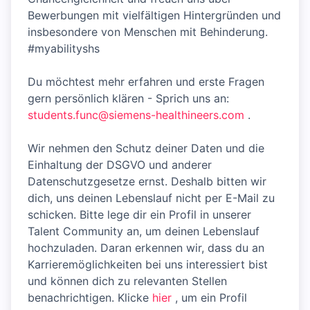
Bewerbungen mit vielfältigen Hintergründen und
insbesondere von Menschen mit Behinderung.
#myabilityshs
Du möchtest mehr erfahren und erste Fragen
gern persönlich klären - Sprich uns an:
students.func@siemens-healthineers.com
.
Wir nehmen den Schutz deiner Daten und die
Einhaltung der DSGVO und anderer
Datenschutzgesetze ernst. Deshalb bitten wir
dich, uns deinen Lebenslauf nicht per E-Mail zu
schicken. Bitte lege dir ein Profil in unserer
Talent Community an, um deinen Lebenslauf
hochzuladen. Daran erkennen wir, dass du an
Karrieremöglichkeiten bei uns interessiert bist
und können dich zu relevanten Stellen
benachrichtigen. Klicke
hier
, um ein Profil