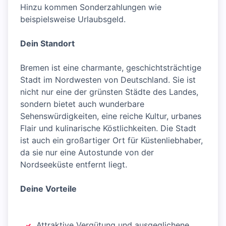
Hinzu kommen Sonderzahlungen wie
beispielsweise Urlaubsgeld.
Dein Standort
Bremen ist eine charmante, geschichtsträchtige
Stadt im Nordwesten von Deutschland. Sie ist
nicht nur eine der grünsten Städte des Landes,
sondern bietet auch wunderbare
Sehenswürdigkeiten, eine reiche Kultur, urbanes
Flair und kulinarische Köstlichkeiten. Die Stadt
ist auch ein großartiger Ort für Küstenliebhaber,
da sie nur eine Autostunde von der
Nordseeküste entfernt liegt.
Deine Vorteile
Attraktive Vergütung und ausgeglichene