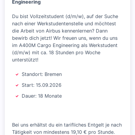
Engineering
Du bist Vollzeitstudent (d/m/w), auf der Suche
nach einer Werkstudentenstelle und möchtest
die Arbeit von Airbus kennenlernen? Dann
bewirb dich jetzt! Wir freuen uns, wenn du uns
im A400M Cargo Engineering als Werkstudent
(d/m/w) mit ca. 18 Stunden pro Woche
unterstützt!
Standort: Bremen
Start: 15.09.2026
Dauer: 18 Monate
Bei uns erhältst du ein tarifliches Entgelt je nach
Tätigkeit von mindestens 19,10 € pro Stunde.