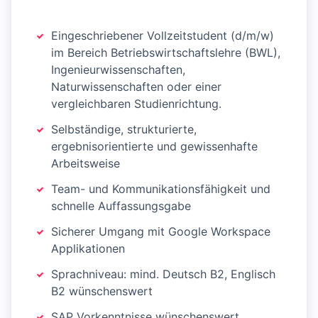
Eingeschriebener Vollzeitstudent (d/m/w)
im Bereich Betriebswirtschaftslehre (BWL),
Ingenieurwissenschaften,
Naturwissenschaften oder einer
vergleichbaren Studienrichtung.
Selbständige, strukturierte,
ergebnisorientierte und gewissenhafte
Arbeitsweise
Team- und Kommunikationsfähigkeit und
schnelle Auffassungsgabe
Sicherer Umgang mit Google Workspace
Applikationen
Sprachniveau: mind. Deutsch B2, Englisch
B2 wünschenswert
SAP Vorkenntnisse wünschenswert