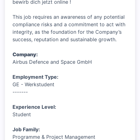
bewirb dich jetzt online !
This job requires an awareness of any potential
compliance risks and a commitment to act with
integrity, as the foundation for the Company’s
success, reputation and sustainable growth.
Company:
Airbus Defence and Space GmbH
Employment Type:
GE - Werkstudent
-------
Experience Level:
Student
Job Family:
Programme & Project Management