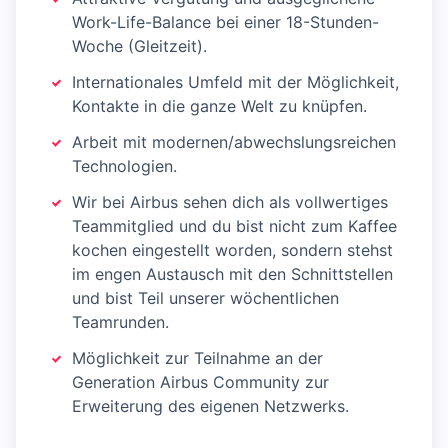
Work-Life-Balance bei einer 18-Stunden-
Woche (Gleitzeit).
Internationales Umfeld mit der Möglichkeit,
Kontakte in die ganze Welt zu knüpfen.
Arbeit mit modernen/abwechslungsreichen
Technologien.
Wir bei Airbus sehen dich als vollwertiges
Teammitglied und du bist nicht zum Kaffee
kochen eingestellt worden, sondern stehst
im engen Austausch mit den Schnittstellen
und bist Teil unserer wöchentlichen
Teamrunden.
Möglichkeit zur Teilnahme an der
Generation Airbus Community zur
Erweiterung des eigenen Netzwerks.