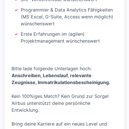
Programmier & Data Analytics Fähigkeiten
(MS Excel, G-Suite, Access wenn möglich)
wünschenswert
Erste Erfahrungen im (agilen)
Projektmanagement wünschenswert
Bitte lade folgende Unterlagen hoch:
Anschreiben, Lebenslauf, relevante
Zeugnisse, Immatrikulationsbescheinigung.
Kein 100%iges Match? Kein Grund zur Sorge!
Airbus unterstützt deine persönliche
Entwicklung.
Bring deine Karriere auf ein neues Level und