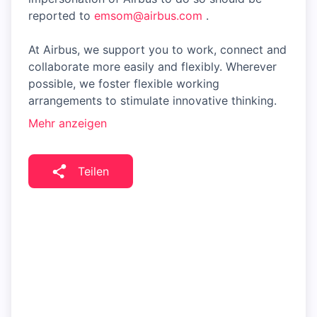
reported to
emsom@airbus.com
.
At Airbus, we support you to work, connect and
collaborate more easily and flexibly. Wherever
possible, we foster flexible working
arrangements to stimulate innovative thinking.
Mehr anzeigen
Teilen