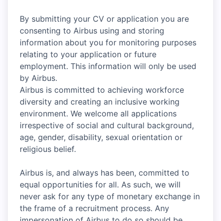
By submitting your CV or application you are
consenting to Airbus using and storing
information about you for monitoring purposes
relating to your application or future
employment. This information will only be used
by Airbus.
Airbus is committed to achieving workforce
diversity and creating an inclusive working
environment. We welcome all applications
irrespective of social and cultural background,
age, gender, disability, sexual orientation or
religious belief.
Airbus is, and always has been, committed to
equal opportunities for all. As such, we will
never ask for any type of monetary exchange in
the frame of a recruitment process. Any
impersonation of Airbus to do so should be