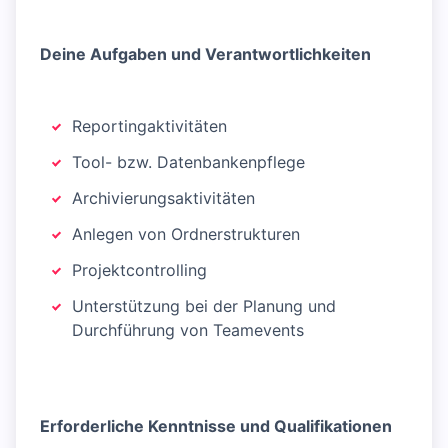
Deine Aufgaben und Verantwortlichkeiten
Reportingaktivitäten
Tool- bzw. Datenbankenpflege
Archivierungsaktivitäten
Anlegen von Ordnerstrukturen
Projektcontrolling
Unterstützung bei der Planung und
Durchführung von Teamevents
Erforderliche Kenntnisse und Qualifikationen