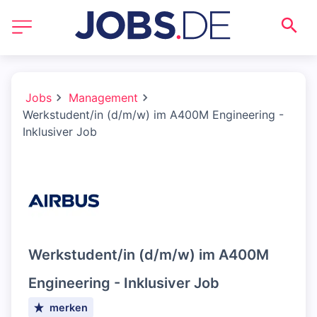
Jobs
Management
Werkstudent/in (d/m/w) im A400M Engineering -
Inklusiver Job
Werkstudent/in (d/m/w) im A400M
Engineering - Inklusiver Job
merken