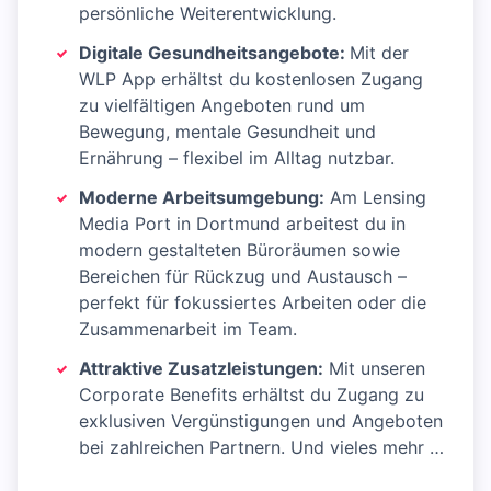
persönliche Weiterentwicklung.
Digitale Gesundheitsangebote:
Mit der
WLP App erhältst du kostenlosen Zugang
zu vielfältigen Angeboten rund um
Bewegung, mentale Gesundheit und
Ernährung – flexibel im Alltag nutzbar.
Moderne Arbeitsumgebung:
Am Lensing
Media Port in Dortmund arbeitest du in
modern gestalteten Büroräumen sowie
Bereichen für Rückzug und Austausch –
perfekt für fokussiertes Arbeiten oder die
Zusammenarbeit im Team.
Attraktive Zusatzleistungen:
Mit unseren
Corporate Benefits erhältst du Zugang zu
exklusiven Vergünstigungen und Angeboten
bei zahlreichen Partnern. Und vieles mehr …