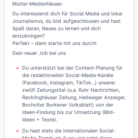
Mutter-Medienhäuser.
Du interessierst dich für Social Media und lokal
Journalismus, du bist aufgeschlossen und hast
Spaß daran, Neues zu lernen und dich
einzubringen?
Perfekt – dann starte mit uns durch!
Dein neuer Job bei uns
Du unterstützt bei der Content-Planung für
die redaktionellen Social-Media-Kanäle
(Facebook, Instagram, TikTok...) unserer
zwölf Zeitungstitel (u.a. Ruhr Nachrichten,
Recklinghäuser Zeitung, Hellweger Anzeiger,
Bocholter Borkener Volksblatt) von der
Ideen-Findung bis zur Umsetzung (Bild-
Ideen + Texte).
Du hast stets die internationalen Social-