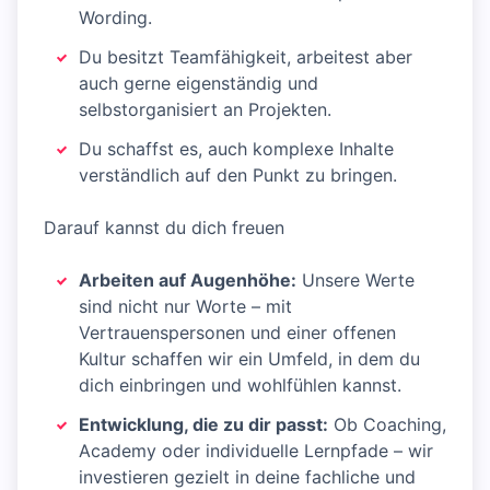
Wording.
Du besitzt Teamfähigkeit, arbeitest aber
auch gerne eigenständig und
selbstorganisiert an Projekten.
Du schaffst es, auch komplexe Inhalte
verständlich auf den Punkt zu bringen.
Darauf kannst du dich freuen
Arbeiten auf Augenhöhe:
Unsere Werte
sind nicht nur Worte – mit
Vertrauenspersonen und einer offenen
Kultur schaffen wir ein Umfeld, in dem du
dich einbringen und wohlfühlen kannst.
Entwicklung, die zu dir passt:
Ob Coaching,
Academy oder individuelle Lernpfade – wir
investieren gezielt in deine fachliche und