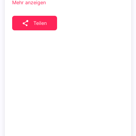
Mehr anzeigen
Teilen