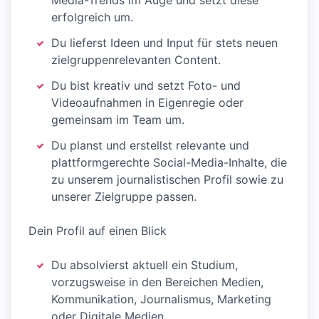
Media-Trends im Auge und setzt diese
erfolgreich um.
Du lieferst Ideen und Input für stets neuen
zielgruppenrelevanten Content.
Du bist kreativ und setzt Foto- und
Videoaufnahmen in Eigenregie oder
gemeinsam im Team um.
Du planst und erstellst relevante und
plattformgerechte Social-Media-Inhalte, die
zu unserem journalistischen Profil sowie zu
unserer Zielgruppe passen.
Dein Profil auf einen Blick
Du absolvierst aktuell ein Studium,
vorzugsweise in den Bereichen Medien,
Kommunikation, Journalismus, Marketing
oder Digitale Medien.