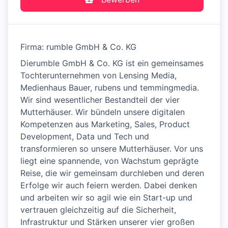
Firma: rumble GmbH & Co. KG
Dierumble GmbH & Co. KG ist ein gemeinsames
Tochterunternehmen von Lensing Media,
Medienhaus Bauer, rubens und temmingmedia.
Wir sind wesentlicher Bestandteil der vier
Mutterhäuser. Wir bündeln unsere digitalen
Kompetenzen aus Marketing, Sales, Product
Development, Data und Tech und
transformieren so unsere Mutterhäuser. Vor uns
liegt eine spannende, von Wachstum geprägte
Reise, die wir gemeinsam durchleben und deren
Erfolge wir auch feiern werden. Dabei denken
und arbeiten wir so agil wie ein Start-up und
vertrauen gleichzeitig auf die Sicherheit,
Infrastruktur und Stärken unserer vier großen