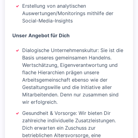
Erstellung von analytischen
Auswertungen/Monitorings mithilfe der
Social-Media-Insights
Unser Angebot für Dich
Dialogische Unternehmenskultur: Sie ist die
Basis unseres gemeinsamen Handelns.
Wertschätzung, Eigenverantwortung und
flache Hierarchien prägen unsere
Arbeitsgemeinschaft ebenso wie der
Gestaltungswille und die Initiative aller
Mitarbeitenden. Denn nur zusammen sind
wir erfolgreich.
Gesundheit & Vorsorge: Wir bieten Dir
zahlreiche individuelle Zusatzleistungen.
Dich erwarten ein Zuschuss zur
betrieblichen Altersvorsorge, eine