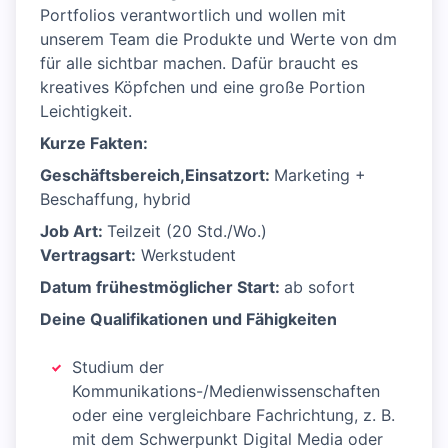
Portfolios verantwortlich und wollen mit
unserem Team die Produkte und Werte von dm
für alle sichtbar machen. Dafür braucht es
kreatives Köpfchen und eine große Portion
Leichtigkeit.
Kurze Fakten:
Geschäftsbereich,Einsatzort:
Marketing +
Beschaffung, hybrid
Job Art:
Teilzeit (20 Std./Wo.)
Vertragsart:
Werkstudent
Datum frühestmöglicher Start:
ab sofort
Deine Qualifikationen und Fähigkeiten
Studium der
Kommunikations-/Medienwissenschaften
oder eine vergleichbare Fachrichtung, z. B.
mit dem Schwerpunkt Digital Media oder