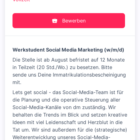
Bewerben
Werkstudent Social Media Marketing (w/m/d)
Die Stelle ist ab August befristet auf 12 Monate
in Teilzeit (20 Std./Wo.) zu besetzen. Bitte
sende uns Deine Immatrikulationsbescheinigung
mit.
Lets get social - das Social-Media-Team ist für
die Planung und die operative Steuerung aller
Social-Media-Kanäle von dm zuständig. Wir
behalten die Trends im Blick und setzen kreative
Ideen mit viel Leidenschaft und Herzblut in die
Tat um. Wir sind außerdem für die (strategische)
Weiterentwicklung unseres Social-Media-