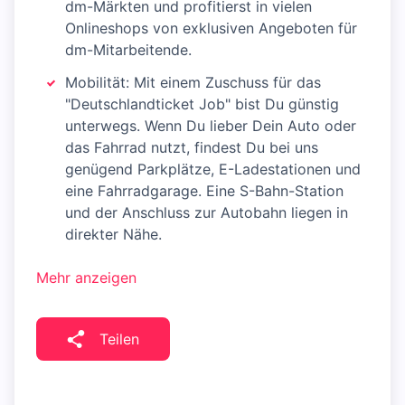
dm-Märkten und profitierst in vielen
Onlineshops von exklusiven Angeboten für
dm-Mitarbeitende.
Mobilität: Mit einem Zuschuss für das
"Deutschlandticket Job" bist Du günstig
unterwegs. Wenn Du lieber Dein Auto oder
das Fahrrad nutzt, findest Du bei uns
genügend Parkplätze, E-Ladestationen und
eine Fahrradgarage. Eine S-Bahn-Station
und der Anschluss zur Autobahn liegen in
direkter Nähe.
Mehr anzeigen
Teilen