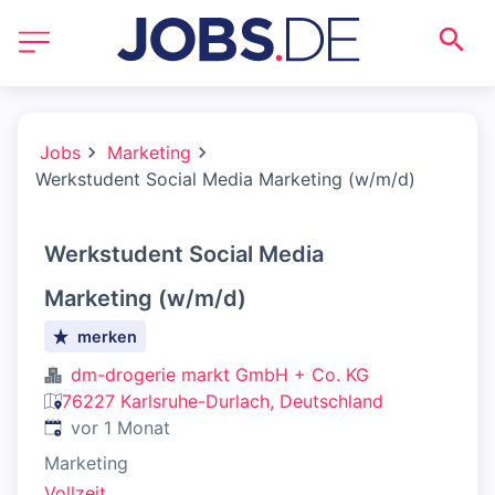
Jobs
Marketing
Werkstudent Social Media Marketing (w/m/d)
Werkstudent Social Media
Marketing (w/m/d)
merken
dm-drogerie markt GmbH + Co. KG
76227 Karlsruhe-Durlach, Deutschland
Veröffentlicht
:
vor 1 Monat
Marketing
Vollzeit