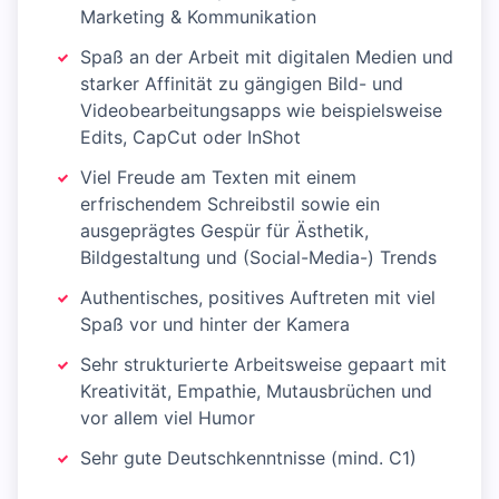
Marketing & Kommunikation
Spaß an der Arbeit mit digitalen Medien und
starker Affinität zu gängigen Bild- und
Videobearbeitungsapps wie beispielsweise
Edits, CapCut oder InShot
Viel Freude am Texten mit einem
erfrischendem Schreibstil sowie ein
ausgeprägtes Gespür für Ästhetik,
Bildgestaltung und (Social-Media-) Trends
Authentisches, positives Auftreten mit viel
Spaß vor und hinter der Kamera
Sehr strukturierte Arbeitsweise gepaart mit
Kreativität, Empathie, Mutausbrüchen und
vor allem viel Humor
Sehr gute Deutschkenntnisse (mind. C1)