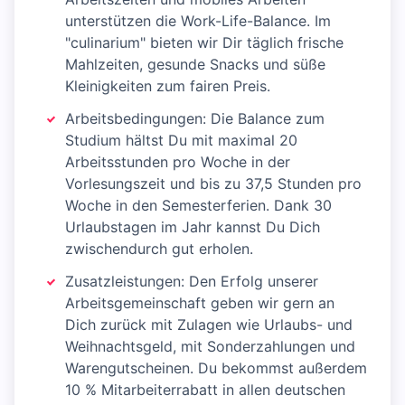
unterstützen die Work-Life-Balance. Im
"culinarium" bieten wir Dir täglich frische
Mahlzeiten, gesunde Snacks und süße
Kleinigkeiten zum fairen Preis.
Arbeitsbedingungen: Die Balance zum
Studium hältst Du mit maximal 20
Arbeitsstunden pro Woche in der
Vorlesungszeit und bis zu 37,5 Stunden pro
Woche in den Semesterferien. Dank 30
Urlaubstagen im Jahr kannst Du Dich
zwischendurch gut erholen.
Zusatzleistungen: Den Erfolg unserer
Arbeitsgemeinschaft geben wir gern an
Dich zurück mit Zulagen wie Urlaubs- und
Weihnachtsgeld, mit Sonderzahlungen und
Warengutscheinen. Du bekommst außerdem
10 % Mitarbeiterrabatt in allen deutschen