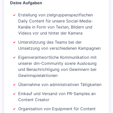
Deine Aufgaben
Erstellung von zielgruppenspezifischen
Daily Content für unsere Social-Media-
Kanäle in Form von Texten, Bildern und
Videos vor und hinter der Kamera
Unterstützung des Teams bei der
Umsetzung von verschiedenen Kampagnen
Eigenverantwortliche Kommunikation mit
unserer dm-Community sowie Auslosung
und Benachrichtigung von Gewinnern bei
Gewinnspielaktionen
Übernahme von administrativen Tätigkeiten
Einkauf und Versand von PR-Samples an
Content Creator
Organisation von Equipment für Content