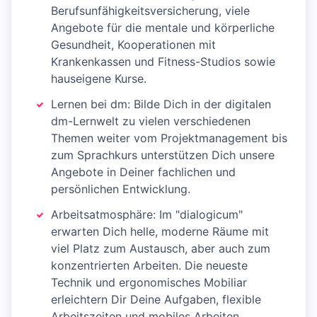
Berufsunfähigkeitsversicherung, viele
Angebote für die mentale und körperliche
Gesundheit, Kooperationen mit
Krankenkassen und Fitness-Studios sowie
hauseigene Kurse.
Lernen bei dm: Bilde Dich in der digitalen
dm-Lernwelt zu vielen verschiedenen
Themen weiter vom Projektmanagement bis
zum Sprachkurs unterstützen Dich unsere
Angebote in Deiner fachlichen und
persönlichen Entwicklung.
Arbeitsatmosphäre: Im "dialogicum"
erwarten Dich helle, moderne Räume mit
viel Platz zum Austausch, aber auch zum
konzentrierten Arbeiten. Die neueste
Technik und ergonomisches Mobiliar
erleichtern Dir Deine Aufgaben, flexible
Arbeitszeiten und mobiles Arbeiten