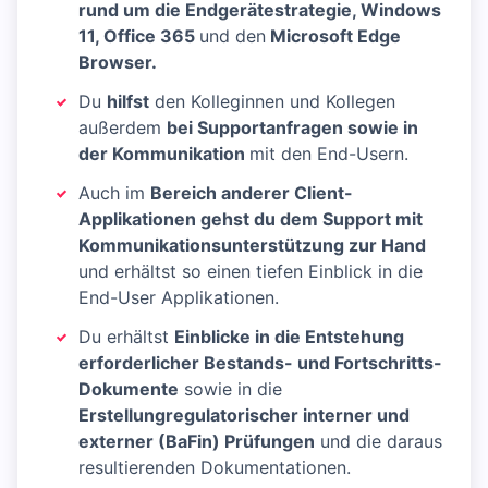
rund um die Endgerätestrategie, Windows
11, Office 365
und den
Microsoft Edge
Browser.
Du
hilfst
den Kolleginnen und Kollegen
außerdem
bei Supportanfragen sowie in
der Kommunikation
mit den End-Usern.
Auch im
Bereich anderer Client-
Applikationen gehst du dem Support mit
Kommunikationsunterstützung zur Hand
und erhältst so einen tiefen Einblick in die
End-User Applikationen.
Du erhältst
Einblicke in die Entstehung
erforderlicher Bestands- und Fortschritts-
Dokumente
sowie in die
Erstellung
regulatorischer interner und
externer (BaFin) Prüfungen
und die daraus
resultierenden Dokumentationen.