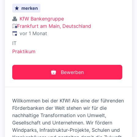
merken
KfW Bankengruppe
Frankfurt am Main, Deutschland
Veröffentlicht
:
vor 1 Monat
IT
Praktikum
Bewerben
Willkommen bei der KfW! Als eine der führenden
Förderbanken der Welt stehen wir für die
nachhaltige Transformation von Umwelt,
Gesellschaft und Unternehmen. Wir fördern
Windparks, Infrastruktur-Projekte, Schulen und