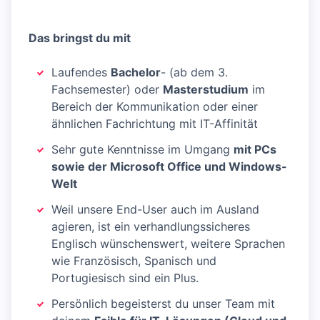
Das bringst du mit
Laufendes
Bachelor
- (ab dem 3.
Fachsemester) oder
Masterstudium
im
Bereich der Kommunikation oder einer
ähnlichen Fachrichtung mit IT-Affinität
Sehr gute Kenntnisse im Umgang
mit PCs
sowie der Microsoft Office und Windows-
Welt
Weil unsere End-User auch im Ausland
agieren, ist ein verhandlungssicheres
Englisch wünschenswert, weitere Sprachen
wie Französisch, Spanisch und
Portugiesisch sind ein Plus.
Persönlich begeisterst du unser Team mit