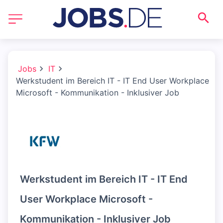
Jobs
IT
Werkstudent im Bereich IT - IT End User Workplace
Microsoft - Kommunikation - Inklusiver Job
Werkstudent im Bereich IT - IT End
User Workplace Microsoft -
Kommunikation - Inklusiver Job