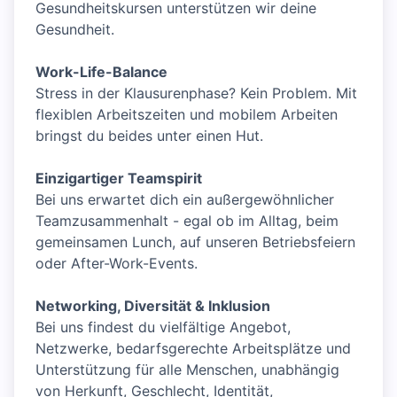
Gesundheitskursen unterstützen wir deine
Gesundheit.
Work-Life-Balance
Stress in der Klausurenphase? Kein Problem. Mit
flexiblen Arbeitszeiten und mobilem Arbeiten
bringst du beides unter einen Hut.
Einzigartiger Teamspirit
Bei uns erwartet dich ein außergewöhnlicher
Teamzusammenhalt - egal ob im Alltag, beim
gemeinsamen Lunch, auf unseren Betriebsfeiern
oder After-Work-Events.
Networking, Diversität & Inklusion
Bei uns findest du vielfältige Angebot,
Netzwerke, bedarfsgerechte Arbeitsplätze und
Unterstützung für alle Menschen, unabhängig
von Herkunft, Geschlecht, Identität,