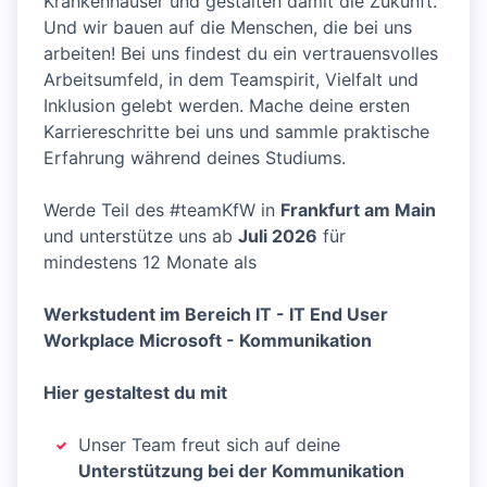
Krankenhäuser und gestalten damit die Zukunft.
Und wir bauen auf die Menschen, die bei uns
arbeiten! Bei uns findest du ein vertrauensvolles
Arbeitsumfeld, in dem Teamspirit, Vielfalt und
Inklusion gelebt werden. Mache deine ersten
Karriereschritte bei uns und sammle praktische
Erfahrung während deines Studiums.
Werde Teil des #teamKfW in
Frankfurt am Main
und unterstütze uns ab
Juli 2026
für
mindestens 12 Monate als
Werkstudent im Bereich IT - IT End User
Workplace Microsoft - Kommunikation
Hier gestaltest du mit
Unser Team freut sich auf deine
Unterstützung bei der Kommunikation