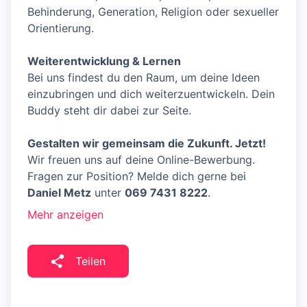
Behinderung, Generation, Religion oder sexueller
Orientierung.
Weiterentwicklung & Lernen
Bei uns findest du den Raum, um deine Ideen
einzubringen und dich weiterzuentwickeln. Dein
Buddy steht dir dabei zur Seite.
Gestalten wir gemeinsam die Zukunft. Jetzt!
Wir freuen uns auf deine Online-Bewerbung.
Fragen zur Position? Melde dich gerne bei
Daniel Metz
unter
069 7431 8222
.
Mehr anzeigen
Teilen