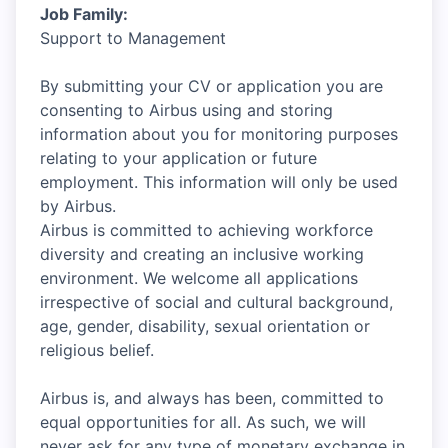
Job Family:
Support to Management
By submitting your CV or application you are
consenting to Airbus using and storing
information about you for monitoring purposes
relating to your application or future
employment. This information will only be used
by Airbus.
Airbus is committed to achieving workforce
diversity and creating an inclusive working
environment. We welcome all applications
irrespective of social and cultural background,
age, gender, disability, sexual orientation or
religious belief.
Airbus is, and always has been, committed to
equal opportunities for all. As such, we will
never ask for any type of monetary exchange in