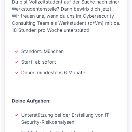
Du bist Vollzeitstudent auf der Suche nach einer
Werkstudentenstelle? Dann bewirb dich jetzt!
Wir freuen uns, wenn du uns im Cybersecurity
Consulting Team als Werkstudent (d/f/m) mit ca.
18 Stunden pro Woche unterstützt!
Standort: München
Start: ab sofort
Dauer: mindestens 6 Monate
Deine Aufgaben:
Unterstützung bei der Erstellung von IT-
Security-Risikoanalysen