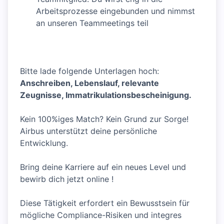
Arbeitsprozesse eingebunden und nimmst
an unseren Teammeetings teil
Bitte lade folgende Unterlagen hoch:
Anschreiben, Lebenslauf, relevante
Zeugnisse, Immatrikulationsbescheinigung.
Kein 100%iges Match? Kein Grund zur Sorge!
Airbus unterstützt deine persönliche
Entwicklung.
Bring deine Karriere auf ein neues Level und
bewirb dich jetzt online !
Diese Tätigkeit erfordert ein Bewusstsein für
mögliche Compliance-Risiken und integres