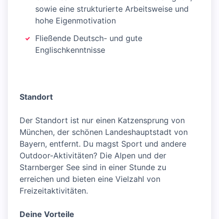
sowie eine strukturierte Arbeitsweise und
hohe Eigenmotivation
Fließende Deutsch- und gute
Englischkenntnisse
Standort
Der Standort ist nur einen Katzensprung von
München, der schönen Landeshauptstadt von
Bayern, entfernt. Du magst Sport und andere
Outdoor-Aktivitäten? Die Alpen und der
Starnberger See sind in einer Stunde zu
erreichen und bieten eine Vielzahl von
Freizeitaktivitäten.
Deine Vorteile