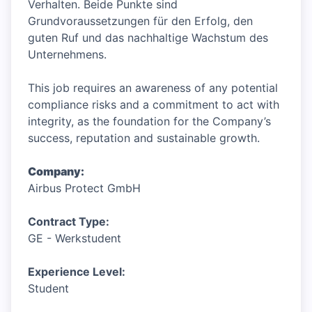
Verhalten. Beide Punkte sind
Grundvoraussetzungen für den Erfolg, den
guten Ruf und das nachhaltige Wachstum des
Unternehmens.
This job requires an awareness of any potential
compliance risks and a commitment to act with
integrity, as the foundation for the Company’s
success, reputation and sustainable growth.
Company:
Airbus Protect GmbH
Contract Type:
GE - Werkstudent
Experience Level:
Student