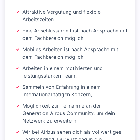
Attraktive Vergütung und flexible
Arbeitszeiten
Eine Abschlussarbeit ist nach Absprache mit
dem Fachbereich möglich
Mobiles Arbeiten ist nach Absprache mit
dem Fachbereich möglich
Arbeiten in einem motivierten und
leistungsstarken Team,
Sammeln von Erfahrung in einem
international tätigen Konzern,
Möglichkeit zur Teilnahme an der
Generation Airbus Community, um dein
Netzwerk zu erweitern
Wir bei Airbus sehen dich als vollwertiges
Teammitglied. Du wirst eng in die