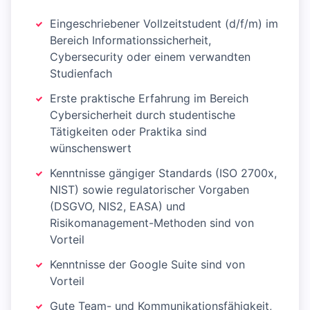
Eingeschriebener Vollzeitstudent (d/f/m) im
Bereich Informationssicherheit,
Cybersecurity oder einem verwandten
Studienfach
Erste praktische Erfahrung im Bereich
Cybersicherheit durch studentische
Tätigkeiten oder Praktika sind
wünschenswert
Kenntnisse gängiger Standards (ISO 2700x,
NIST) sowie regulatorischer Vorgaben
(DSGVO, NIS2, EASA) und
Risikomanagement-Methoden sind von
Vorteil
Kenntnisse der Google Suite sind von
Vorteil
Gute Team- und Kommunikationsfähigkeit,