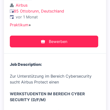
Airbus
85 Ottobrunn, Deutschland
Veröffentlicht
:
vor 1 Monat
Praktikum
+
Bewerben
Job Description:
Zur Unterstützung im Bereich Cybersecurity
sucht Airbus Protect einen
WERKSTUDENTEN IM BEREICH CYBER
SECURITY (D/F/M)