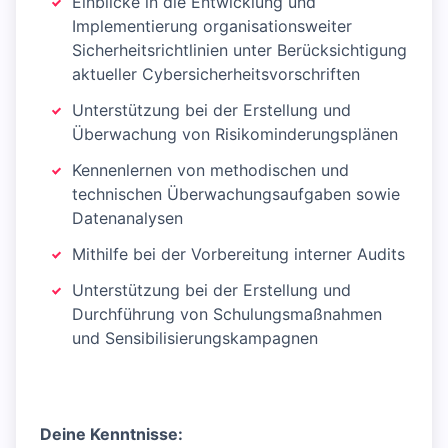
Einblicke in die Entwicklung und
Implementierung organisationsweiter
Sicherheitsrichtlinien unter Berücksichtigung
aktueller Cybersicherheitsvorschriften
Unterstützung bei der Erstellung und
Überwachung von Risikominderungsplänen
Kennenlernen von methodischen und
technischen Überwachungsaufgaben sowie
Datenanalysen
Mithilfe bei der Vorbereitung interner Audits
Unterstützung bei der Erstellung und
Durchführung von Schulungsmaßnahmen
und Sensibilisierungskampagnen
Deine Kenntnisse: