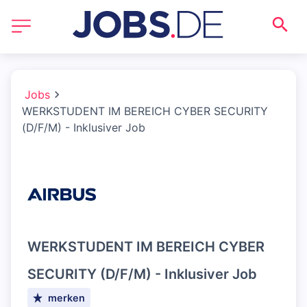
Jobs
WERKSTUDENT IM BEREICH CYBER SECURITY
(D/F/M) - Inklusiver Job
WERKSTUDENT IM BEREICH CYBER
SECURITY (D/F/M) - Inklusiver Job
merken