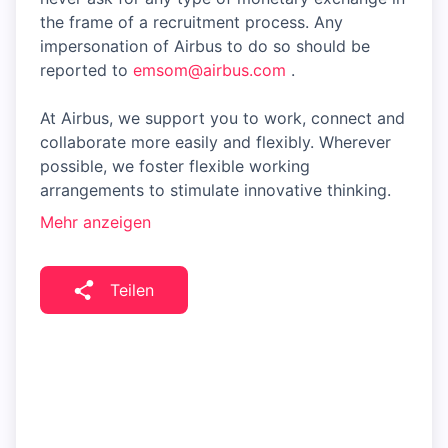
the frame of a recruitment process. Any
impersonation of Airbus to do so should be
reported to
emsom@airbus.com
.
At Airbus, we support you to work, connect and
collaborate more easily and flexibly. Wherever
possible, we foster flexible working
arrangements to stimulate innovative thinking.
Mehr anzeigen
Teilen