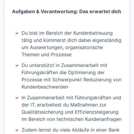
Aufgaben & Verantwortung: Das erwartet dich
Du bist im Bereich der Kundenbetreuung
tätig und kümmerst dich dabei eigenständig
um Auswertungen, organisatorische
Themen und Prozesse
Du unterstützt in Zusammenarbeit mit
Führungskräften die Optimierung der
Prozesse mit Schwerpunkt Reduzierung von
Kundenbeschwerden
In Zusammenarbeit mit Führungskräften und
der IT, erarbeitest du Maßnahmen zur
Qualitätssicherung und Effizienzsteigerung
im Bereich von technischen Kundenanfragen
Zudem lernst du viele Abläufe in einer Bank