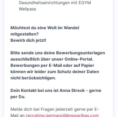
Gesundheitseinrichtungen mit EGYM
Wellpass
Möchtest du eine Welt im Wandel
mitgestalten?
Bewirb dich jetzt!
Bitte sende uns deine Bewerbungsunterlagen
ausschließlich über unser Online-Portal.
Bewerbungen per E-Mail oder auf Papier
können wir leider zum Schutz deiner Daten
nicht berücksichtigen.
Dein Kontakt bei uns ist Anna Streck
- gerne
per Du.
Melde dich bei Fragen jederzeit gerne per E-
Mail an
recruiting.germany@bnpparibas.com