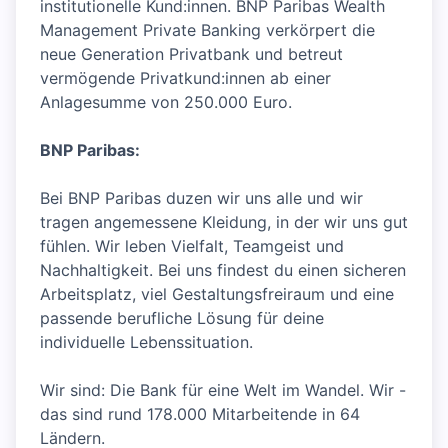
institutionelle Kund:innen. BNP Paribas Wealth
Management Private Banking verkörpert die
neue Generation Privatbank und betreut
vermögende Privatkund:innen ab einer
Anlagesumme von 250.000 Euro.
BNP Paribas:
Bei BNP Paribas duzen wir uns alle und wir
tragen angemessene Kleidung, in der wir uns gut
fühlen. Wir leben Vielfalt, Teamgeist und
Nachhaltigkeit. Bei uns findest du einen sicheren
Arbeitsplatz, viel Gestaltungsfreiraum und eine
passende berufliche Lösung für deine
individuelle Lebenssituation.
Wir sind: Die Bank für eine Welt im Wandel. Wir -
das sind rund 178.000 Mitarbeitende in 64
Ländern.