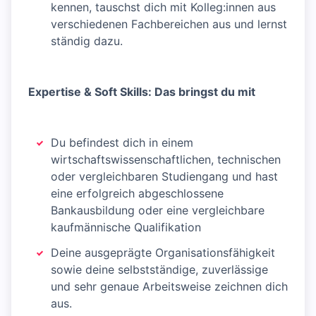
kennen, tauschst dich mit Kolleg:innen aus
verschiedenen Fachbereichen aus und lernst
ständig dazu.
Expertise & Soft Skills: Das bringst du mit
Du befindest dich in einem
wirtschaftswissenschaftlichen, technischen
oder vergleichbaren Studiengang und hast
eine erfolgreich abgeschlossene
Bankausbildung oder eine vergleichbare
kaufmännische Qualifikation
Deine ausgeprägte Organisationsfähigkeit
sowie deine selbstständige, zuverlässige
und sehr genaue Arbeitsweise zeichnen dich
aus.