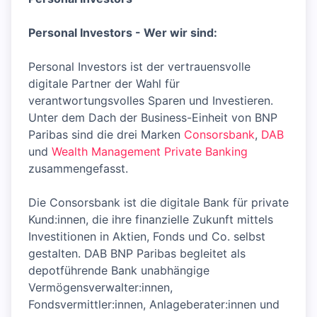
Personal Investors - Wer wir sind:
Personal Investors ist der vertrauensvolle
digitale Partner der Wahl für
verantwortungsvolles Sparen und Investieren.
Unter dem Dach der Business-Einheit von BNP
Paribas sind die drei Marken
Consorsbank
,
DAB
und
Wealth Management Private Banking
zusammengefasst.
Die Consorsbank ist die digitale Bank für private
Kund:innen, die ihre finanzielle Zukunft mittels
Investitionen in Aktien, Fonds und Co. selbst
gestalten. DAB BNP Paribas begleitet als
depotführende Bank unabhängige
Vermögensverwalter:innen,
Fondsvermittler:innen, Anlageberater:innen und