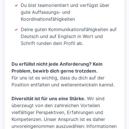
Du bist teamorientiert und verfügst über
gute Auffassungs- und
Koordinationsfähigkeiten
Deine guten Kommunikationsfähigkeiten auf
Deutsch und auf Englisch in Wort und
Schrift runden dein Profil ab.
Du erfüllst nicht jede Anforderung? Kein
Problem, bewirb dich gerne trotzdem.
Für uns ist es wichtig, dass du dich auf der
Position entfalten und weiterentwickeln kannst.
Diversität ist für uns eine Stärke.
Wir sind
überzeugt von den zahlreichen Vorteilen
vielfältiger Perspektiven, Erfahrungen und
Kompetenzen. Unser Anspruch ist es daher
unvoreingenommen auszuwählen: Informationen