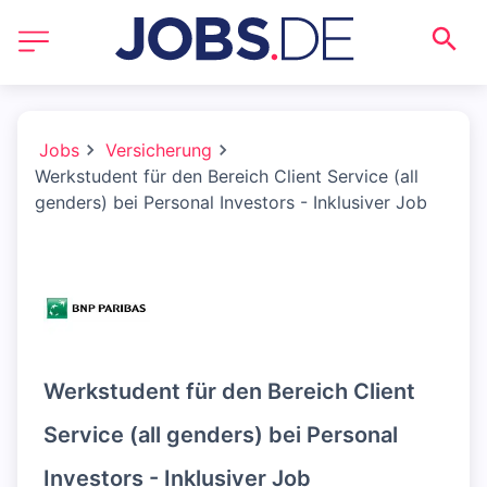
Jobs
Versicherung
Werkstudent für den Bereich Client Service (all
genders) bei Personal Investors - Inklusiver Job
Werkstudent für den Bereich Client
Service (all genders) bei Personal
Investors - Inklusiver Job