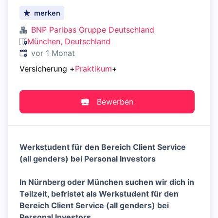
merken
BNP Paribas Gruppe Deutschland
München, Deutschland
Veröffentlicht
:
vor 1 Monat
Versicherung
+
Praktikum
+
Bewerben
Werkstudent für den Bereich Client Service
(all genders) bei Personal Investors
In Nürnberg oder München suchen wir dich in
Teilzeit, befristet als Werkstudent für den
Bereich Client Service (all genders) bei
Personal Investors