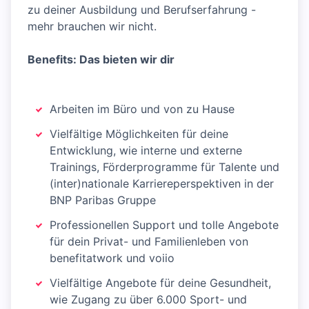
zu deiner Ausbildung und Berufserfahrung -
mehr brauchen wir nicht.
Benefits: Das bieten wir dir
Arbeiten im Büro und von zu Hause
Vielfältige Möglichkeiten für deine
Entwicklung, wie interne und externe
Trainings, Förderprogramme für Talente und
(inter)nationale Karriereperspektiven in der
BNP Paribas Gruppe
Professionellen Support und tolle Angebote
für dein Privat- und Familienleben von
benefitatwork und voiio
Vielfältige Angebote für deine Gesundheit,
wie Zugang zu über 6.000 Sport- und