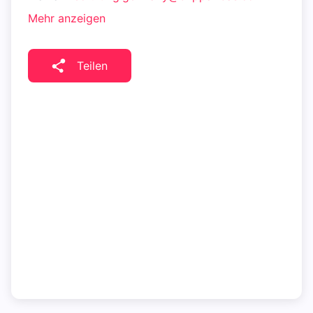
Mehr anzeigen
Teilen