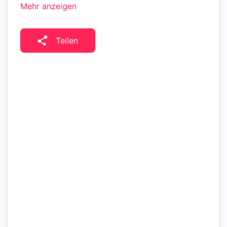
Mehr anzeigen
Teilen