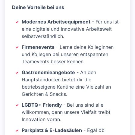
Deine Vorteile bei uns
Modernes Arbeitsequipment
- Für uns ist
eine digitale und innovative Arbeitswelt
selbstverständlich.
Firmenevents
- Lerne deine Kolleginnen
und Kollegen bei unseren entspannten
Teamevents besser kennen.
Gastronomieangebote
- An den
Hauptstandorten bietet dir die
betriebseigene Kantine eine Vielzahl an
Gerichten & Snacks.
LGBTQ+ Friendly
- Bei uns sind alle
willkommen, denn unsere Vielfalt treibt
Innovation voran.
Parkplatz & E-Ladesäulen
- Egal ob