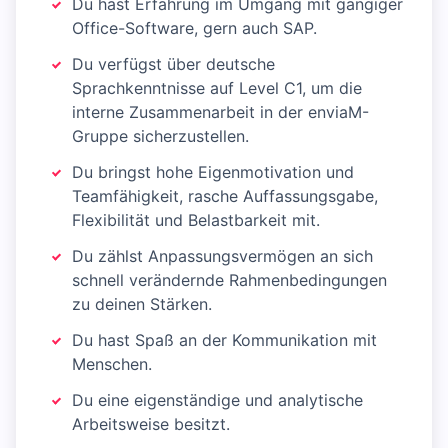
Du hast Erfahrung im Umgang mit gängiger
Office-Software, gern auch SAP.
Du verfügst über deutsche
Sprachkenntnisse auf Level C1, um die
interne Zusammenarbeit in der enviaM-
Gruppe sicherzustellen.
Du bringst hohe Eigenmotivation und
Teamfähigkeit, rasche Auffassungsgabe,
Flexibilität und Belastbarkeit mit.
Du zählst Anpassungsvermögen an sich
schnell verändernde Rahmenbedingungen
zu deinen Stärken.
Du hast Spaß an der Kommunikation mit
Menschen.
Du eine eigenständige und analytische
Arbeitsweise besitzt.