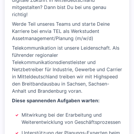
digitale Zukunft in Mitteldeutschland
mitgestalten? Dann bist Du bei uns genau
richtig!
Werde Teil unseres Teams und starte Deine
Karriere bei envia TEL als Werkstudent
Assetmanagement/Planung (m/w/d)
Telekommunikation ist unsere Leidenschaft. Als
führender regionaler
Telekommunikationsdienstleister und
Netzbetreiber für Industrie, Gewerbe und Carrier
in Mitteldeutschland treiben wir mit Highspeed
den Breitbandausbau in Sachsen, Sachsen-
Anhalt und Brandenburg voran.
Diese spannenden Aufgaben warten:
Mitwirkung bei der Erarbeitung und
Weiterentwicklung von Geschäftsprozessen
Unterstützung der Planungs-Experten beim