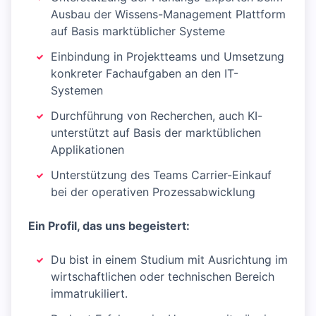
Ausbau der Wissens-Management Plattform
auf Basis marktüblicher Systeme
Einbindung in Projektteams und Umsetzung
konkreter Fachaufgaben an den IT-
Systemen
Durchführung von Recherchen, auch KI-
unterstützt auf Basis der marktüblichen
Applikationen
Unterstützung des Teams Carrier-Einkauf
bei der operativen Prozessabwicklung
Ein Profil, das uns begeistert:
Du bist in einem Studium mit Ausrichtung im
wirtschaftlichen oder technischen Bereich
immatrukiliert.