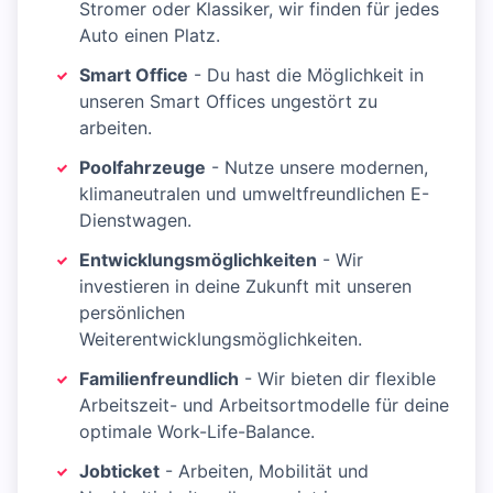
Stromer oder Klassiker, wir finden für jedes
Auto einen Platz.
Smart Office
- Du hast die Möglichkeit in
unseren Smart Offices ungestört zu
arbeiten.
Poolfahrzeuge
- Nutze unsere modernen,
klimaneutralen und umweltfreundlichen E-
Dienstwagen.
Entwicklungsmöglichkeiten
- Wir
investieren in deine Zukunft mit unseren
persönlichen
Weiterentwicklungsmöglichkeiten.
Familienfreundlich
- Wir bieten dir flexible
Arbeitszeit- und Arbeitsortmodelle für deine
optimale Work-Life-Balance.
Jobticket
- Arbeiten, Mobilität und