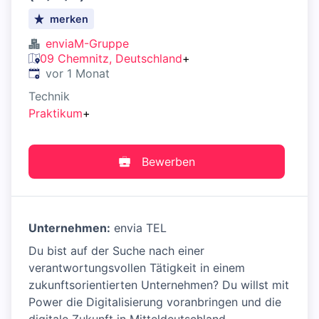
merken
enviaM-Gruppe
09 Chemnitz, Deutschland
+
Veröffentlicht
:
vor 1 Monat
Technik
Praktikum
+
Bewerben
Unternehmen:
envia TEL
Du bist auf der Suche nach einer
verantwortungsvollen Tätigkeit in einem
zukunftsorientierten Unternehmen? Du willst mit
Power die Digitalisierung voranbringen und die