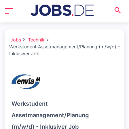
Jobs
Technik
Werkstudent Assetmanagement/Planung (m/w/d) -
Inklusiver Job
Werkstudent
Assetmanagement/Planung
(m/w/d) - Inklusiver Job