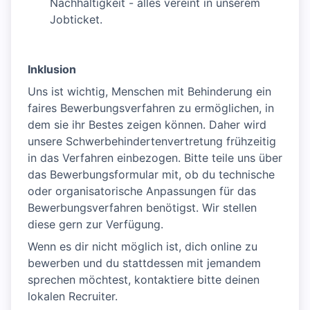
Nachhaltigkeit - alles vereint in unserem
Jobticket.
Inklusion
Uns ist wichtig, Menschen mit Behinderung ein
faires Bewerbungsverfahren zu ermöglichen, in
dem sie ihr Bestes zeigen können. Daher wird
unsere Schwerbehindertenvertretung frühzeitig
in das Verfahren einbezogen. Bitte teile uns über
das Bewerbungsformular mit, ob du technische
oder organisatorische Anpassungen für das
Bewerbungsverfahren benötigst. Wir stellen
diese gern zur Verfügung.
Wenn es dir nicht möglich ist, dich online zu
bewerben und du stattdessen mit jemandem
sprechen möchtest, kontaktiere bitte deinen
lokalen Recruiter.