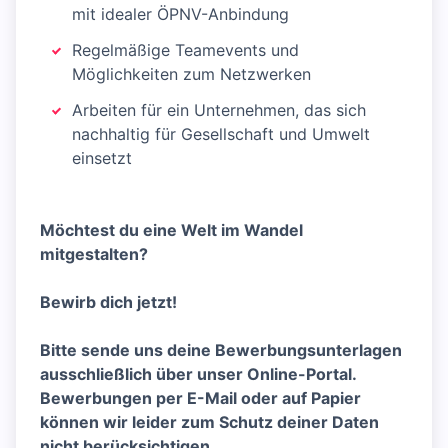
mit idealer ÖPNV-Anbindung
Regelmäßige Teamevents und
Möglichkeiten zum Netzwerken
Arbeiten für ein Unternehmen, das sich
nachhaltig für Gesellschaft und Umwelt
einsetzt
Möchtest du eine Welt im Wandel
mitgestalten?
Bewirb dich jetzt!
Bitte sende uns deine Bewerbungsunterlagen
ausschließlich über unser Online-Portal.
Bewerbungen per E-Mail oder auf Papier
können wir leider zum Schutz deiner Daten
nicht berücksichtigen.