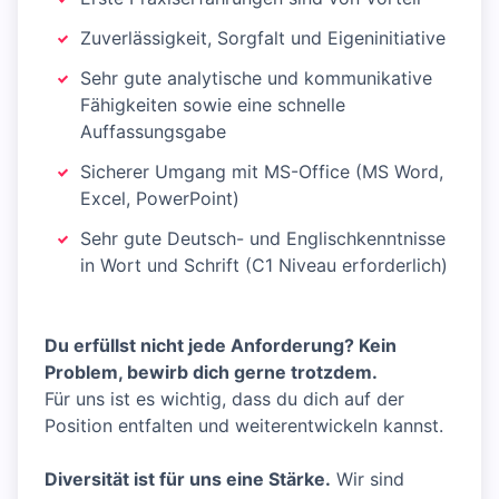
Zuverlässigkeit, Sorgfalt und Eigeninitiative
Sehr gute analytische und kommunikative
Fähigkeiten sowie eine schnelle
Auffassungsgabe
Sicherer Umgang mit MS-Office (MS Word,
Excel, PowerPoint)
Sehr gute Deutsch- und Englischkenntnisse
in Wort und Schrift (C1 Niveau erforderlich)
Du erfüllst nicht jede Anforderung? Kein
Problem, bewirb dich gerne trotzdem.
Für uns ist es wichtig, dass du dich auf der
Position entfalten und weiterentwickeln kannst.
Diversität ist für uns eine Stärke.
Wir sind