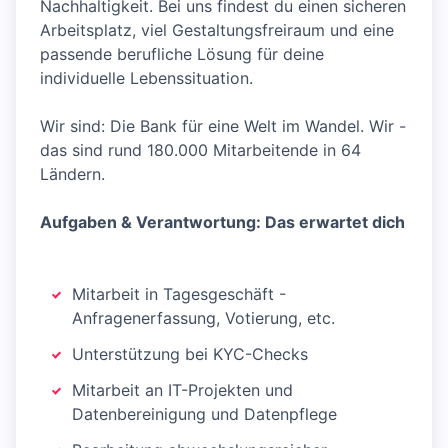
Nachhaltigkeit. Bei uns findest du einen sicheren
Arbeitsplatz, viel Gestaltungsfreiraum und eine
passende berufliche Lösung für deine
individuelle Lebenssituation.
Wir sind: Die Bank für eine Welt im Wandel. Wir -
das sind rund 180.000 Mitarbeitende in 64
Ländern.
Aufgaben & Verantwortung: Das erwartet dich
Mitarbeit in Tagesgeschäft -
Anfragenerfassung, Votierung, etc.
Unterstützung bei KYC-Checks
Mitarbeit an IT-Projekten und
Datenbereinigung und Datenpflege