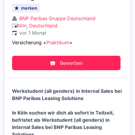
merken
BNP Paribas Gruppe Deutschland
Köln, Deutschland
Veröffentlicht
:
vor 1 Monat
Versicherung
+
Praktikum
+
Bewerben
Werkstudent (all genders) in Internal Sales bei
BNP Paribas Leasing Solutions
In Köln suchen wir dich ab sofort in Teilzeit,
befristet als Werkstudent (all genders) in
Internal Sales bei BNP Paribas Leasing
Solutions