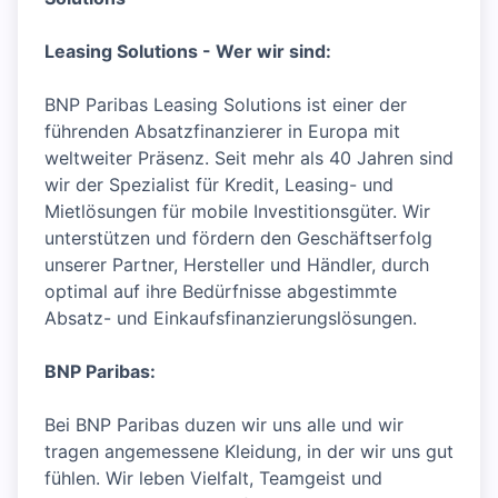
Leasing Solutions - Wer wir sind:
BNP Paribas Leasing Solutions ist einer der
führenden Absatzfinanzierer in Europa mit
weltweiter Präsenz. Seit mehr als 40 Jahren sind
wir der Spezialist für Kredit, Leasing- und
Mietlösungen für mobile Investitionsgüter. Wir
unterstützen und fördern den Geschäftserfolg
unserer Partner, Hersteller und Händler, durch
optimal auf ihre Bedürfnisse abgestimmte
Absatz- und Einkaufsfinanzierungslösungen.
BNP Paribas:
Bei BNP Paribas duzen wir uns alle und wir
tragen angemessene Kleidung, in der wir uns gut
fühlen. Wir leben Vielfalt, Teamgeist und