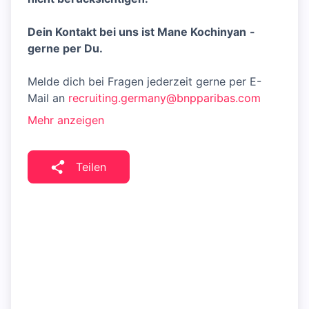
Dein Kontakt bei uns ist Mane Kochinyan
-
gerne per Du.
Melde dich bei Fragen jederzeit gerne per E-
Mail an
recruiting.germany@bnpparibas.com
Mehr anzeigen
Teilen