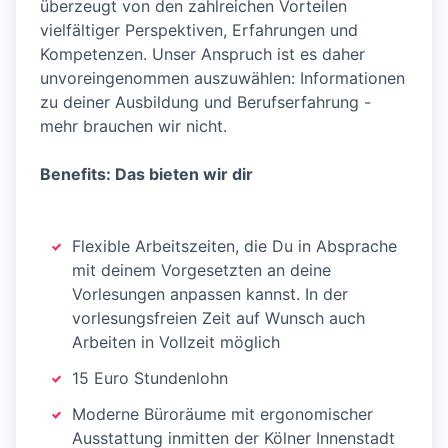
überzeugt von den zahlreichen Vorteilen
vielfältiger Perspektiven, Erfahrungen und
Kompetenzen. Unser Anspruch ist es daher
unvoreingenommen auszuwählen: Informationen
zu deiner Ausbildung und Berufserfahrung -
mehr brauchen wir nicht.
Benefits: Das bieten wir dir
Flexible Arbeitszeiten, die Du in Absprache
mit deinem Vorgesetzten an deine
Vorlesungen anpassen kannst. In der
vorlesungsfreien Zeit auf Wunsch auch
Arbeiten in Vollzeit möglich
15 Euro Stundenlohn
Moderne Büroräume mit ergonomischer
Ausstattung inmitten der Kölner Innenstadt