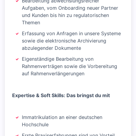
Bearbeitung abwechslungsreicher
Aufgaben, vom Onboarding neuer Partner
und Kunden bis hin zu regulatorischen
Themen
Erfassung von Anfragen in unsere Systeme
sowie die elektronische Archivierung
abzulegender Dokumente
Eigenständige Bearbeitung von
Rahmenverträgen sowie die Vorbereitung
auf Rahmenverlängerungen
Expertise & Soft Skills: Das bringst du mit
Immatrikulation an einer deutschen
Hochschule
Erste Praxiserfahrungen sind von Vorteil