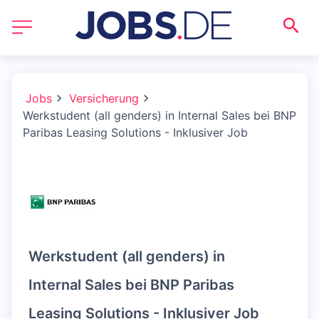
Jobs
Versicherung
Werkstudent (all genders) in Internal Sales bei BNP
Paribas Leasing Solutions - Inklusiver Job
Werkstudent (all genders) in
Internal Sales bei BNP Paribas
Leasing Solutions - Inklusiver Job