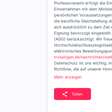
Professorenamt erfolgt die Ein
Einvernehmen mit dem Ministe
persönlichen Voraussetzungen 
die berufliche Gleichstellung 
sich ausdrücklich zu dem Ziel
Eignung bevorzugt eingestellt
(AGG) berücksichtigt. Wir freu
Hochschulabschlusszeugnisse), 
elektronisches Bewerbungspor
trossingen.de/nachrichten/ste
Datenschutz ist uns wichtig. 
Richtlinie, die auf unserer Ho
Mehr anzeigen
Teilen