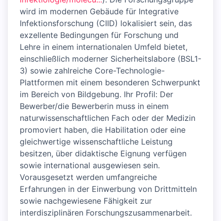
wird im modernen Gebäude für Integrative
Infektionsforschung (CIID) lokalisiert sein, das
exzellente Bedingungen für Forschung und
Lehre in einem internationalen Umfeld bietet,
einschließlich moderner Sicherheitslabore (BSL1-
3) sowie zahlreiche Core-Technologie-
Plattformen mit einem besonderen Schwerpunkt
im Bereich von Bildgebung. Ihr Profil: Der
Bewerber/die Bewerberin muss in einem
naturwissenschaftlichen Fach oder der Medizin
promoviert haben, die Habilitation oder eine
gleichwertige wissenschaftliche Leistung
besitzen, über didaktische Eignung verfügen
sowie international ausgewiesen sein.
Vorausgesetzt werden umfangreiche
Erfahrungen in der Einwerbung von Drittmitteln
sowie nachgewiesene Fähigkeit zur
interdisziplinären Forschungszusammenarbeit.