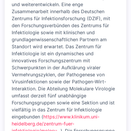
und weiterentwickeln. Eine enge
Zusammenarbeit innerhalb des Deutschen
Zentrums für Infektionsforschung (DZIF), mit
den Forschungsverbünden des Zentrums für
Infektiologie sowie mit klinischen und
grundlagenwissenschaftlichen Partnern am
Standort wird erwartet. Das Zentrum für
Infektiologie ist ein dynamisches und
innovatives Forschungszentrum mit
Schwerpunkten in der Aufklärung viraler
Vermehrungszyklen, der Pathogenese von
Virusinfektionen sowie der Pathogen-Wirt-
Interaktion. Die Abteilung Molekulare Virologie
umfasst derzeit fünf unabhängige
Forschungsgruppen sowie eine Sektion und ist
vielfältig in das Zentrum für Infektiologie
eingebunden (
https://www.klinikum.uni-
heidelberg.de/zentrum-fuer-
infektiologie/molecu...
). Die Forschungsgruppe