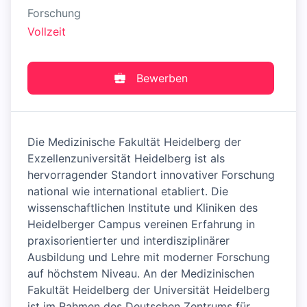
Forschung
Vollzeit
Bewerben
Die Medizinische Fakultät Heidelberg der
Exzellenzuniversität Heidelberg ist als
hervorragender Standort innovativer Forschung
national wie international etabliert. Die
wissenschaftlichen Institute und Kliniken des
Heidelberger Campus vereinen Erfahrung in
praxisorientierter und interdisziplinärer
Ausbildung und Lehre mit moderner Forschung
auf höchstem Niveau. An der Medizinischen
Fakultät Heidelberg der Universität Heidelberg
ist im Rahmen des Deutschen Zentrums für