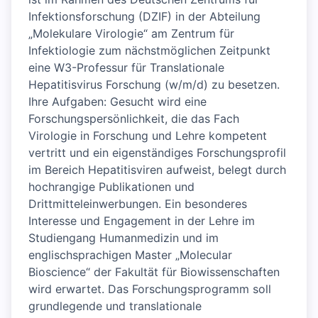
Infektionsforschung (DZIF) in der Abteilung
„Molekulare Virologie“ am Zentrum für
Infektiologie zum nächstmöglichen Zeitpunkt
eine W3-Professur für Translationale
Hepatitisvirus Forschung (w/m/d) zu besetzen.
Ihre Aufgaben: Gesucht wird eine
Forschungspersönlichkeit, die das Fach
Virologie in Forschung und Lehre kompetent
vertritt und ein eigenständiges Forschungsprofil
im Bereich Hepatitisviren aufweist, belegt durch
hochrangige Publikationen und
Drittmitteleinwerbungen. Ein besonderes
Interesse und Engagement in der Lehre im
Studiengang Humanmedizin und im
englischsprachigen Master „Molecular
Bioscience“ der Fakultät für Biowissenschaften
wird erwartet. Das Forschungsprogramm soll
grundlegende und translationale