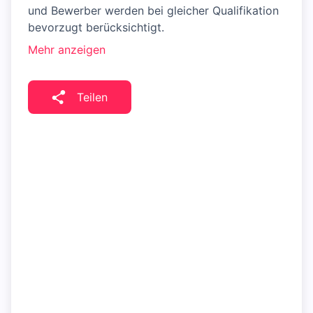
und Bewerber werden bei gleicher Qualifikation
bevorzugt berücksichtigt.
Mehr anzeigen
Teilen