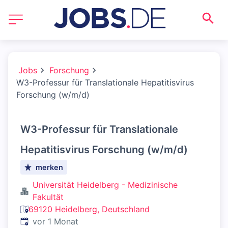
Jobs
Forschung
W3-Professur für Translationale Hepatitisvirus
Forschung (w/m/d)
W3-Professur für Translationale
Hepatitisvirus Forschung (w/m/d)
merken
Universität Heidelberg - Medizinische
Fakultät
69120 Heidelberg, Deutschland
Veröffentlicht
:
vor 1 Monat