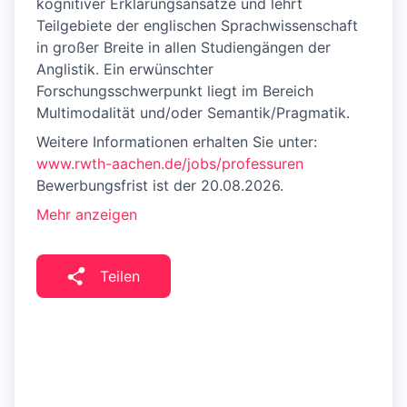
kognitiver Erklärungsansätze und lehrt
Teilgebiete der englischen Sprachwissenschaft
in großer Breite in allen Studiengängen der
Anglistik. Ein erwünschter
Forschungsschwerpunkt liegt im Bereich
Multimodalität und/oder Semantik/Pragmatik.
Weitere Informationen erhalten Sie unter:
www.rwth-aachen.de/jobs/professuren
Bewerbungsfrist ist der 20.08.2026.
Mehr anzeigen
Teilen