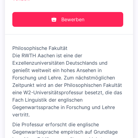
Bewerben
Philosophische Fakultät
Die RWTH Aachen ist eine der
Exzellenzuniversitäten Deutschlands und
genießt weltweit ein hohes Ansehen in
Forschung und Lehre. Zum nächstmöglichen
Zeitpunkt wird an der Philosophischen Fakultät
eine W2-Universitätsprofessur besetzt, die das
Fach Linguistik der englischen
Gegenwartssprache in Forschung und Lehre
vertritt.
Die Professur erforscht die englische
Gegenwartssprache empirisch auf Grundlage