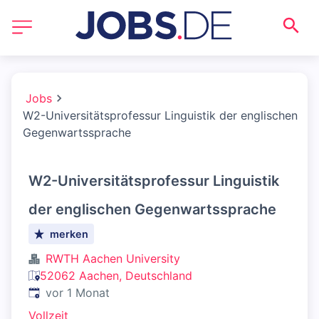
Jobs
W2-Universitätsprofessur Linguistik der englischen
Gegenwartssprache
W2-Universitätsprofessur Linguistik
der englischen Gegenwartssprache
merken
RWTH Aachen University
52062 Aachen, Deutschland
Veröffentlicht
:
vor 1 Monat
Vollzeit