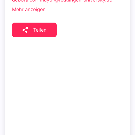
Mehr anzeigen
Teilen