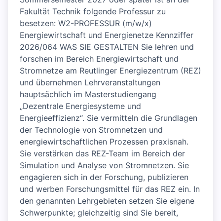
Fakultät Technik folgende Professur zu
besetzen: W2-PROFESSUR (m/w/x)
Energiewirtschaft und Energienetze Kennziffer
2026/064 WAS SIE GESTALTEN Sie lehren und
forschen im Bereich Energiewirtschaft und
Stromnetze am Reutlinger Energiezentrum (REZ)
und übernehmen Lehrveranstaltungen
hauptsächlich im Masterstudiengang
„Dezentrale Energiesysteme und
Energieeffizienz“. Sie vermitteln die Grundlagen
der Technologie von Stromnetzen und
energiewirtschaftlichen Prozessen praxisnah.
Sie verstärken das REZ-Team im Bereich der
Simulation und Analyse von Stromnetzen. Sie
engagieren sich in der Forschung, publizieren
und werben Forschungsmittel für das REZ ein. In
den genannten Lehrgebieten setzen Sie eigene
Schwerpunkte; gleichzeitig sind Sie bereit,