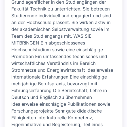
Grundlagenfächer in den Studiengängen der
Fakultät Technik zu unterrichten. Sie betreuen
Studierende individuell und engagiert und sind
an der Hochschule präsent. Sie wirken aktiv in
der akademischen Selbstverwaltung sowie im
Team des Studiengangs mit. WAS SIE
MITBRINGEN Ein abgeschlossenes
Hochschulstudium sowie eine einschlägige
Promotion Ein umfassendes technisches und
wirtschaftliches Verständnis im Bereich
Stromnetze und Energiewirtschaft Idealerweise
internationale Erfahrungen Eine einschlägige
mehrjährige Berufspraxis, bevorzugt mit
Führungserfahrung Die Bereitschaft, Lehre in
Deutsch und Englisch zu übernehmen
Idealerweise einschlägige Publikationen sowie
Forschungsprojekte Sehr gute didaktische
Fähigkeiten Interkulturelle Kompetenz,
Eigeninitiative und Begeisterung, Teil eines