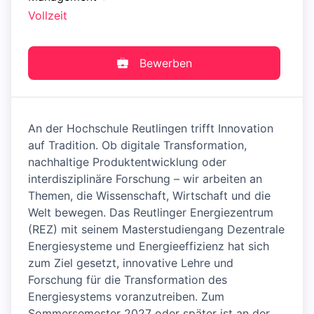
Vollzeit
Bewerben
An der Hochschule Reutlingen trifft Innovation
auf Tradition. Ob digitale Transformation,
nachhaltige Produktentwicklung oder
interdisziplinäre Forschung – wir arbeiten an
Themen, die Wissenschaft, Wirtschaft und die
Welt bewegen. Das Reutlinger Energiezentrum
(REZ) mit seinem Masterstudiengang Dezentrale
Energiesysteme und Energieeffizienz hat sich
zum Ziel gesetzt, innovative Lehre und
Forschung für die Transformation des
Energiesystems voranzutreiben. Zum
Sommersemester 2027 oder später ist an der