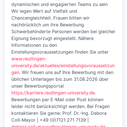
dynamischen und engagierten Teams zu sein
Wir legen Wert auf Vielfalt und
Chancengleichheit. Frauen bitten wir
nachdrücklich um ihre Bewerbung.
Schwerbehinderte Personen werden bei gleicher
Eignung bevorzugt eingestellt. Nähere
Informationen zu den
Einstellungsvoraussetzungen finden Sie unter
www.reutlingen-
university.de/aktuelles/einstellungsvoraussetzun
gen
. Wir freuen uns auf Ihre Bewerbung mit den
üblichen Unterlagen bis zum 31.08.2026 über
unser Bewerbungsportal
https://karriere.reutlingen-university.de
.
Bewerbungen per E-Mail oder Post können
leider nicht berücksichtigt werden. Bei Fragen
kontaktieren Sie gerne: Prof. Dr.-Ing. Debora
Coll-Mayor | +49 (0)7121 271 7139 |
debora.coll-mayor@reutlingen-university.de