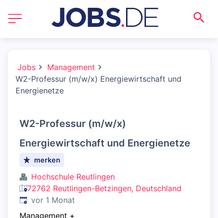
Jobs
Management
W2-Professur (m/w/x) Energiewirtschaft und
Energienetze
W2-Professur (m/w/x)
Energiewirtschaft und Energienetze
merken
Hochschule Reutlingen
72762 Reutlingen-Betzingen, Deutschland
Veröffentlicht
:
vor 1 Monat
Management
+