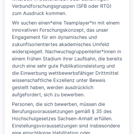
Verbundforschungsgruppen (SFB oder RTG)
zum Ausdruck kommen.
Wir suchen einen*eine Teamplayer*in mit einem
innovativen Forschungskonzept, das unser
Engagement für ein dynamisches und
zukunftsorientiertes akademisches Umfeld
widerspiegelt. Nachwuchsgruppenleiter*innen in
einem frühen Stadium ihrer Laufbahn, die bereits
durch eine sehr gute Publikationsleistung und
die Einwerbung wettbewerbsfähiger Drittmittel
wissenschaftliche Exzellenz unter Beweis
gestellt haben, werden ausdrücklich
aufgefordert, sich zu bewerben.
Personen, die sich bewerben, müssen die
Berufungsvoraussetzungen gemäß § 35 des
Hochschulgesetzes Sachsen-Anhalt erfüllen.
Einstellungsvoraussetzungen sind insbesondere
eine einschlägige Habilitation oder