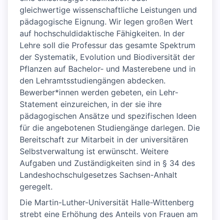
gleichwertige wissenschaftliche Leistungen und
pädagogische Eignung. Wir legen großen Wert
auf hochschuldidaktische Fähigkeiten. In der
Lehre soll die Professur das gesamte Spektrum
der Systematik, Evolution und Biodiversität der
Pflanzen auf Bachelor- und Masterebene und in
den Lehramtsstudiengängen abdecken.
Bewerber*innen werden gebeten, ein Lehr-
Statement einzureichen, in der sie ihre
pädagogischen Ansätze und spezifischen Ideen
für die angebotenen Studiengänge darlegen. Die
Bereitschaft zur Mitarbeit in der universitären
Selbstverwaltung ist erwünscht. Weitere
Aufgaben und Zuständigkeiten sind in § 34 des
Landeshochschulgesetzes Sachsen-Anhalt
geregelt.
Die Martin-Luther-Universität Halle-Wittenberg
strebt eine Erhöhung des Anteils von Frauen am