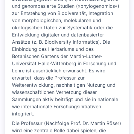
und genombasierte Studien (»phylogenomics«)
zur Entstehung von Biodiversität, Integration
von morphologischen, molekularen und
ökologischen Daten zur Systematik oder die
Entwicklung digitaler und datenbasierter
Ansätze (z. B. Biodiversity Informatics). Die
Einbindung des Herbariums und des
Botanischen Gartens der Martin-Luther-
Universität Halle-Wittenberg in Forschung und
Lehre ist ausdrücklich erwünscht. Es wird
erwartet, dass die Professur zur
Weiterentwicklung, nachhaltigen Nutzung und
wissenschaftlichen Vernetzung dieser
Sammlungen aktiv beiträgt und sie in nationale
wie internationale Forschungsinitiativen
integriert.
Die Professur (Nachfolge Prof. Dr. Martin Röser)
wird eine zentrale Rolle dabei spielen, die