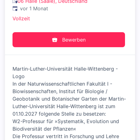
06 Halle (Saale), Deutschland
Veröffentlicht
:
vor 1 Monat
Vollzeit
Bewerben
Martin-Luther-Universität Halle-Wittenberg -
Logo
In der Naturwissenschaftlichen Fakultät I -
Biowissenschaften, Institut für Biologie /
Geobotanik und Botanischer Garten der Martin-
Luther-Universität Halle-Wittenberg ist zum
01.10.2027 folgende Stelle zu besetzen:
W2-Professur für »Systematik, Evolution und
Biodiversität der Pflanzen«
Die Professur vertritt in Forschung und Lehre