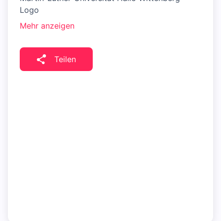
Logo
Mehr anzeigen
Teilen