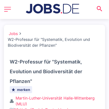
Jobs
W2-Professur für "Systematik, Evolution und
Biodiversität der Pflanzen"
W2-Professur für "Systematik,
Evolution und Biodiversität der
Pflanzen"
merken
Martin-Luther-Universität Halle-Wittenberg
(MLU)