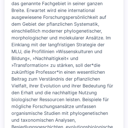
das genannte Fachgebiet in seiner ganzen
Breite. Erwartet wird eine international
ausgewiesene Forschungspersönlichkeit auf
dem Gebiet der pflanzlichen Systematik,
einschließlich moderner phylogenetischer,
morphologischer und molekularer Ansätze. Im
Einklang mit der langfristigen Strategie der
MLU, die Profillinien »Wissenskulturen und
Bildung«, »Nachhaltigkeit« und
»Transformation« zu stärken, soll der*die
zukünftige Professor*in einen wesentlichen
Beitrag zum Verständnis der pflanzlichen
Vielfalt, ihrer Evolution und ihrer Bedeutung für
den Erhalt und die nachhaltige Nutzung
biologischer Ressourcen leisten. Beispiele für
mögliche Forschungsansätze umfassen
organismische Studien mit phylogenetischen
und taxonomischen Analysen,
Besiedlungsgeschichten, evolutionsbiologische