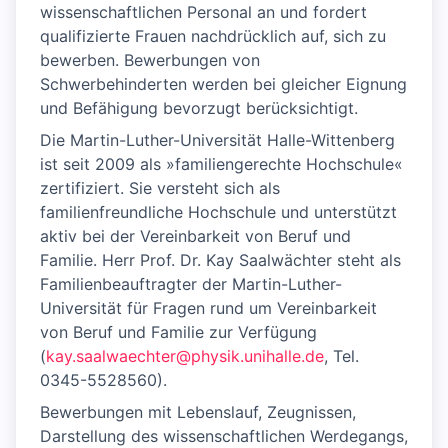
wissenschaftlichen Personal an und fordert
qualifizierte Frauen nachdrücklich auf, sich zu
bewerben. Bewerbungen von
Schwerbehinderten werden bei gleicher Eignung
und Befähigung bevorzugt berücksichtigt.
Die Martin-Luther-Universität Halle-Wittenberg
ist seit 2009 als »familiengerechte Hochschule«
zertifiziert. Sie versteht sich als
familienfreundliche Hochschule und unterstützt
aktiv bei der Vereinbarkeit von Beruf und
Familie. Herr Prof. Dr. Kay Saalwächter steht als
Familienbeauftragter der Martin-Luther-
Universität für Fragen rund um Vereinbarkeit
von Beruf und Familie zur Verfügung
(
kay.saalwaechter@physik.unihalle.de
, Tel.
0345-5528560).
Bewerbungen mit Lebenslauf, Zeugnissen,
Darstellung des wissenschaftlichen Werdegangs,