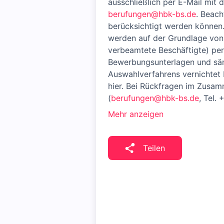
ausschließlich per E-Mail mit
berufungen@hbk-bs.de
. Beach
berücksichtigt werden können
werden auf der Grundlage von 
verbeamtete Beschäftigte) per
Bewerbungsunterlagen und sä
Auswahlverfahrens vernichtet 
hier. Bei Rückfragen im Zusa
(
berufungen@hbk-bs.de
, Tel.
Mehr anzeigen
Teilen