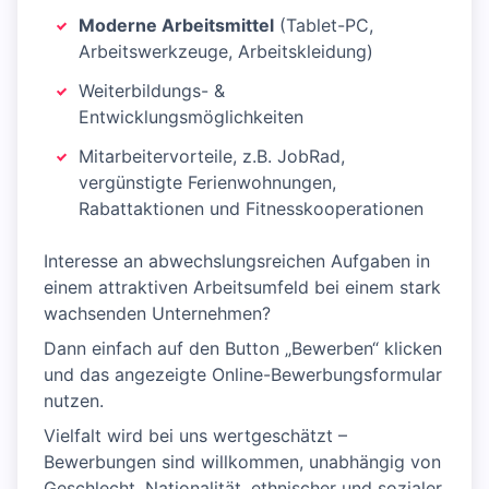
Moderne Arbeitsmittel
(Tablet-PC,
Arbeitswerkzeuge, Arbeitskleidung)
Weiterbildungs- &
Entwicklungsmöglichkeiten
Mitarbeitervorteile, z.B. JobRad,
vergünstigte Ferienwohnungen,
Rabattaktionen und Fitnesskooperationen
Interesse an abwechslungsreichen Aufgaben in
einem attraktiven Arbeitsumfeld bei einem stark
wachsenden Unternehmen?
Dann einfach auf den Button „Bewerben“ klicken
und das angezeigte Online-Bewerbungsformular
nutzen.
Vielfalt wird bei uns wertgeschätzt –
Bewerbungen sind willkommen, unabhängig von
Geschlecht, Nationalität, ethnischer und sozialer