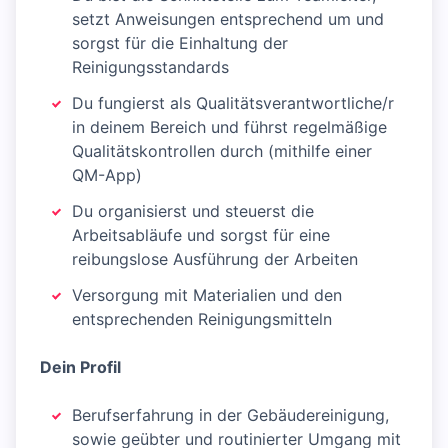
setzt Anweisungen entsprechend um und
sorgst für die Einhaltung der
Reinigungsstandards
Du fungierst als Qualitätsverantwortliche/r
in deinem Bereich und führst regelmäßige
Qualitätskontrollen durch (mithilfe einer
QM-App)
Du organisierst und steuerst die
Arbeitsabläufe und sorgst für eine
reibungslose Ausführung der Arbeiten
Versorgung mit Materialien und den
entsprechenden Reinigungsmitteln
Dein Profil
Berufserfahrung in der Gebäudereinigung,
sowie geübter und routinierter Umgang mit