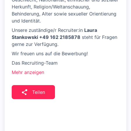
Herkunft, Religion/Weltanschauung,
Behinderung, Alter sowie sexueller Orientierung
und Identität.
Unsere zuständige/r Recruiter:in
Laura
Stankowski +49 162 2185878
steht für Fragen
gerne zur Verfügung.
Wir freuen uns auf die Bewerbung!
Das Recruiting-Team
Mehr anzeigen
Teilen