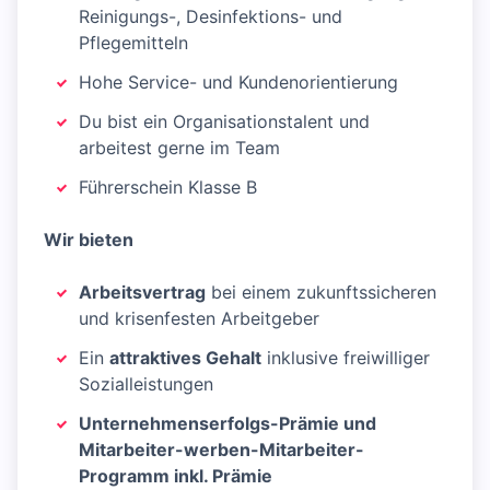
Reinigungs-, Desinfektions- und
Pflegemitteln
Hohe Service- und Kundenorientierung
Du bist ein Organisationstalent und
arbeitest gerne im Team
Führerschein Klasse B
Wir bieten
Arbeitsvertrag
bei einem zukunftssicheren
und krisenfesten Arbeitgeber
Ein
attraktives Gehalt
inklusive freiwilliger
Sozialleistungen
Unternehmenserfolgs-Prämie und
Mitarbeiter-werben-Mitarbeiter-
Programm inkl. Prämie