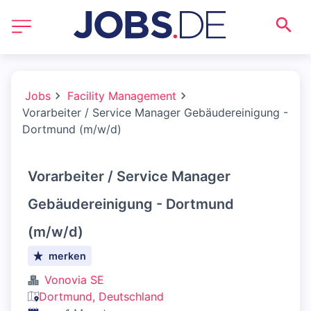
Jobs
Facility Management
Vorarbeiter / Service Manager Gebäudereinigung -
Dortmund (m/w/d)
Vorarbeiter / Service Manager
Gebäudereinigung - Dortmund
(m/w/d)
merken
Vonovia SE
Dortmund, Deutschland