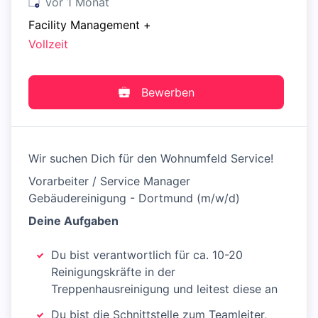
Veröffentlicht
:
vor 1 Monat
Facility Management
+
Vollzeit
Bewerben
Wir suchen Dich für den Wohnumfeld Service!
Vorarbeiter / Service Manager
Gebäudereinigung - Dortmund (m/w/d)
Deine Aufgaben
Du bist verantwortlich für ca. 10-20
Reinigungskräfte in der
Treppenhausreinigung und leitest diese an
Du bist die Schnittstelle zum Teamleiter,