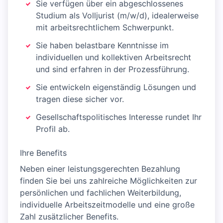
Sie verfügen über ein abgeschlossenes
Studium als Volljurist (m/w/d), idealerweise
mit arbeitsrechtlichem Schwerpunkt.
Sie haben belastbare Kenntnisse im
individuellen und kollektiven Arbeitsrecht
und sind erfahren in der Prozessführung.
Sie entwickeln eigenständig Lösungen und
tragen diese sicher vor.
Gesellschaftspolitisches Interesse rundet Ihr
Profil ab.
Ihre Benefits
Neben einer leistungsgerechten Bezahlung
finden Sie bei uns zahlreiche Möglichkeiten zur
persönlichen und fachlichen Weiterbildung,
individuelle Arbeitszeitmodelle und eine große
Zahl zusätzlicher Benefits.