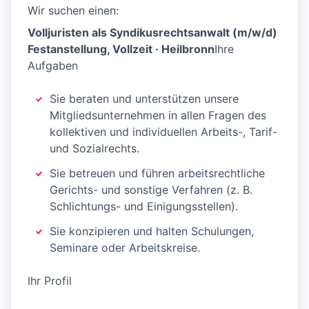
Wir suchen einen:
Volljuristen als Syndikusrechtsanwalt (m/w/d)
Festanstellung, Vollzeit · Heilbronn
Ihre
Aufgaben
Sie beraten und unterstützen unsere
Mitgliedsunternehmen in allen Fragen des
kollektiven und individuellen Arbeits-, Tarif-
und Sozialrechts.
Sie betreuen und führen arbeitsrechtliche
Gerichts- und sonstige Verfahren (z. B.
Schlichtungs- und Einigungsstellen).
Sie konzipieren und halten Schulungen,
Seminare oder Arbeitskreise.
Ihr Profil