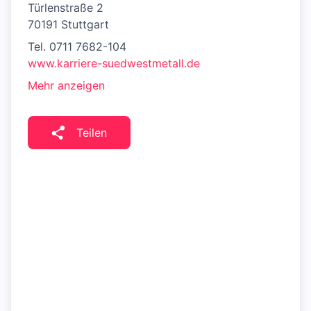
Türlenstraße 2
70191 Stuttgart
Tel. 0711 7682-104
www.karriere-suedwestmetall.de
Mehr anzeigen
Teilen