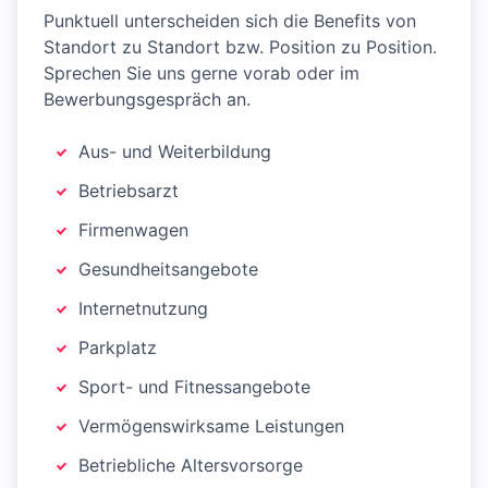
Punktuell unterscheiden sich die Benefits von
Standort zu Standort bzw. Position zu Position.
Sprechen Sie uns gerne vorab oder im
Bewerbungsgespräch an.
Aus- und Weiterbildung
Betriebsarzt
Firmenwagen
Gesundheitsangebote
Internetnutzung
Parkplatz
Sport- und Fitnessangebote
Vermögenswirksame Leistungen
Betriebliche Altersvorsorge