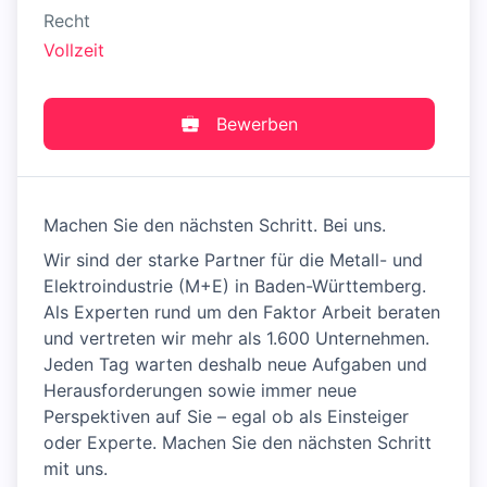
Recht
Vollzeit
Bewerben
Machen Sie den nächsten Schritt. Bei uns.
Wir sind der starke Partner für die Metall- und
Elektroindustrie (M+E) in Baden-Württemberg.
Als Experten rund um den Faktor Arbeit beraten
und vertreten wir mehr als 1.600 Unternehmen.
Jeden Tag warten deshalb neue Aufgaben und
Herausforderungen sowie immer neue
Perspektiven auf Sie – egal ob als Einsteiger
oder Experte. Machen Sie den nächsten Schritt
mit uns.