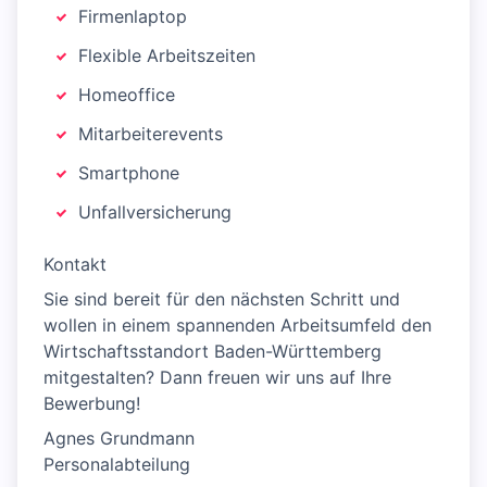
Firmenlaptop
Flexible Arbeitszeiten
Homeoffice
Mitarbeiterevents
Smartphone
Unfallversicherung
Kontakt
Sie sind bereit für den nächsten Schritt und
wollen in einem spannenden Arbeitsumfeld den
Wirtschaftsstandort Baden-Württemberg
mitgestalten? Dann freuen wir uns auf Ihre
Bewerbung!
Agnes Grundmann
Personalabteilung