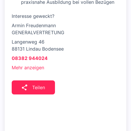
praxisnahe Ausbildung bei vollen Bezügen
Interesse geweckt?
Armin Freudenmann
GENERALVERTRETUNG
Langenweg 46
88131 Lindau Bodensee
08382 944024
Mehr anzeigen
Teilen