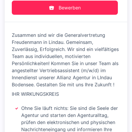
Bewerben
Zusammen sind wir die Generalvertretung
Freudenmann in Lindau. Gemeinsam,
Zuverlässig, Erfolgreich. Wir sind ein vielfältiges
Team aus individuellen, motivierten
Persönlichkeiten! Kommen Sie in unser Team als
angestellter Vertriebsassistent (m/w/d) im
Innendienst unserer Allianz Agentur in LIndau
Bodensee. Gestalten Sie mit uns Ihre Zukunft !
IHR WIRKUNGSKREIS
Ohne Sie läuft nichts: Sie sind die Seele der
Agentur und starten den Agenturalltag,
prüfen den elektronischen und physischen
Nach­richteneingang und informieren Ihre