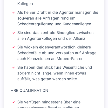
Kollegen
Als heißer Draht in die Agentur managen Sie
souverän alle Anfragen rund um
Schadenregulierung und Kundenanliegen
Sie sind das zentrale Bindeglied zwischen
allen Agenturkollegen und der Allianz
Sie wickeln eigenverantwortlich kleinere
Schadenfälle ab und verkaufen auf Anfrage
auch Kennzeichen an Moped-Fahrer
Sie haben den Blick fürs Wesentliche und
zögern nicht lange, wenn Ihnen etwas
auffällt, was getan werden sollte
IHRE QUALIFIKATION
Sie verfügen mindestens über eine
abgeschlossene Berufsausbildung