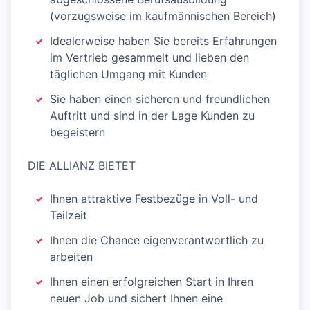
(vorzugsweise im kaufmännischen Bereich)
Idealerweise haben Sie bereits Erfahrungen
im Vertrieb gesammelt und lieben den
täglichen Umgang mit Kunden
Sie haben einen sicheren und freundlichen
Auftritt und sind in der Lage Kunden zu
begeistern
DIE ALLIANZ BIETET
Ihnen attraktive Festbezüge in Voll- und
Teilzeit
Ihnen die Chance eigenverantwortlich zu
arbeiten
Ihnen einen erfolgreichen Start in Ihren
neuen Job und sichert Ihnen eine