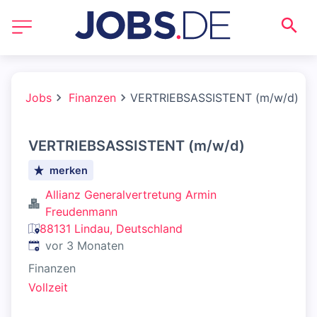
Jobs
Finanzen
VERTRIEBSASSISTENT (m/w/d)
VERTRIEBSASSISTENT (m/w/d)
merken
Allianz Generalvertretung Armin
Freudenmann
88131 Lindau, Deutschland
Veröffentlicht
:
vor 3 Monaten
Finanzen
Vollzeit