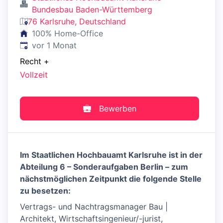
Bundesbau Baden-Württemberg
76 Karlsruhe, Deutschland
100% Home-Office
Veröffentlicht
:
vor 1 Monat
Recht
+
Vollzeit
Bewerben
Im Staatlichen Hochbauamt Karlsruhe ist in der
Abteilung 6 – Sonderaufgaben Berlin – zum
nächstmöglichen Zeitpunkt die folgende Stelle
zu besetzen:
Vertrags- und Nachtragsmanager Bau |
Architekt, Wirtschaftsingenieur/-jurist,