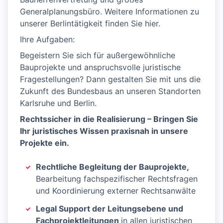
Generalplanungsbüro. Weitere Informationen zu
unserer Berlintätigkeit finden Sie hier.
Ihre Aufgaben:
Begeistern Sie sich für außergewöhnliche
Bauprojekte und anspruchsvolle juristische
Fragestellungen? Dann gestalten Sie mit uns die
Zukunft des Bundesbaus an unseren Standorten
Karlsruhe und Berlin.
Rechtssicher in die Realisierung – Bringen Sie
Ihr juristisches Wissen praxisnah in unsere
Projekte ein.
Rechtliche Begleitung der Bauprojekte,
Bearbeitung fachspezifischer Rechtsfragen
und Koordinierung externer Rechtsanwälte
Legal Support der Leitungsebene und
Fachprojektleitungen
in allen juristischen