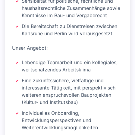
Sensibilität für politische, rechtliche und
haushaltsrechtliche Zusammenhänge sowie
Kenntnisse im Bau- und Vergaberecht
Die Bereitschaft zu Dienstreisen zwischen
Karlsruhe und Berlin wird vorausgesetzt
Unser Angebot:
Lebendige Teamarbeit und ein kollegiales,
wertschätzendes Arbeitsklima
Eine zukunftssichere, vielfältige und
interessante Tätigkeit, mit perspektivisch
weiteren anspruchsvollen Bauprojekten
(Kultur- und Institutsbau)
Individuelles Onboarding,
Entwicklungsperspektiven und
Weiterentwicklungsmöglichkeiten