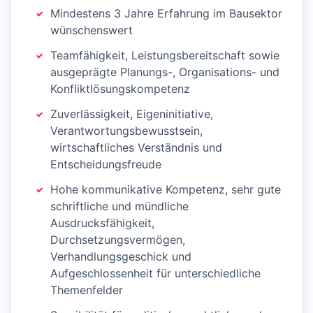
Mindestens 3 Jahre Erfahrung im Bausektor
wünschenswert
Teamfähigkeit, Leistungsbereitschaft sowie
ausgeprägte Planungs-, Organisations- und
Konfliktlösungskompetenz
Zuverlässigkeit, Eigeninitiative,
Verantwortungsbewusstsein,
wirtschaftliches Verständnis und
Entscheidungsfreude
Hohe kommunikative Kompetenz, sehr gute
schriftliche und mündliche
Ausdrucksfähigkeit,
Durchsetzungsvermögen,
Verhandlungsgeschick und
Aufgeschlossenheit für unterschiedliche
Themenfelder