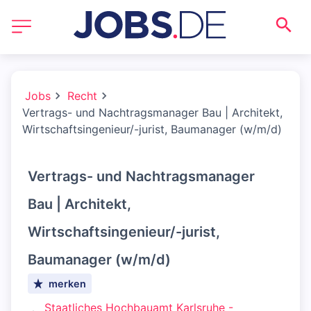
Jobs
Recht
Vertrags- und Nachtragsmanager Bau | Architekt,
Wirtschaftsingenieur/-jurist, Baumanager (w/m/d)
Vertrags- und Nachtragsmanager
Bau | Architekt,
Wirtschaftsingenieur/-jurist,
Baumanager (w/m/d)
merken
Staatliches Hochbauamt Karlsruhe -