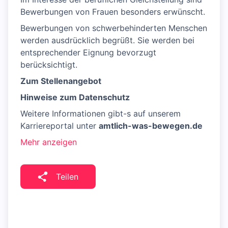
Bewerbungen von Frauen besonders erwünscht.
Bewerbungen von schwerbehinderten Menschen
werden ausdrücklich begrüßt. Sie werden bei
entsprechender Eignung bevorzugt
berücksichtigt.
Zum Stellenangebot
Hinweise zum Datenschutz
Weitere Informationen gibt-s auf unserem
Karriereportal unter
amtlich-was-bewegen.de
Mehr anzeigen
Teilen