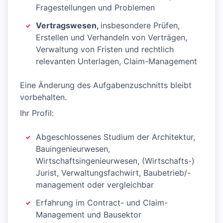
Fragestellungen und Problemen
Vertragswesen,
insbesondere Prüfen,
Erstellen und Verhandeln von Verträgen,
Verwaltung von Fristen und rechtlich
relevanten Unterlagen, Claim-Management
Eine Änderung des Aufgabenzuschnitts bleibt
vorbehalten.
Ihr Profil:
Abgeschlossenes Studium der Architektur,
Bauingenieurwesen,
Wirtschaftsingenieurwesen, (Wirtschafts-)
Jurist, Verwaltungsfachwirt, Baubetrieb/-
management oder vergleichbar
Erfahrung im Contract- und Claim-
Management und Bausektor