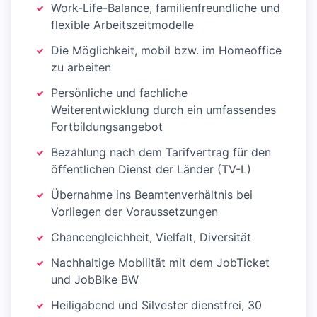
Work-Life-Balance, familienfreundliche und
flexible Arbeitszeitmodelle
Die Möglichkeit, mobil bzw. im Homeoffice
zu arbeiten
Persönliche und fachliche
Weiterentwicklung durch ein umfassendes
Fortbildungsangebot
Bezahlung nach dem Tarifvertrag für den
öffentlichen Dienst der Länder (TV-L)
Übernahme ins Beamtenverhältnis bei
Vorliegen der Voraussetzungen
Chancengleichheit, Vielfalt, Diversität
Nachhaltige Mobilität mit dem JobTicket
und JobBike BW
Heiligabend und Silvester dienstfrei, 30