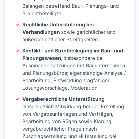
Belangen betreffend Bau-, Planungs- und
Projektbeteiligte
Rechtliche Unterstützung bei
Verhandlungen
sowie gerichtlicher und
außergerichtlicher Streitigkeiten
Konflikt- und Streitbeilegung im Bau- und
Planungswesen,
insbesondere bei
Auseinandersetzungen mit Bauunternehmen
und Planungsbüros; eigenständige Analyse /
Bearbeitung, Entwicklung tragfähiger
Lösungsvorschläge, Moderation
Vergaberechtliche Unterstützung
einschließlich Mitwirkung bei der Erstellung
von Vergabeunterlagen und Verträgen,
Bearbeitung von Rügen sowie Klärung
vergaberechtlicher Fragen nach
Zuschlagserteilung und Hilfestellung bei