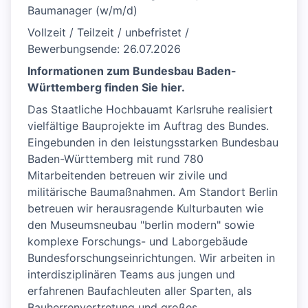
Baumanager (w/m/d)
Vollzeit / Teilzeit / unbefristet /
Bewerbungsende: 26.07.2026
Informationen zum Bundesbau Baden-
Württemberg finden Sie hier.
Das Staatliche Hochbauamt Karlsruhe realisiert
vielfältige Bauprojekte im Auftrag des Bundes.
Eingebunden in den leistungsstarken Bundesbau
Baden-Württemberg mit rund 780
Mitarbeitenden betreuen wir zivile und
militärische Baumaßnahmen. Am Standort Berlin
betreuen wir herausragende Kulturbauten wie
den Museumsneubau "berlin modern" sowie
komplexe Forschungs- und Laborgebäude
Bundesforschungseinrichtungen. Wir arbeiten in
interdisziplinären Teams aus jungen und
erfahrenen Baufachleuten aller Sparten, als
Bauherrenvertretung und großes