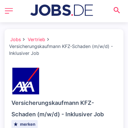
Jobs
Vertrieb
Versicherungskaufmann KFZ-Schaden (m/w/d) -
Inklusiver Job
Versicherungskaufmann KFZ-
Schaden (m/w/d) - Inklusiver Job
merken