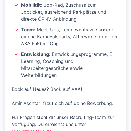
Mobilität:
Job-Rad, Zuschuss zum
Jobticket, ausreichend Parkplätze und
direkte ÖPNV-Anbindung
Team:
Meet-Ups, Teamevents wie unsere
eigene Karnevalsparty, Afterworks oder der
AXA Fußball-Cup
Entwicklung:
Entwicklungsprogramme, E-
Learning, Coaching und
Mitarbeitergespräche sowie
Weiterbildungen
Bock auf Neues? Bock auf AXA!
Amir Aschtari freut sich auf deine Bewerbung.
Für Fragen steht dir unser Recruiting-Team zur
Verfügung. Du erreichst uns unter