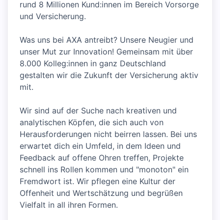
rund 8 Millionen Kund:innen im Bereich Vorsorge
und Versicherung.
Was uns bei AXA antreibt? Unsere Neugier und
unser Mut zur Innovation! Gemeinsam mit über
8.000 Kolleg:innen in ganz Deutschland
gestalten wir die Zukunft der Versicherung aktiv
mit.
Wir sind auf der Suche nach kreativen und
analytischen Köpfen, die sich auch von
Herausforderungen nicht beirren lassen. Bei uns
erwartet dich ein Umfeld, in dem Ideen und
Feedback auf offene Ohren treffen, Projekte
schnell ins Rollen kommen und "monoton" ein
Fremdwort ist. Wir pflegen eine Kultur der
Offenheit und Wertschätzung und begrüßen
Vielfalt in all ihren Formen.