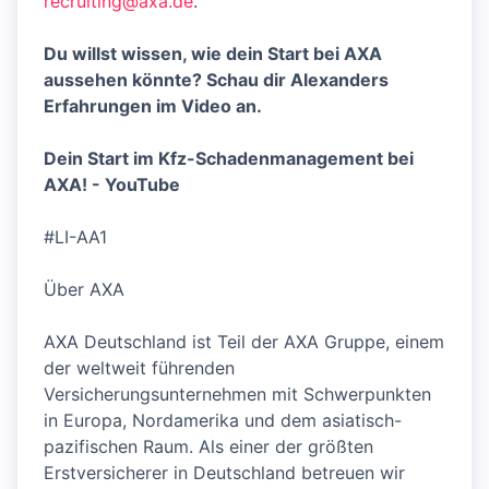
recruiting@axa.de
.
Du willst wissen, wie dein Start bei AXA
aussehen könnte? Schau dir Alexanders
Erfahrungen im Video an.
Dein Start im Kfz-Schadenmanagement bei
AXA! - YouTube
#LI-AA1
Über AXA
AXA Deutschland ist Teil der AXA Gruppe, einem
der weltweit führenden
Versicherungsunternehmen mit Schwerpunkten
in Europa, Nordamerika und dem asiatisch-
pazifischen Raum. Als einer der größten
Erstversicherer in Deutschland betreuen wir