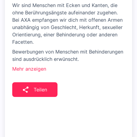
Wir sind Menschen mit Ecken und Kanten, die
ohne Berührungsängste aufeinander zugehen.
Bei AXA empfangen wir dich mit offenen Armen
unabhängig von Geschlecht, Herkunft, sexueller
Orientierung, einer Behinderung oder anderen
Facetten.
Bewerbungen von Menschen mit Behinderungen
sind ausdrücklich erwünscht.
Mehr anzeigen
Teilen