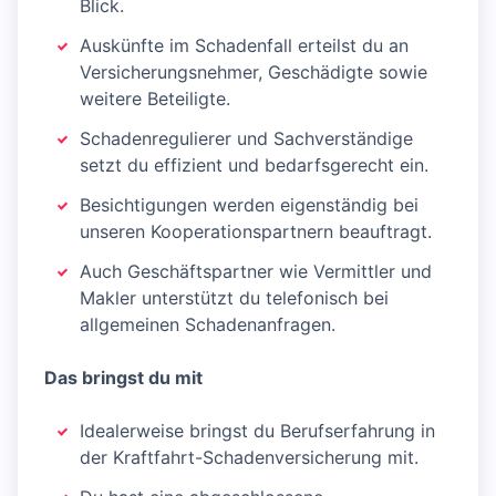
Blick.
Auskünfte im Schadenfall erteilst du an
Versicherungsnehmer, Geschädigte sowie
weitere Beteiligte.
Schadenregulierer und Sachverständige
setzt du effizient und bedarfsgerecht ein.
Besichtigungen werden eigenständig bei
unseren Kooperationspartnern beauftragt.
Auch Geschäftspartner wie Vermittler und
Makler unterstützt du telefonisch bei
allgemeinen Schadenanfragen.
Das bringst du mit
Idealerweise bringst du Berufserfahrung in
der Kraftfahrt-Schadenversicherung mit.