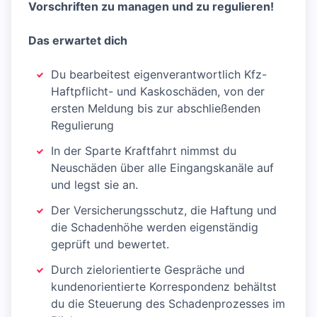
Vorschriften zu managen und zu regulieren!
Das erwartet dich
Du bearbeitest eigenverantwortlich Kfz-
Haftpflicht- und Kaskoschäden, von der
ersten Meldung bis zur abschließenden
Regulierung
In der Sparte Kraftfahrt nimmst du
Neuschäden über alle Eingangskanäle auf
und legst sie an.
Der Versicherungsschutz, die Haftung und
die Schadenhöhe werden eigenständig
geprüft und bewertet.
Durch zielorientierte Gespräche und
kundenorientierte Korrespondenz behältst
du die Steuerung des Schadenprozesses im