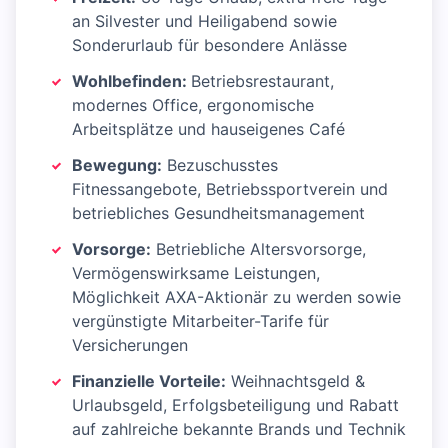
an Silvester und Heiligabend sowie
Sonderurlaub für besondere Anlässe
Wohlbefinden:
Betriebsrestaurant,
modernes Office, ergonomische
Arbeitsplätze und hauseigenes Café
Bewegung:
Bezuschusstes
Fitnessangebote, Betriebssportverein und
betriebliches Gesundheitsmanagement
Vorsorge:
Betriebliche Altersvorsorge,
Vermögenswirksame Leistungen,
Möglichkeit AXA-Aktionär zu werden sowie
vergünstigte Mitarbeiter-Tarife für
Versicherungen
Finanzielle Vorteile:
Weihnachtsgeld &
Urlaubsgeld, Erfolgsbeteiligung und Rabatt
auf zahlreiche bekannte Brands und Technik