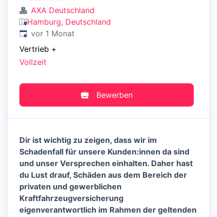
AXA Deutschland
Hamburg, Deutschland
Veröffentlicht
:
vor 1 Monat
Vertrieb
+
Vollzeit
Bewerben
Dir ist wichtig zu zeigen, dass wir im
Schadenfall für unsere Kunden:innen da sind
und unser Versprechen einhalten. Daher hast
du Lust drauf, Schäden aus dem Bereich der
privaten und gewerblichen
Kraftfahrzeugversicherung
eigenverantwortlich im Rahmen der geltenden