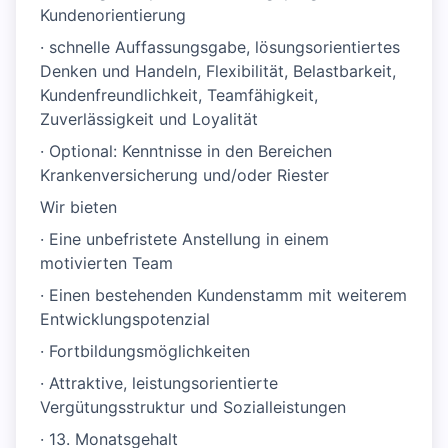
Kundenorientierung
· schnelle Auffassungsgabe, lösungsorientiertes
Denken und Handeln, Flexibilität, Belastbarkeit,
Kundenfreundlichkeit, Teamfähigkeit,
Zuverlässigkeit und Loyalität
· Optional: Kenntnisse in den Bereichen
Krankenversicherung und/oder Riester
Wir bieten
· Eine unbefristete Anstellung in einem
motivierten Team
· Einen bestehenden Kundenstamm mit weiterem
Entwicklungspotenzial
· Fortbildungsmöglichkeiten
· Attraktive, leistungsorientierte
Vergütungsstruktur und Sozialleistungen
· 13. Monatsgehalt