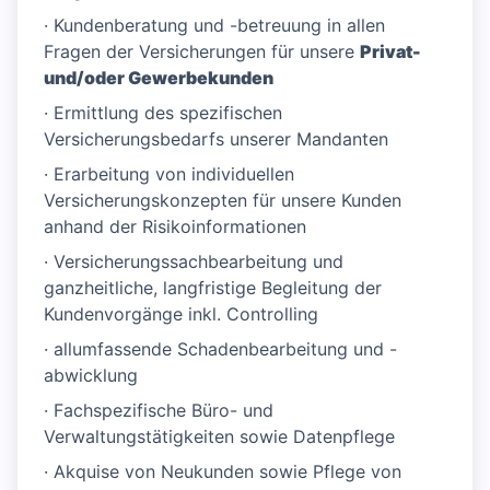
· Kundenberatung und -betreuung in allen
Fragen der Versicherungen für unsere
Privat-
und/oder Gewerbekunden
· Ermittlung des spezifischen
Versicherungsbedarfs unserer Mandanten
· Erarbeitung von individuellen
Versicherungskonzepten für unsere Kunden
anhand der Risikoinformationen
· Versicherungssachbearbeitung und
ganzheitliche, langfristige Begleitung der
Kundenvorgänge inkl. Controlling
· allumfassende Schadenbearbeitung und -
abwicklung
· Fachspezifische Büro- und
Verwaltungstätigkeiten sowie Datenpflege
· Akquise von Neukunden sowie Pflege von