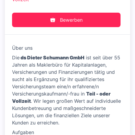
Bewerben
Über uns
Die
ds Dieter Schumann GmbH
ist seit über 55
Jahren als Maklerbüro für Kapitalanlagen,
Versicherungen und Finanzierungen tätig und
sucht als Ergänzung für ihr qualifiziertes
Versicherungsteam eine/n erfahrene/n
Versicherungskaufmann/-frau in
Teil - oder
Vollzeit
. Wir legen großen Wert auf individuelle
Kundenbetreuung und maßgeschneiderte
Lösungen, um die finanziellen Ziele unserer
Kunden zu erreichen.
Aufgaben