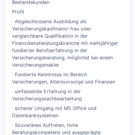
Bestandskunden
Profil
· Abgeschlossene Ausbildung als
Versicherungskaufmann/-frau oder
vergleichbare Qualifikation in der
Finanzdienstleistungsbranche mit mehrjähriger
fundierter Berufserfahrung in der
Versicherungsberatung, möglichst bei einem
Versicherungsmakler
· Fundierte Kenntnisse im Bereich
Versicherungen, Altersvorsorge und Finanzen
· umfassende Erfahrung in der
Versicherungssachbearbeitung
· sicherer Umgang mit MS Office und
Datenbanksystemen
· Souveränes Auftreten, hohe
Beratungskompetenz und ausgeprägte