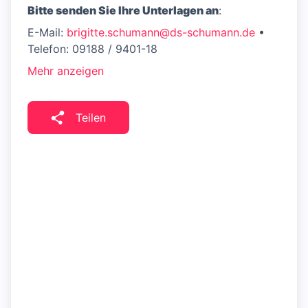
Bitte senden Sie Ihre Unterlagen an
:
E-Mail:
brigitte.schumann@ds-schumann.de
•
Telefon: 09188 / 9401-18
Mehr anzeigen
Teilen