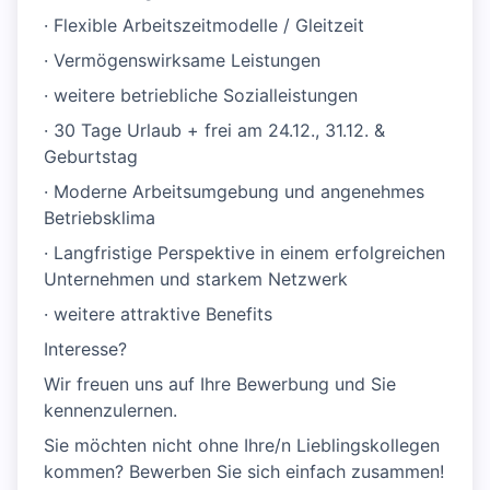
· Flexible Arbeitszeitmodelle / Gleitzeit
· Vermögenswirksame Leistungen
· weitere betriebliche Sozialleistungen
· 30 Tage Urlaub + frei am 24.12., 31.12. &
Geburtstag
· Moderne Arbeitsumgebung und angenehmes
Betriebsklima
· Langfristige Perspektive in einem erfolgreichen
Unternehmen und starkem Netzwerk
· weitere attraktive Benefits
Interesse?
Wir freuen uns auf Ihre Bewerbung und Sie
kennenzulernen.
Sie möchten nicht ohne Ihre/n Lieblingskollegen
kommen? Bewerben Sie sich einfach zusammen!