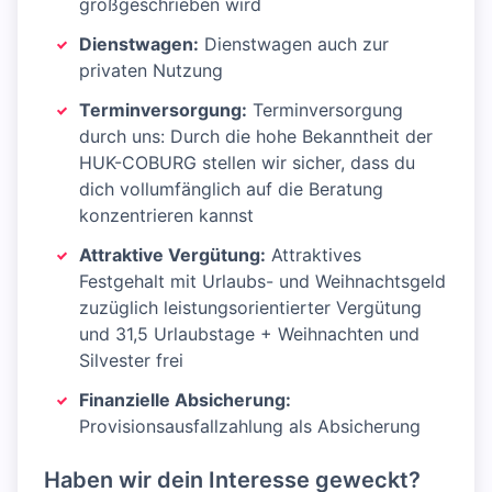
großgeschrieben wird
Dienstwagen:
Dienstwagen auch zur
privaten Nutzung
Terminversorgung:
Terminversorgung
durch uns: Durch die hohe Bekanntheit der
HUK-COBURG stellen wir sicher, dass du
dich vollumfänglich auf die Beratung
konzentrieren kannst
Attraktive Vergütung:
Attraktives
Festgehalt mit Urlaubs- und Weihnachtsgeld
zuzüglich leistungsorientierter Vergütung
und 31,5 Urlaubstage + Weihnachten und
Silvester frei
Finanzielle Absicherung:
Provisionsausfallzahlung als Absicherung
Haben wir dein Interesse geweckt?