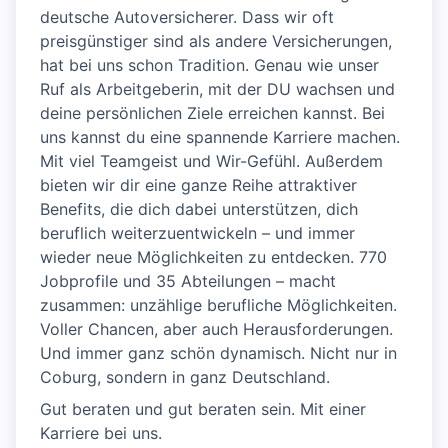
deutsche Autoversicherer. Dass wir oft
preisgünstiger sind als andere Versicherungen,
hat bei uns schon Tradition. Genau wie unser
Ruf als Arbeitgeberin, mit der DU wachsen und
deine persönlichen Ziele erreichen kannst. Bei
uns kannst du eine spannende Karriere machen.
Mit viel Teamgeist und Wir-Gefühl. Außerdem
bieten wir dir eine ganze Reihe attraktiver
Benefits, die dich dabei unterstützen, dich
beruflich weiterzuentwickeln – und immer
wieder neue Möglichkeiten zu entdecken. 770
Jobprofile und 35 Abteilungen – macht
zusammen: unzählige berufliche Möglichkeiten.
Voller Chancen, aber auch Herausforderungen.
Und immer ganz schön dynamisch. Nicht nur in
Coburg, sondern in ganz Deutschland.
Gut beraten und gut beraten sein. Mit einer
Karriere bei uns.