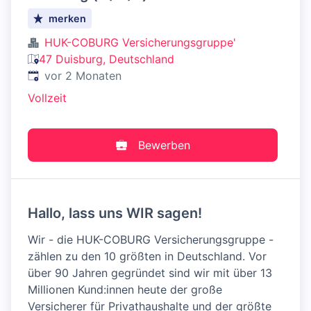
merken
HUK-COBURG Versicherungsgruppe'
47 Duisburg, Deutschland
Veröffentlicht
:
vor 2 Monaten
Vollzeit
Bewerben
Hallo, lass uns WIR sagen!
Wir - die HUK-COBURG Versicherungsgruppe -
zählen zu den 10 größten in Deutschland. Vor
über 90 Jahren gegründet sind wir mit über 13
Millionen Kund:innen heute der große
Versicherer für Privathaushalte und der größte