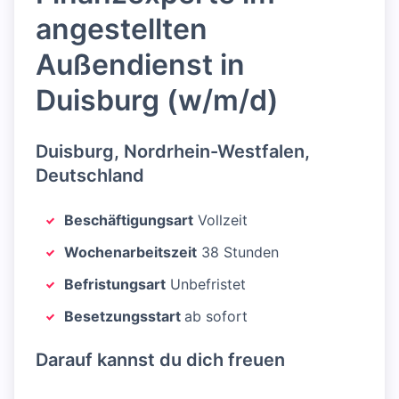
angestellten
Außendienst in
Duisburg (w/m/d)
Duisburg, Nordrhein-Westfalen,
Deutschland
Beschäftigungsart
Vollzeit
Wochenarbeitszeit
38 Stunden
Befristungsart
Unbefristet
Besetzungsstart
ab sofort
Darauf kannst du dich freuen