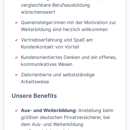
vergleichbare Berufsausbildung
wünschenswert
Quereinsteiger:innen mit der Motivation zur
Weiterbildung sind herzlich willkommen
Vertriebserfahrung und Spaß am
Kundenkontakt von Vorteil
Kundenorientiertes Denken und ein offenes,
kommunikatives Wesen
Zielorientierte und selbstständige
Arbeitsweise
Unsere Benefits
Aus- und Weiterbildung:
Anstellung beim
größten deutschen Privatversicherer, bei
dem Aus- und Weiterbildung