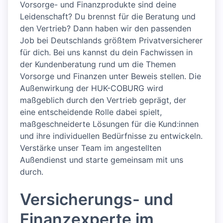
Vorsorge- und Finanzprodukte sind deine
Leidenschaft? Du brennst für die Beratung und
den Vertrieb? Dann haben wir den passenden
Job bei Deutschlands größtem Privatversicherer
für dich. Bei uns kannst du dein Fachwissen in
der Kundenberatung rund um die Themen
Vorsorge und Finanzen unter Beweis stellen. Die
Außenwirkung der HUK-COBURG wird
maßgeblich durch den Vertrieb geprägt, der
eine entscheidende Rolle dabei spielt,
maßgeschneiderte Lösungen für die Kund:innen
und ihre individuellen Bedürfnisse zu entwickeln.
Verstärke unser Team im angestellten
Außendienst und starte gemeinsam mit uns
durch.
Versicherungs- und
Finanzexperte im