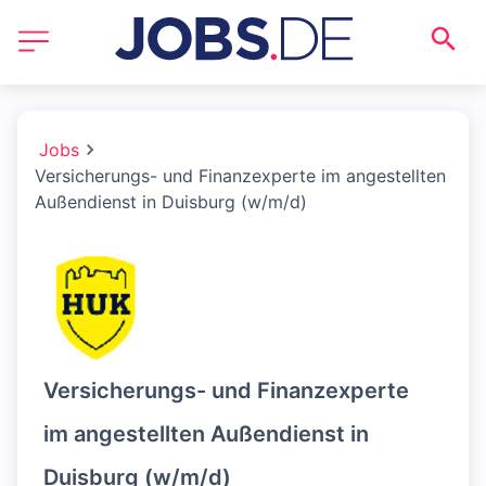
Jobs
Versicherungs- und Finanzexperte im angestellten
Außendienst in Duisburg (w/m/d)
Versicherungs- und Finanzexperte
im angestellten Außendienst in
Duisburg (w/m/d)