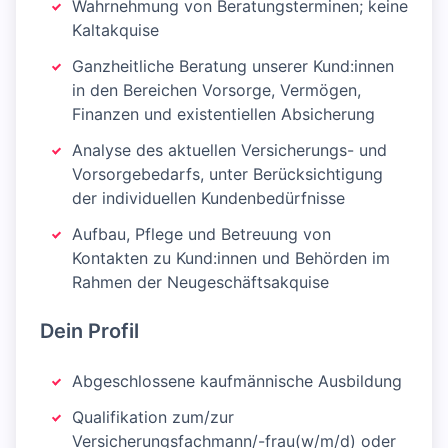
Wahrnehmung von Beratungsterminen; keine
Kaltakquise
Ganzheitliche Beratung unserer Kund:innen
in den Bereichen Vorsorge, Vermögen,
Finanzen und existentiellen Absicherung
Analyse des aktuellen Versicherungs- und
Vorsorgebedarfs, unter Berücksichtigung
der individuellen Kundenbedürfnisse
Aufbau, Pflege und Betreuung von
Kontakten zu Kund:innen und Behörden im
Rahmen der Neugeschäftsakquise
Dein Profil
Abgeschlossene kaufmännische Ausbildung
Qualifikation zum/zur
Versicherungsfachmann/-frau(w/m/d) oder