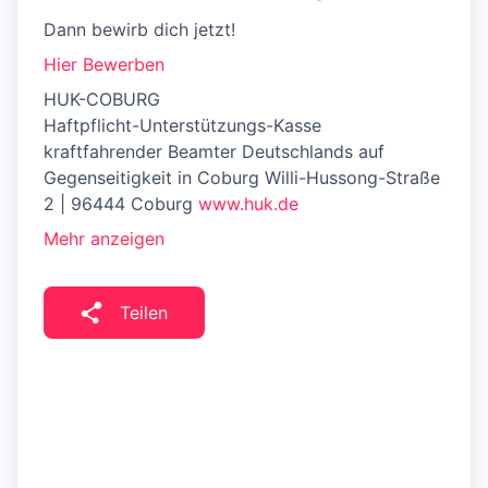
Dann bewirb dich jetzt!
Hier Bewerben
HUK-COBURG
Haftpflicht-Unterstützungs-Kasse
kraftfahrender Beamter Deutschlands auf
Gegenseitigkeit in Coburg Willi-Hussong-Straße
2 | 96444 Coburg
www.huk.de
Mehr anzeigen
Teilen