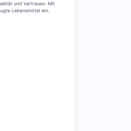
lität und Vertrauen. Mit
ugte Lebensmittel ein.