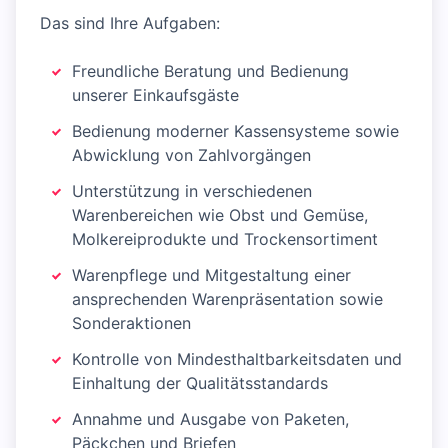
Das sind Ihre Aufgaben:
Freundliche Beratung und Bedienung
unserer Einkaufsgäste
Bedienung moderner Kassensysteme sowie
Abwicklung von Zahlvorgängen
Unterstützung in verschiedenen
Warenbereichen wie Obst und Gemüse,
Molkereiprodukte und Trockensortiment
Warenpflege und Mitgestaltung einer
ansprechenden Warenpräsentation sowie
Sonderaktionen
Kontrolle von Mindesthaltbarkeitsdaten und
Einhaltung der Qualitätsstandards
Annahme und Ausgabe von Paketen,
Päckchen und Briefen