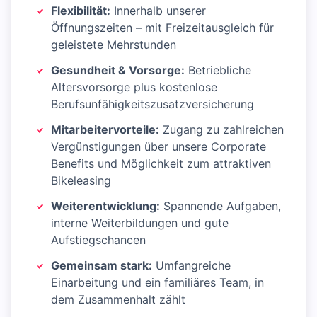
Flexibilität:
Innerhalb unserer
Öffnungszeiten – mit Freizeitausgleich für
geleistete Mehrstunden
Gesundheit & Vorsorge:
Betriebliche
Altersvorsorge plus kostenlose
Berufsunfähigkeitszusatzversicherung
Mitarbeitervorteile:
Zugang zu zahlreichen
Vergünstigungen über unsere Corporate
Benefits und Möglichkeit zum attraktiven
Bikeleasing
Weiterentwicklung:
Spannende Aufgaben,
interne Weiterbildungen und gute
Aufstiegschancen
Gemeinsam stark:
Umfangreiche
Einarbeitung und ein familiäres Team, in
dem Zusammenhalt zählt