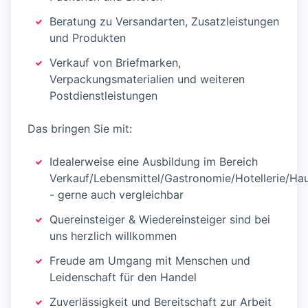
Beratung zu Versandarten, Zusatzleistungen
und Produkten
Verkauf von Briefmarken,
Verpackungsmaterialien und weiteren
Postdienstleistungen
Das bringen Sie mit:
Idealerweise eine Ausbildung im Bereich
Verkauf/Lebensmittel/Gastronomie/Hotellerie/Ha
- gerne auch vergleichbar
Quereinsteiger & Wiedereinsteiger sind bei
uns herzlich willkommen
Freude am Umgang mit Menschen und
Leidenschaft für den Handel
Zuverlässigkeit und Bereitschaft zur Arbeit