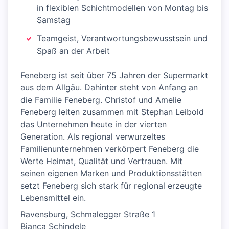
in flexiblen Schichtmodellen von Montag bis
Samstag
Teamgeist, Verantwortungsbewusstsein und
Spaß an der Arbeit
Feneberg ist seit über 75 Jahren der Supermarkt
aus dem Allgäu. Dahinter steht von Anfang an
die Familie Feneberg. Christof und Amelie
Feneberg leiten zusammen mit Stephan Leibold
das Unternehmen heute in der vierten
Generation. Als regional verwurzeltes
Familienunternehmen verkörpert Feneberg die
Werte Heimat, Qualität und Vertrauen. Mit
seinen eigenen Marken und Produktionsstätten
setzt Feneberg sich stark für regional erzeugte
Lebensmittel ein.
Ravensburg, Schmalegger Straße 1
Bianca Schindele