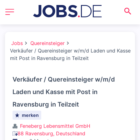
Jobs
Quereinsteiger
Verkäufer / Quereinsteiger w/m/d Laden und Kasse
mit Post in Ravensburg in Teilzeit
Verkäufer / Quereinsteiger w/m/d
Laden und Kasse mit Post in
Ravensburg in Teilzeit
merken
Feneberg Lebensmittel GmbH
88 Ravensburg, Deutschland