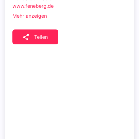
www.feneberg.de
Mehr anzeigen
Teilen