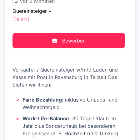
Veröffentlicht
:
vor 2 Monaten
Quereinsteiger
+
Teilzeit
Bewerben
Verkäufer / Quereinsteiger w/m/d Laden und
Kasse mit Post in Ravensburg in Teilzeit Das
bieten wir Ihnen:
Faire Bezahlung:
inklusive Urlaubs- und
Weihnachtsgeld
Work-Life-Balance:
30 Tage Urlaub im
Jahr plus Sonderurlaub bei besonderen
Ereignissen (z. B. Hochzeit oder Umzug)