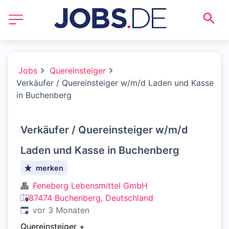
Jobs
Quereinsteiger
Verkäufer / Quereinsteiger w/m/d Laden und Kasse
in Buchenberg
Verkäufer / Quereinsteiger w/m/d
Laden und Kasse in Buchenberg
merken
Feneberg Lebensmittel GmbH
87474 Buchenberg, Deutschland
Veröffentlicht
:
vor 3 Monaten
Quereinsteiger
+