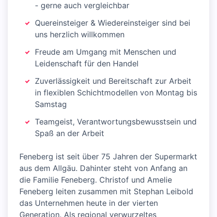
- gerne auch vergleichbar
Quereinsteiger & Wiedereinsteiger sind bei
uns herzlich willkommen
Freude am Umgang mit Menschen und
Leidenschaft für den Handel
Zuverlässigkeit und Bereitschaft zur Arbeit
in flexiblen Schichtmodellen von Montag bis
Samstag
Teamgeist, Verantwortungsbewusstsein und
Spaß an der Arbeit
Feneberg ist seit über 75 Jahren der Supermarkt
aus dem Allgäu. Dahinter steht von Anfang an
die Familie Feneberg. Christof und Amelie
Feneberg leiten zusammen mit Stephan Leibold
das Unternehmen heute in der vierten
Generation. Als regional verwurzeltes