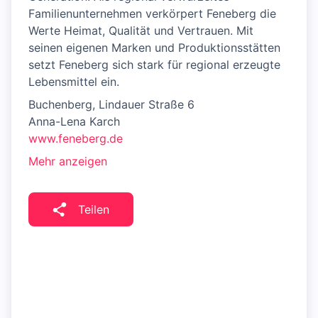
Familienunternehmen verkörpert Feneberg die
Werte Heimat, Qualität und Vertrauen. Mit
seinen eigenen Marken und Produktionsstätten
setzt Feneberg sich stark für regional erzeugte
Lebensmittel ein.
Buchenberg, Lindauer Straße 6
Anna-Lena Karch
www.feneberg.de
Mehr anzeigen
Teilen