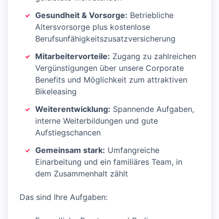
Gesundheit & Vorsorge:
Betriebliche
Altersvorsorge plus kostenlose
Berufsunfähigkeitszusatzversicherung
Mitarbeitervorteile:
Zugang zu zahlreichen
Vergünstigungen über unsere Corporate
Benefits und Möglichkeit zum attraktiven
Bikeleasing
Weiterentwicklung:
Spannende Aufgaben,
interne Weiterbildungen und gute
Aufstiegschancen
Gemeinsam stark:
Umfangreiche
Einarbeitung und ein familiäres Team, in
dem Zusammenhalt zählt
Das sind Ihre Aufgaben: