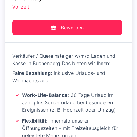
Vollzeit
Bewerben
Verkäufer / Quereinsteiger w/m/d Laden und
Kasse in Buchenberg Das bieten wir Ihnen:
Faire Bezahlung:
inklusive Urlaubs- und
Weihnachtsgeld
Work-Life-Balance:
30 Tage Urlaub im
Jahr plus Sonderurlaub bei besonderen
Ereignissen (z. B. Hochzeit oder Umzug)
Flexibilität:
Innerhalb unserer
Öffnungszeiten – mit Freizeitausgleich für
geleistete Mehrstunden