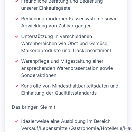
Freundliche Beratung und Bedienung
unserer Einkaufsgäste
Bedienung moderner Kassensysteme sowie
Abwicklung von Zahlvorgängen
Unterstützung in verschiedenen
Warenbereichen wie Obst und Gemüse,
Molkereiprodukte und Trockensortiment
Warenpflege und Mitgestaltung einer
ansprechenden Warenpräsentation sowie
Sonderaktionen
Kontrolle von Mindesthaltbarkeitsdaten und
Einhaltung der Qualitätsstandards
Das bringen Sie mit:
Idealerweise eine Ausbildung im Bereich
Verkauf/Lebensmittel/Gastronomie/Hotellerie/Hau