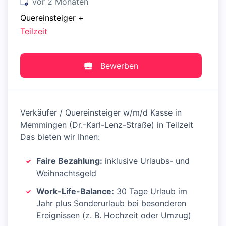
Veröffentlicht
:
vor 2 Monaten
Quereinsteiger
+
Teilzeit
Bewerben
Verkäufer / Quereinsteiger w/m/d Kasse in
Memmingen (Dr.-Karl-Lenz-Straße) in Teilzeit
Das bieten wir Ihnen:
Faire Bezahlung:
inklusive Urlaubs- und
Weihnachtsgeld
Work-Life-Balance:
30 Tage Urlaub im
Jahr plus Sonderurlaub bei besonderen
Ereignissen (z. B. Hochzeit oder Umzug)