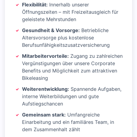
Flexibilität:
Innerhalb unserer
Öffnungszeiten – mit Freizeitausgleich für
geleistete Mehrstunden
Gesundheit & Vorsorge:
Betriebliche
Altersvorsorge plus kostenlose
Berufsunfähigkeitszusatzversicherung
Mitarbeitervorteile:
Zugang zu zahlreichen
Vergünstigungen über unsere Corporate
Benefits und Möglichkeit zum attraktiven
Bikeleasing
Weiterentwicklung:
Spannende Aufgaben,
interne Weiterbildungen und gute
Aufstiegschancen
Gemeinsam stark:
Umfangreiche
Einarbeitung und ein familiäres Team, in
dem Zusammenhalt zählt