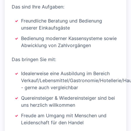
Das sind Ihre Aufgaben:
Freundliche Beratung und Bedienung
unserer Einkaufsgäste
Bedienung moderner Kassensysteme sowie
Abwicklung von Zahlvorgängen
Das bringen Sie mit:
Idealerweise eine Ausbildung im Bereich
Verkauf/Lebensmittel/Gastronomie/Hotellerie/Hau
- gerne auch vergleichbar
Quereinsteiger & Wiedereinsteiger sind bei
uns herzlich willkommen
Freude am Umgang mit Menschen und
Leidenschaft für den Handel