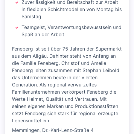
Zuverlässigkeit und Bereitschaft zur Arbeit
in flexiblen Schichtmodellen von Montag bis
Samstag
Teamgeist, Verantwortungsbewusstsein und
Spaß an der Arbeit
Feneberg ist seit über 75 Jahren der Supermarkt
aus dem Allgäu. Dahinter steht von Anfang an
die Familie Feneberg. Christof und Amelie
Feneberg leiten zusammen mit Stephan Leibold
das Unternehmen heute in der vierten
Generation. Als regional verwurzeltes
Familienunternehmen verkörpert Feneberg die
Werte Heimat, Qualität und Vertrauen. Mit
seinen eigenen Marken und Produktionsstätten
setzt Feneberg sich stark für regional erzeugte
Lebensmittel ein.
Memmingen, Dr.-Karl-Lenz-Straße 4