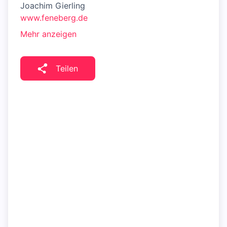
Joachim Gierling
www.feneberg.de
Mehr anzeigen
Teilen