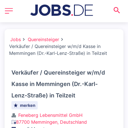
Jobs
Quereinsteiger
Verkäufer / Quereinsteiger w/m/d Kasse in
Memmingen (Dr.-Karl-Lenz-Straße) in Teilzeit
Verkäufer / Quereinsteiger w/m/d
Kasse in Memmingen (Dr.-Karl-
Lenz-Straße) in Teilzeit
merken
Feneberg Lebensmittel GmbH
87700 Memmingen, Deutschland