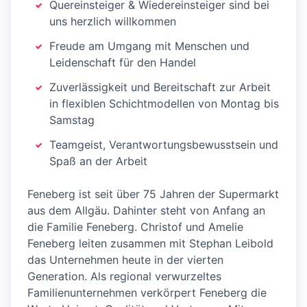
Quereinsteiger & Wiedereinsteiger sind bei
uns herzlich willkommen
Freude am Umgang mit Menschen und
Leidenschaft für den Handel
Zuverlässigkeit und Bereitschaft zur Arbeit
in flexiblen Schichtmodellen von Montag bis
Samstag
Teamgeist, Verantwortungsbewusstsein und
Spaß an der Arbeit
Feneberg ist seit über 75 Jahren der Supermarkt
aus dem Allgäu. Dahinter steht von Anfang an
die Familie Feneberg. Christof und Amelie
Feneberg leiten zusammen mit Stephan Leibold
das Unternehmen heute in der vierten
Generation. Als regional verwurzeltes
Familienunternehmen verkörpert Feneberg die