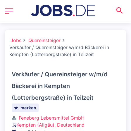
Jobs
Quereinsteiger
Verkäufer / Quereinsteiger w/m/d Bäckerei in
Kempten (Lotterbergstraße) in Teilzeit
Verkäufer / Quereinsteiger w/m/d
Bäckerei in Kempten
(Lotterbergstraße) in Teilzeit
merken
Feneberg Lebensmittel GmbH
Kempten (Allgäu), Deutschland