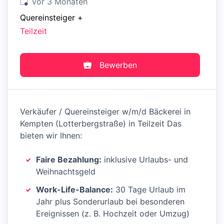
Veröffentlicht
:
vor 3 Monaten
Quereinsteiger
+
Teilzeit
Bewerben
Verkäufer / Quereinsteiger w/m/d Bäckerei in
Kempten (Lotterbergstraße) in Teilzeit Das
bieten wir Ihnen:
Faire Bezahlung:
inklusive Urlaubs- und
Weihnachtsgeld
Work-Life-Balance:
30 Tage Urlaub im
Jahr plus Sonderurlaub bei besonderen
Ereignissen (z. B. Hochzeit oder Umzug)