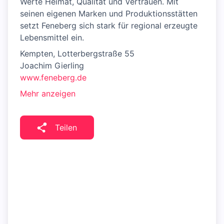
Werte Heimat, Qualität und Vertrauen. Mit
seinen eigenen Marken und Produktionsstätten
setzt Feneberg sich stark für regional erzeugte
Lebensmittel ein.
Kempten, Lotterbergstraße 55
Joachim Gierling
www.feneberg.de
Mehr anzeigen
Teilen