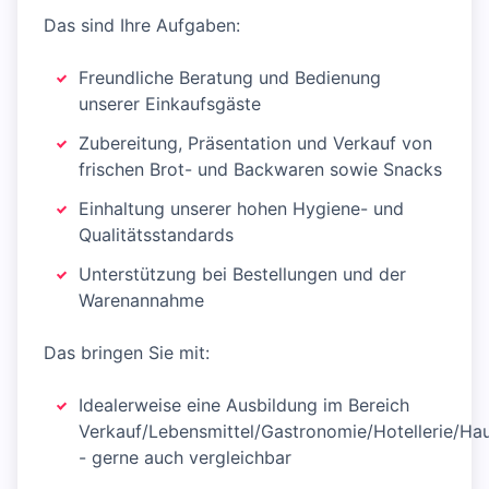
Das sind Ihre Aufgaben:
Freundliche Beratung und Bedienung
unserer Einkaufsgäste
Zubereitung, Präsentation und Verkauf von
frischen Brot- und Backwaren sowie Snacks
Einhaltung unserer hohen Hygiene- und
Qualitätsstandards
Unterstützung bei Bestellungen und der
Warenannahme
Das bringen Sie mit:
Idealerweise eine Ausbildung im Bereich
Verkauf/Lebensmittel/Gastronomie/Hotellerie/Hau
- gerne auch vergleichbar