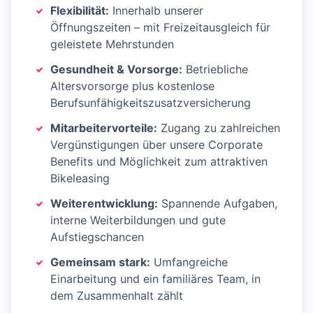
Flexibilität:
Innerhalb unserer
Öffnungszeiten – mit Freizeitausgleich für
geleistete Mehrstunden
Gesundheit & Vorsorge:
Betriebliche
Altersvorsorge plus kostenlose
Berufsunfähigkeitszusatzversicherung
Mitarbeitervorteile:
Zugang zu zahlreichen
Vergünstigungen über unsere Corporate
Benefits und Möglichkeit zum attraktiven
Bikeleasing
Weiterentwicklung:
Spannende Aufgaben,
interne Weiterbildungen und gute
Aufstiegschancen
Gemeinsam stark:
Umfangreiche
Einarbeitung und ein familiäres Team, in
dem Zusammenhalt zählt