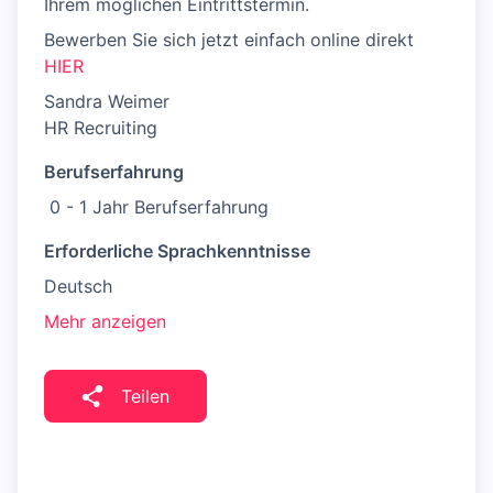
Ihrem möglichen Eintrittstermin.
Bewerben Sie sich jetzt einfach online direkt
HIER
Sandra Weimer
HR Recruiting
Berufserfahrung
0 - 1 Jahr Berufserfahrung
Erforderliche Sprachkenntnisse
Deutsch
Mehr anzeigen
Teilen