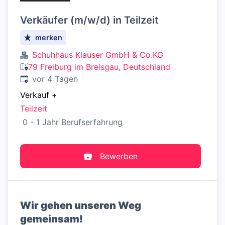
Verkäufer (m/w/d) in Teilzeit
merken
Schuhhaus Klauser GmbH & Co.KG
79 Freiburg im Breisgau, Deutschland
Veröffentlicht
:
vor 4 Tagen
Verkauf
+
Teilzeit
0 - 1 Jahr Berufserfahrung
Bewerben
Wir gehen unseren Weg
gemeinsam!