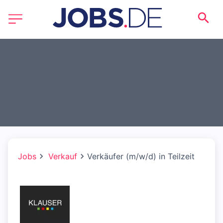
Jobs
Verkauf
Verkäufer (m/w/d) in Teilzeit