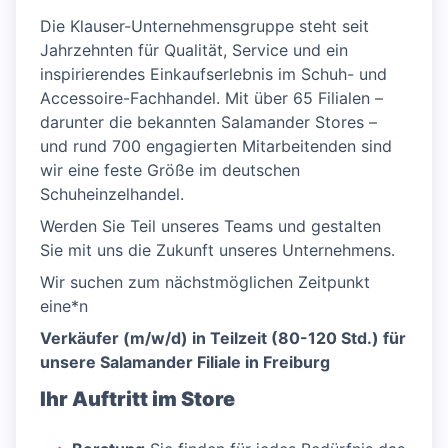
Die Klauser-Unternehmensgruppe steht seit
Jahrzehnten für Qualität, Service und ein
inspirierendes Einkaufserlebnis im Schuh- und
Accessoire-Fachhandel. Mit über 65 Filialen –
darunter die bekannten Salamander Stores –
und rund 700 engagierten Mitarbeitenden sind
wir eine feste Größe im deutschen
Schuheinzelhandel.
Werden Sie Teil unseres Teams und gestalten
Sie mit uns die Zukunft unseres Unternehmens.
Wir suchen zum nächstmöglichen Zeitpunkt
eine*n
Verkäufer (m/w/d) in Teilzeit (80-120 Std.) für
unsere Salamander Filiale in Freiburg
Ihr Auftritt im Store