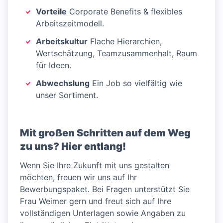
Vorteile
Corporate Benefits & flexibles
Arbeitszeitmodell.
Arbeitskultur
Flache Hierarchien,
Wertschätzung, Teamzusammenhalt, Raum
für Ideen.
Abwechslung
Ein Job so vielfältig wie
unser Sortiment.
Mit großen Schritten auf dem Weg
zu uns? Hier entlang!
Wenn Sie Ihre Zukunft mit uns gestalten
möchten, freuen wir uns auf Ihr
Bewerbungspaket. Bei Fragen unterstützt Sie
Frau Weimer gern und freut sich auf Ihre
vollständigen Unterlagen sowie Angaben zu