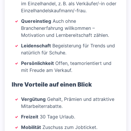
im Einzelhandel, z. B. als Verkäufer/-in oder
Einzelhandelskaufmann/-frau.
Quereinstieg
Auch ohne
Branchenerfahrung willkommen –
Motivation und Lernbereitschaft zählen.
Leidenschaft
Begeisterung für Trends und
natürlich für Schuhe.
Persönlichkeit
Offen, teamorientiert und
mit Freude am Verkauf.
Ihre Vorteile auf einen Blick
Vergütung
Gehalt, Prämien und attraktive
Mitarbeiterrabatte.
Freizeit
30 Tage Urlaub.
Mobilität
Zuschuss zum Jobticket.