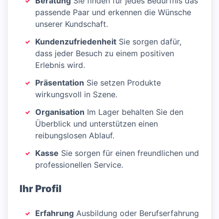
Beratung
Sie finden für jedes Bedürfnis das
passende Paar und erkennen die Wünsche
unserer Kundschaft.
Kundenzufriedenheit
Sie sorgen dafür,
dass jeder Besuch zu einem positiven
Erlebnis wird.
Präsentation
Sie setzen Produkte
wirkungsvoll in Szene.
Organisation
Im Lager behalten Sie den
Überblick und unterstützen einen
reibungslosen Ablauf.
Kasse
Sie sorgen für einen freundlichen und
professionellen Service.
Ihr Profil
Erfahrung
Ausbildung oder Berufserfahrung