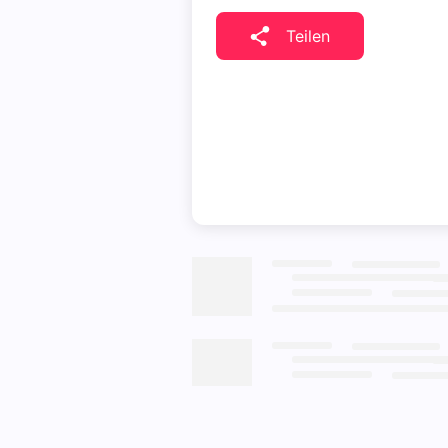
Teilen