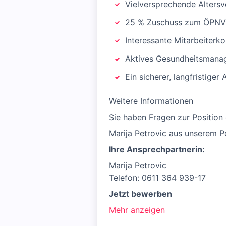
Vielversprechende Alters
25 % Zuschuss zum ÖPNV 
Interessante Mitarbeiterko
Aktives Gesundheitsmana
Ein sicherer, langfristiger 
Weitere Informationen
Sie haben Fragen zur Position
Marija Petrovic aus unserem 
Ihre Ansprechpartnerin:
Marija Petrovic
Telefon: 0611 364 939-17
Jetzt bewerben
Mehr anzeigen