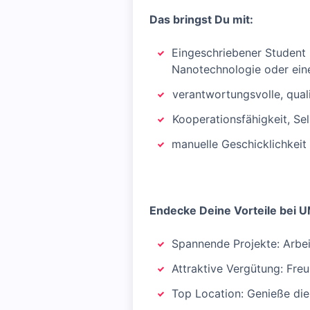
Das bringst Du mit:
Eingeschriebener Student 
Nanotechnologie oder ein
verantwortungsvolle, qual
Kooperationsfähigkeit, S
manuelle Geschicklichkeit
Endecke Deine Vorteile bei 
Spannende Projekte: Arbeit
Attraktive Vergütung: Freu
Top Location: Genieße die