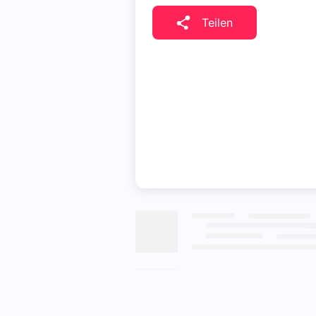
Teilen