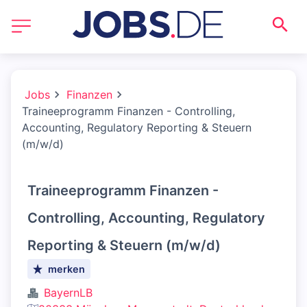
Jobs
Finanzen
Traineeprogramm Finanzen - Controlling,
Accounting, Regulatory Reporting & Steuern
(m/w/d)
Traineeprogramm Finanzen -
Controlling, Accounting, Regulatory
Reporting & Steuern (m/w/d)
merken
BayernLB