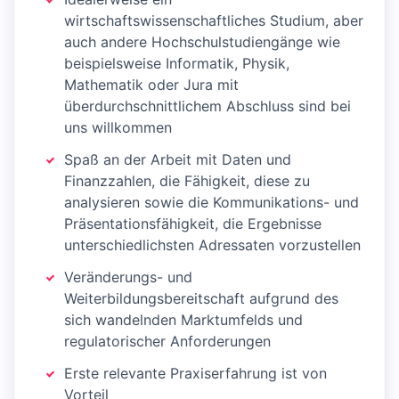
wirtschaftswissenschaftliches Studium, aber
auch andere Hochschulstudiengänge wie
beispielsweise Informatik, Physik,
Mathematik oder Jura mit
überdurchschnittlichem Abschluss sind bei
uns willkommen
Spaß an der Arbeit mit Daten und
Finanzzahlen, die Fähigkeit, diese zu
analysieren sowie die Kommunikations- und
Präsentationsfähigkeit, die Ergebnisse
unterschiedlichsten Adressaten vorzustellen
Veränderungs- und
Weiterbildungsbereitschaft aufgrund des
sich wandelnden Marktumfelds und
regulatorischer Anforderungen
Erste relevante Praxiserfahrung ist von
Vorteil