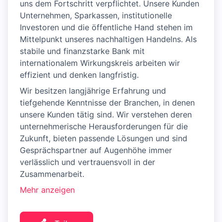
uns dem Fortschritt verpflichtet. Unsere Kunden
Unternehmen, Sparkassen, institutionelle
Investoren und die öffentliche Hand stehen im
Mittelpunkt unseres nachhaltigen Handelns. Als
stabile und finanzstarke Bank mit
internationalem Wirkungskreis arbeiten wir
effizient und denken langfristig.
Wir besitzen langjährige Erfahrung und
tiefgehende Kenntnisse der Branchen, in denen
unsere Kunden tätig sind. Wir verstehen deren
unternehmerische Herausforderungen für die
Zukunft, bieten passende Lösungen und sind
Gesprächspartner auf Augenhöhe immer
verlässlich und vertrauensvoll in der
Zusammenarbeit.
Mehr anzeigen