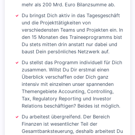
mehr als 200 Mrd. Euro Bilanzsumme ab.
Du bringst Dich aktiv in das Tagesgeschäft
und die Projekttätigkeiten von
verschiedensten Teams und Projekten ein. In
den 15 Monaten des Traineeprogramms bist
Du stets mitten drin anstatt nur dabei und
baust Dein persönliches Netzwerk auf.
Du stellst das Programm individuell für Dich
zusammen. Willst Du Dir erstmal einen
Überblick verschaffen oder Dich ganz
intensiv mit einzelnen unser spannenden
Themengebiete Accounting, Controlling,
Tax, Regulatory Reporting und Investor
Relations beschäftigen? Beides ist möglich.
Du arbeitest übergreifend. Der Bereich
Finanzen ist wesentlicher Teil der
Gesamtbanksteuerung, deshalb arbeitest Du