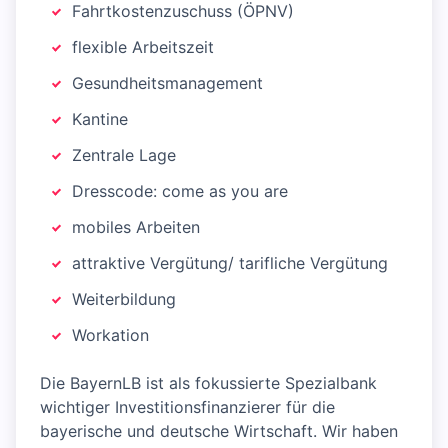
Fahrtkostenzuschuss (ÖPNV)
flexible Arbeitszeit
Gesundheitsmanagement
Kantine
Zentrale Lage
Dresscode: come as you are
mobiles Arbeiten
attraktive Vergütung/ tarifliche Vergütung
Weiterbildung
Workation
Die BayernLB ist als fokussierte Spezialbank
wichtiger Investitionsfinanzierer für die
bayerische und deutsche Wirtschaft. Wir haben