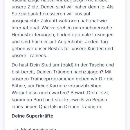
unsere Ziele. Denen sind wir näher denn je. Als
Spezialbank fokussieren wir uns auf
ausgesuchte Zukunftssektoren national wie
international. Wir verstehen unternehmerische
Herausforderungen, finden optimale Lösungen
und sind Partner auf Augenhöhe. Jeden Tag
geben wir unser Bestes für unsere Kunden und
unsere Trainees.
Du hast Dein Studium (bald) in der Tasche und
bist bereit, Deinen Träumen nachzujagen? Mit
unseren Traineeprogrammen geben wir Dir die
Bühne, um Deine Karriere voranzutreiben.
Worauf also noch warten? Bewirb Dich jetzt,
komm an Bord und starte jeweils zu Beginn
eines neuen Quartals in Deinen Traumjob.
Deine Superkräfte
Idealerweise ein