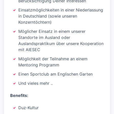
Berücksichtigung Deiner Interessen
Einsatzmöglichkeiten in einer Niederlassung
in Deutschland (sowie unseren
Konzerntöchtern)
Möglicher Einsatz in einem unserer
Standorte im Ausland oder
Auslandspraktikum über unsere Kooperation
mit AIESEC
Möglichkeit der Teilnahme an einem
Mentoring Programm
Einen Sportclub am Englischen Garten
Und vieles mehr ..
Benefits:
Duz-Kultur