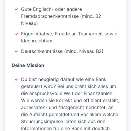
Gute Englisch- oder andere
Fremdsprachenkenntnisse (mind. B2
Niveau)
Eigeninitiative, Freude an Teamarbeit sowie
Ideenreichtum
Deutschkenntnisse (mind. Niveau B2)
Deine Mission
Du bist neugierig darauf wie eine Bank
gesteuert wird? Bei uns dreht sich alles um
die anspruchsvolle Welt der Finanzzahlen.
Wie werden sie korrekt und effizient erstellt,
adressaten- und fristgerecht berichtet, an
die Aufsicht gemeldet und vor allem welche
Steuerungsimpulse leiten sich aus den
Informationen für eine Bank mit deutlich