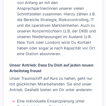
von Anfang an mit den
Ansprechpartner/innen unserer vielen
Schnittstellen zusammen. Hierzu zählen z.B.
die Bereiche Strategie, Risikocontrolling, IT
und die operativen Markteinheiten. Auch zu
unseren Konzerntöchtern (z.B. der DKB) und
unseren Niederlassungen im Ausland (z.B.
New York oder London) wirst Du Kontakt
haben oder sogar je nach Kapazität vor Ort
eine Station absolvieren.
Unser Antrieb: Dass Du Dich auf jeden neuen
Arbeitstag freust
Unser Traumschiff auf Kurs zu halten, geht nur
mit glücklichen Mitarbeitenden. Sie sind unser
Antrieb. Deshalb bieten wir Dir unter anderem:
Eine individuelle Einsatzplanung unter