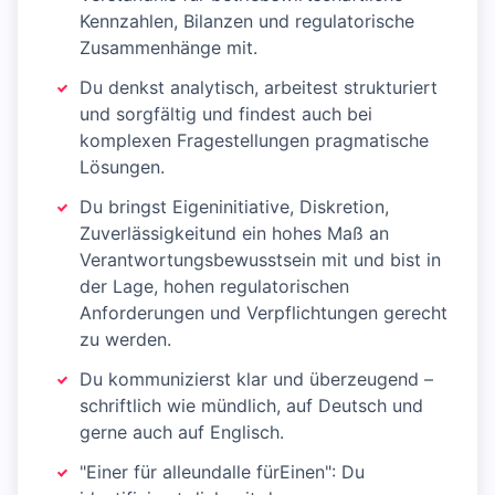
Kennzahlen, Bilanzen und regulatorische
Zusammenhänge mit.
Du denkst analytisch, arbeitest strukturiert
und sorgfältig und findest auch bei
komplexen Fragestellungen pragmatische
Lösungen.
Du bringst Eigeninitiative, Diskretion,
Zuverlässigkeitund ein hohes Maß an
Verantwortungsbewusstsein mit und bist in
der Lage, hohen regulatorischen
Anforderungen und Verpflichtungen gerecht
zu werden.
Du kommunizierst klar und überzeugend –
schriftlich wie mündlich, auf Deutsch und
gerne auch auf Englisch.
"Einer für alleundalle fürEinen": Du