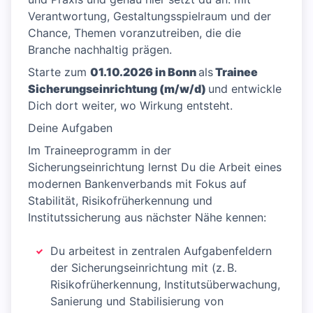
Verantwortung, Gestaltungsspielraum und der
Chance, Themen voranzutreiben, die die
Branche nachhaltig prägen.
Starte zum
01.10.2026 in Bonn
als
Trainee
Sicherungseinrichtung (m/w/d)
und entwickle
Dich dort weiter, wo Wirkung entsteht.
Deine Aufgaben
Im Traineeprogramm in der
Sicherungseinrichtung lernst Du die Arbeit eines
modernen Bankenverbands mit Fokus auf
Stabilität, Risikofrüherkennung und
Institutssicherung aus nächster Nähe kennen:
Du arbeitest in zentralen Aufgabenfeldern
der Sicherungseinrichtung mit (z. B.
Risikofrüherkennung, Institutsüberwachung,
Sanierung und Stabilisierung von