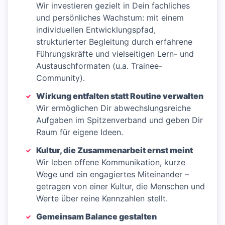
Wir investieren gezielt in Dein fachliches
und persönliches Wachstum: mit einem
individuellen Entwicklungspfad,
strukturierter Begleitung durch erfahrene
Führungskräfte und vielseitigen Lern- und
Austauschformaten (u.a. Trainee-
Community).
Wirkung entfalten statt Routine verwalten
Wir ermöglichen Dir abwechslungsreiche
Aufgaben im Spitzenverband und geben Dir
Raum für eigene Ideen.
Kultur, die Zusammenarbeit ernst meint
Wir leben offene Kommunikation, kurze
Wege und ein engagiertes Miteinander –
getragen von einer Kultur, die Menschen und
Werte über reine Kennzahlen stellt.
Gemeinsam Balance gestalten