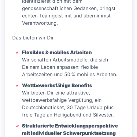
identifizierst dich mit dem
genossenschaftlichen Gedanken, bringst
echten Teamgeist mit und übernimmst
Verantwortung.
Das bieten wir Dir
Flexibles & mobiles Arbeiten
Wir schaffen Arbeitsmodelle, die sich
Deinem Leben anpassen: flexible
Arbeitszeiten und 50 % mobiles Arbeiten.
Wettbewerbsfähige Benefits
Wir bieten Dir eine attraktive,
wettbewerbsfähige Vergütung, ein
Deutschlandticket, 30 Tage Urlaub plus
freie Tage an Heiligabend und Silvester.
Strukturierte Entwicklungsperspektive
mit individueller Schwerpunktsetzung