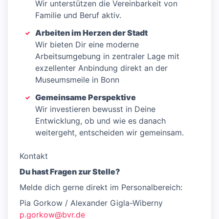
Wir unterstützen die Vereinbarkeit von
Familie und Beruf aktiv.
Arbeiten im Herzen der Stadt
Wir bieten Dir eine moderne
Arbeitsumgebung in zentraler Lage mit
exzellenter Anbindung direkt an der
Museumsmeile in Bonn
Gemeinsame Perspektive
Wir investieren bewusst in Deine
Entwicklung, ob und wie es danach
weitergeht, entscheiden wir gemeinsam.
Kontakt
Du hast Fragen zur Stelle?
Melde dich gerne direkt im Personalbereich:
Pia Gorkow / Alexander Gigla-Wiberny
p.gorkow@bvr.de