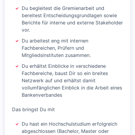
Du begleitest die Gremienarbeit und
bereitest Entscheidungsgrundlagen sowie
Berichte für interne und externe Stakeholder
vor.
Du arbeitest eng mit internen
Fachbereichen, Prüfern und
Mitgliedsinstituten zusammen.
Du erhältst Einblicke in verschiedene
Fachbereiche, baust Dir so ein breites
Netzwerk auf und erhältst damit
vollumfänglichen Einblick in die Arbeit eines
Bankenverbandes
Das bringst Du mit
Du hast ein Hochschulstudium erfolgreich
abgeschlossen (Bachelor, Master oder