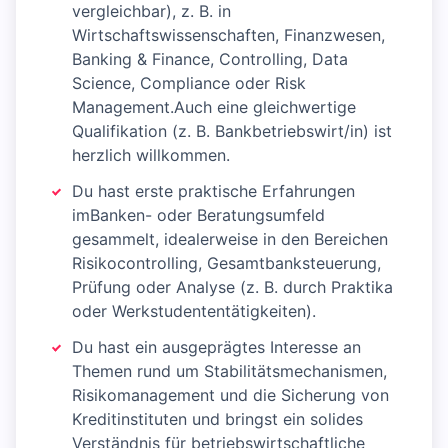
vergleichbar), z. B. in
Wirtschaftswissenschaften, Finanzwesen,
Banking & Finance, Controlling, Data
Science, Compliance oder Risk
Management.Auch eine gleichwertige
Qualifikation (z. B. Bankbetriebswirt/in) ist
herzlich willkommen.
Du hast erste praktische Erfahrungen
imBanken- oder Beratungsumfeld
gesammelt, idealerweise in den Bereichen
Risikocontrolling, Gesamtbanksteuerung,
Prüfung oder Analyse (z. B. durch Praktika
oder Werkstudententätigkeiten).
Du hast ein ausgeprägtes Interesse an
Themen rund um Stabilitätsmechanismen,
Risikomanagement und die Sicherung von
Kreditinstituten und bringst ein solides
Verständnis für betriebswirtschaftliche