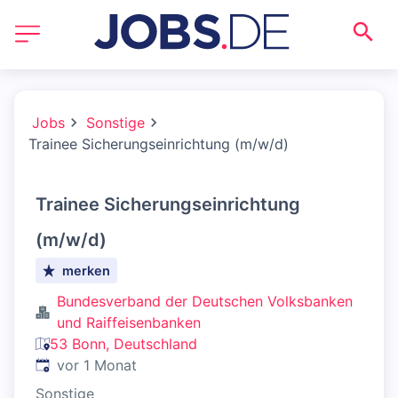
Jobs
Sonstige
Trainee Sicherungseinrichtung (m/w/d)
Trainee Sicherungseinrichtung
(m/w/d)
merken
Bundesverband der Deutschen Volksbanken
und Raiffeisenbanken
53 Bonn, Deutschland
Veröffentlicht
:
vor 1 Monat
Sonstige