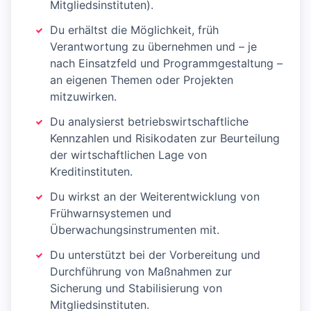
Mitgliedsinstituten).
Du erhältst die Möglichkeit, früh
Verantwortung zu übernehmen und – je
nach Einsatzfeld und Programmgestaltung –
an eigenen Themen oder Projekten
mitzuwirken.
Du analysierst betriebswirtschaftliche
Kennzahlen und Risikodaten zur Beurteilung
der wirtschaftlichen Lage von
Kreditinstituten.
Du wirkst an der Weiterentwicklung von
Frühwarnsystemen und
Überwachungsinstrumenten mit.
Du unterstützt bei der Vorbereitung und
Durchführung von Maßnahmen zur
Sicherung und Stabilisierung von
Mitgliedsinstituten.