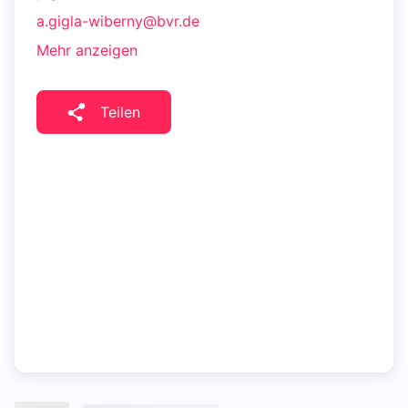
a.gigla-wiberny@bvr.de
Mehr anzeigen
Teilen