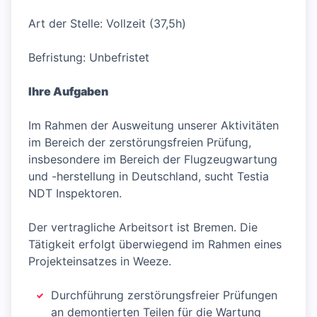
Art der Stelle: Vollzeit (37,5h)
Befristung: Unbefristet
Ihre Aufgaben
Im Rahmen der Ausweitung unserer Aktivitäten
im Bereich der zerstörungsfreien Prüfung,
insbesondere im Bereich der Flugzeugwartung
und -herstellung in Deutschland, sucht Testia
NDT Inspektoren.
Der vertragliche Arbeitsort ist Bremen. Die
Tätigkeit erfolgt überwiegend im Rahmen eines
Projekteinsatzes in Weeze.
Durchführung zerstörungsfreier Prüfungen
an demontierten Teilen für die Wartung