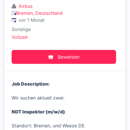
Airbus
Bremen, Deutschland
Veröffentlicht
:
vor 1 Monat
Sonstige
Vollzeit
Bewerben
Job Description:
Wir suchen aktuell zwei:
NDT Inspektor (m/w/d)
Standort: Bremen, und Weeze DE