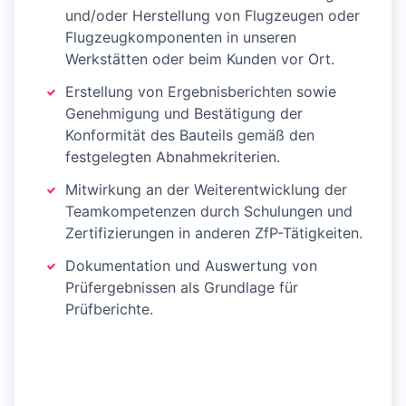
und/oder Herstellung von Flugzeugen oder
Flugzeugkomponenten in unseren
Werkstätten oder beim Kunden vor Ort.
Erstellung von Ergebnisberichten sowie
Genehmigung und Bestätigung der
Konformität des Bauteils gemäß den
festgelegten Abnahmekriterien.
Mitwirkung an der Weiterentwicklung der
Teamkompetenzen durch Schulungen und
Zertifizierungen in anderen ZfP-Tätigkeiten.
Dokumentation und Auswertung von
Prüfergebnissen als Grundlage für
Prüfberichte.