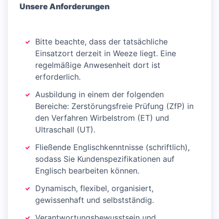
Unsere Anforderungen
Bitte beachte, dass der tatsächliche
Einsatzort derzeit in Weeze liegt. Eine
regelmäßige Anwesenheit dort ist
erforderlich.
Ausbildung in einem der folgenden
Bereiche: Zerstörungsfreie Prüfung (ZfP) in
den Verfahren Wirbelstrom (ET) und
Ultraschall (UT).
Fließende Englischkenntnisse (schriftlich),
sodass Sie Kundenspezifikationen auf
Englisch bearbeiten können.
Dynamisch, flexibel, organisiert,
gewissenhaft und selbstständig.
Verantwortungsbewusstsein und