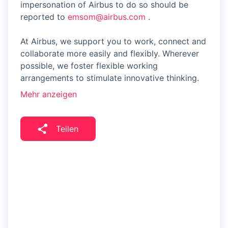
impersonation of Airbus to do so should be
reported to
emsom@airbus.com
.
At Airbus, we support you to work, connect and
collaborate more easily and flexibly. Wherever
possible, we foster flexible working
arrangements to stimulate innovative thinking.
Mehr anzeigen
Teilen