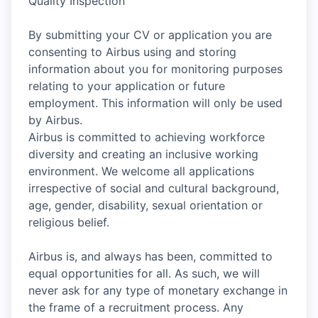
Quality Inspection
By submitting your CV or application you are
consenting to Airbus using and storing
information about you for monitoring purposes
relating to your application or future
employment. This information will only be used
by Airbus.
Airbus is committed to achieving workforce
diversity and creating an inclusive working
environment. We welcome all applications
irrespective of social and cultural background,
age, gender, disability, sexual orientation or
religious belief.
Airbus is, and always has been, committed to
equal opportunities for all. As such, we will
never ask for any type of monetary exchange in
the frame of a recruitment process. Any