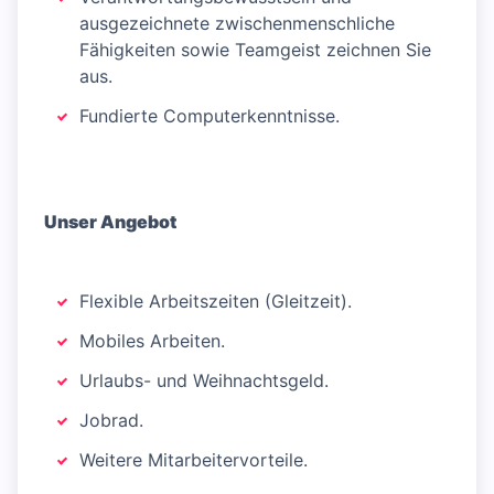
ausgezeichnete zwischenmenschliche
Fähigkeiten sowie Teamgeist zeichnen Sie
aus.
Fundierte Computerkenntnisse.
Unser Angebot
Flexible Arbeitszeiten (Gleitzeit).
Mobiles Arbeiten.
Urlaubs- und Weihnachtsgeld.
Jobrad.
Weitere Mitarbeitervorteile.