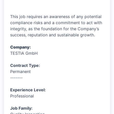
This job requires an awareness of any potential
compliance risks and a commitment to act with
integrity, as the foundation for the Company’s
success, reputation and sustainable growth.
Company:
TESTIA GmbH
Contract Type:
Permanent
-------
Experience Level:
Professional
Job Family: