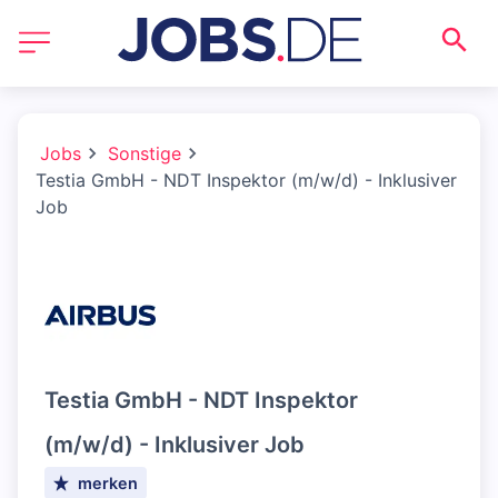
Jobs
Sonstige
Testia GmbH - NDT Inspektor (m/w/d) - Inklusiver
Job
Testia GmbH - NDT Inspektor
(m/w/d) - Inklusiver Job
merken