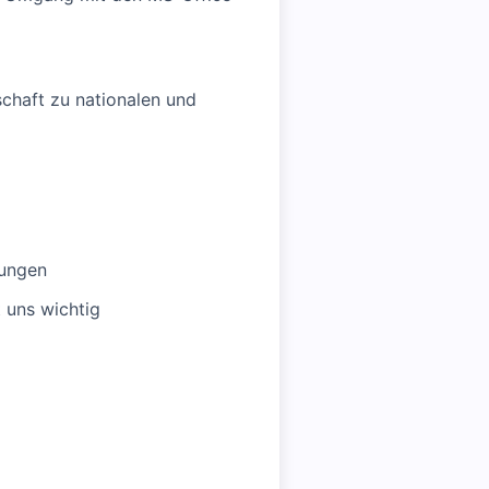
schaft zu nationalen und
dungen
 uns wichtig