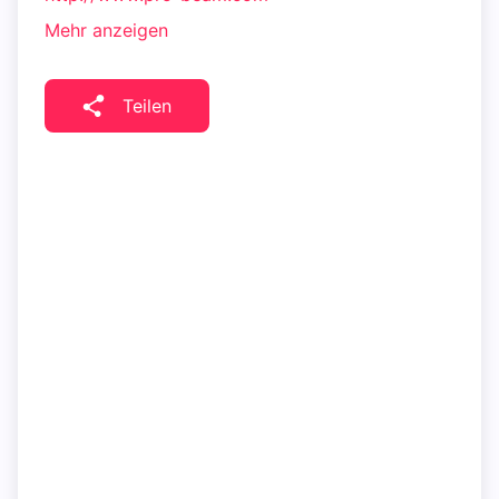
Mehr anzeigen
Teilen