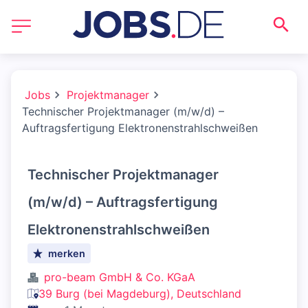
Jobs
Projektmanager
Technischer Projektmanager (m/w/d) –
Auftragsfertigung Elektronenstrahlschweißen
Technischer Projektmanager
(m/w/d) – Auftragsfertigung
Elektronenstrahlschweißen
merken
pro-beam GmbH & Co. KGaA
39 Burg (bei Magdeburg), Deutschland