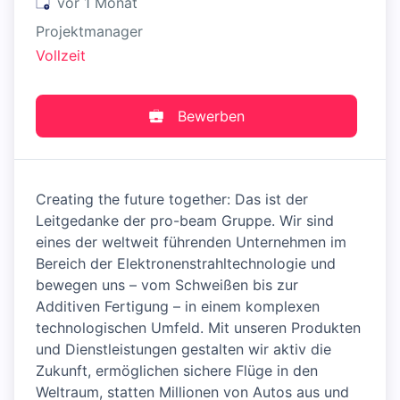
Veröffentlicht
:
vor 1 Monat
Projektmanager
Vollzeit
Bewerben
Creating the future together: Das ist der
Leitgedanke der pro-beam Gruppe. Wir sind
eines der weltweit führenden Unternehmen im
Bereich der Elektronenstrahltechnologie und
bewegen uns – vom Schweißen bis zur
Additiven Fertigung – in einem komplexen
technologischen Umfeld. Mit unseren Produkten
und Dienstleistungen gestalten wir aktiv die
Zukunft, ermöglichen sichere Flüge in den
Weltraum, statten Millionen von Autos aus und