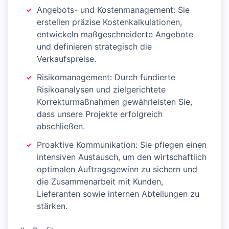
Angebots- und Kostenmanagement: Sie
erstellen präzise Kostenkalkulationen,
entwickeln maßgeschneiderte Angebote
und definieren strategisch die
Verkaufspreise.
Risikomanagement: Durch fundierte
Risikoanalysen und zielgerichtete
Korrekturmaßnahmen gewährleisten Sie,
dass unsere Projekte erfolgreich
abschließen.
Proaktive Kommunikation: Sie pflegen einen
intensiven Austausch, um den wirtschaftlich
optimalen Auftragsgewinn zu sichern und
die Zusammenarbeit mit Kunden,
Lieferanten sowie internen Abteilungen zu
stärken.