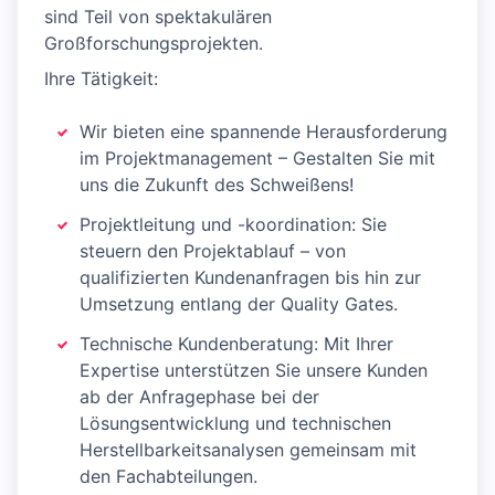
sind Teil von spektakulären
Großforschungsprojekten.
Ihre Tätigkeit:
Wir bieten eine spannende Herausforderung
im Projektmanagement – Gestalten Sie mit
uns die Zukunft des Schweißens!
Projektleitung und -koordination: Sie
steuern den Projektablauf – von
qualifizierten Kundenanfragen bis hin zur
Umsetzung entlang der Quality Gates.
Technische Kundenberatung: Mit Ihrer
Expertise unterstützen Sie unsere Kunden
ab der Anfragephase bei der
Lösungsentwicklung und technischen
Herstellbarkeitsanalysen gemeinsam mit
den Fachabteilungen.