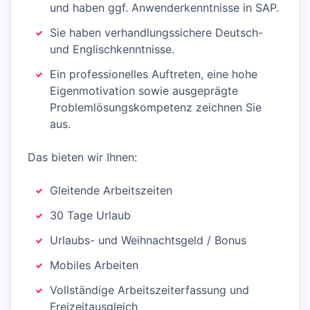
und haben ggf. Anwenderkenntnisse in SAP.
Sie haben verhandlungssichere Deutsch-
und Englischkenntnisse.
Ein professionelles Auftreten, eine hohe
Eigenmotivation sowie ausgeprägte
Problemlösungskompetenz zeichnen Sie
aus.
Das bieten wir Ihnen:
Gleitende Arbeitszeiten
30 Tage Urlaub
Urlaubs- und Weihnachtsgeld / Bonus
Mobiles Arbeiten
Vollständige Arbeitszeiterfassung und
Freizeitausgleich