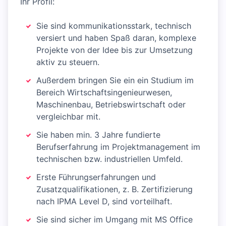
Ihr Profil:
Sie sind kommunikationsstark, technisch
versiert und haben Spaß daran, komplexe
Projekte von der Idee bis zur Umsetzung
aktiv zu steuern.
Außerdem bringen Sie ein ein Studium im
Bereich Wirtschaftsingenieurwesen,
Maschinenbau, Betriebswirtschaft oder
vergleichbar mit.
Sie haben min. 3 Jahre fundierte
Berufserfahrung im Projektmanagement im
technischen bzw. industriellen Umfeld.
Erste Führungserfahrungen und
Zusatzqualifikationen, z. B. Zertifizierung
nach IPMA Level D, sind vorteilhaft.
Sie sind sicher im Umgang mit MS Office