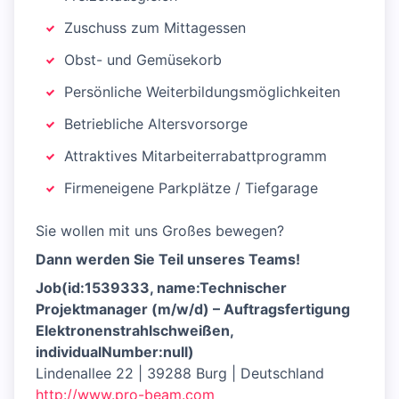
Zuschuss zum Mittagessen
Obst- und Gemüsekorb
Persönliche Weiterbildungsmöglichkeiten
Betriebliche Altersvorsorge
Attraktives Mitarbeiterrabattprogramm
Firmeneigene Parkplätze / Tiefgarage
Sie wollen mit uns Großes bewegen?
Dann werden Sie Teil unseres Teams!
Job(id:1539333, name:Technischer
Projektmanager (m/w/d) – Auftragsfertigung
Elektronenstrahlschweißen,
individualNumber:null)
Lindenallee 22 | 39288 Burg | Deutschland
http://www.pro-beam.com