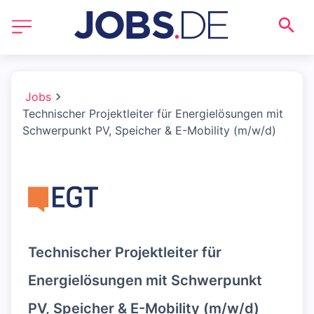
Jobs
Technischer Projektleiter für Energielösungen mit
Schwerpunkt PV, Speicher & E-Mobility (m/w/d)
Technischer Projektleiter für
Energielösungen mit Schwerpunkt
PV, Speicher & E-Mobility (m/w/d)