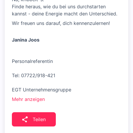
Finde heraus, wie du bei uns durchstarten
kannst - deine Energie macht den Unterschied.
Wir freuen uns darauf, dich kennenzulernen!
Janina Joos
Personalreferentin
Tel: 07722/918-421
EGT Unternehmensgruppe
Mehr anzeigen
Teilen