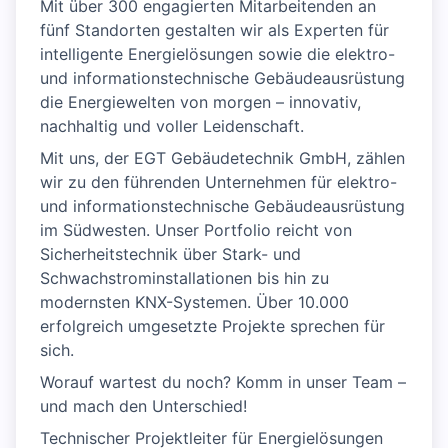
Mit über 300 engagierten Mitarbeitenden an
fünf Standorten gestalten wir als Experten für
intelligente Energielösungen sowie die elektro-
und informationstechnische Gebäudeausrüstung
die Energiewelten von morgen – innovativ,
nachhaltig und voller Leidenschaft.
Mit uns, der EGT Gebäudetechnik GmbH, zählen
wir zu den führenden Unternehmen für elektro-
und informationstechnische Gebäudeausrüstung
im Südwesten. Unser Portfolio reicht von
Sicherheitstechnik über Stark- und
Schwachstrominstallationen bis hin zu
modernsten KNX-Systemen. Über 10.000
erfolgreich umgesetzte Projekte sprechen für
sich.
Worauf wartest du noch? Komm in unser Team –
und mach den Unterschied!
Technischer Projektleiter für Energielösungen