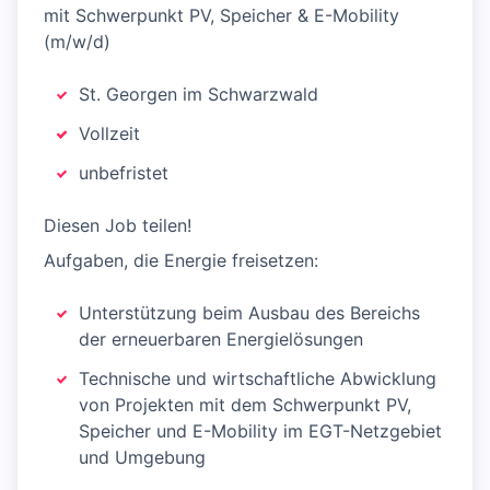
mit Schwerpunkt PV, Speicher & E-Mobility
(m/w/d)
St. Georgen im Schwarzwald
Vollzeit
unbefristet
Diesen Job teilen!
Aufgaben, die Energie freisetzen:
Unterstützung beim Ausbau des Bereichs
der erneuerbaren Energielösungen
Technische und wirtschaftliche Abwicklung
von Projekten mit dem Schwerpunkt PV,
Speicher und E-Mobility im EGT-Netzgebiet
und Umgebung