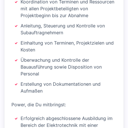
Koordination von Terminen und Ressourcen
mit allen Projektbeteiligten von
Projektbeginn bis zur Abnahme
Anleitung, Steuerung und Kontrolle von
Subauftragnehmern
Einhaltung von Terminen, Projektzielen und
Kosten
Überwachung und Kontrolle der
Bauausführung sowie Disposition von
Personal
Erstellung von Dokumentationen und
Aufmaßen
Power, die Du mitbringst:
Erfolgreich abgeschlossene Ausbildung im
Bereich der Elektrotechnik mit einer