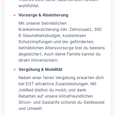
wohlfühlst.
Vorsorge & Absicherung
Mit unserer betrieblichen
Krankenversicherung inkl. Zahnzusatz, 300
€ Gesundheitsbudget, kostenlosen
Schutzimpfungen und der geförderten,
betrieblichen Altersvorsorge bist du bestens
abgesichert. Auch deine Familie kannst du
direkt mitversichern.
Vergütung & Mobilität
Neben einer fairen Vergütung erwarten dich
bei EGT attraktive Zusatzleistungen. Mit
JobRad bleibst du mobil, und dank
Rabatten auf unsere klimafreundlichen
Strom- und Gastarife schonst du Geldbeutel
und Umwelt.