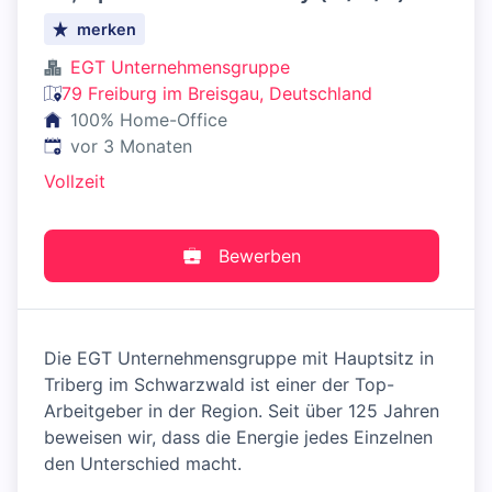
merken
EGT Unternehmensgruppe
79 Freiburg im Breisgau, Deutschland
100% Home-Office
Veröffentlicht
:
vor 3 Monaten
Vollzeit
Bewerben
Die EGT Unternehmensgruppe mit Hauptsitz in
Triberg im Schwarzwald ist einer der Top-
Arbeitgeber in der Region. Seit über 125 Jahren
beweisen wir, dass die Energie jedes Einzelnen
den Unterschied macht.