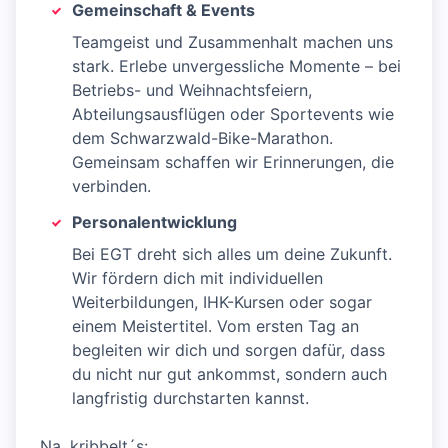
Gemeinschaft & Events
Teamgeist und Zusammenhalt machen uns
stark. Erlebe unvergessliche Momente – bei
Betriebs- und Weihnachtsfeiern,
Abteilungsausflügen oder Sportevents wie
dem Schwarzwald-Bike-Marathon.
Gemeinsam schaffen wir Erinnerungen, die
verbinden.
Personalentwicklung
Bei EGT dreht sich alles um deine Zukunft.
Wir fördern dich mit individuellen
Weiterbildungen, IHK-Kursen oder sogar
einem Meistertitel. Vom ersten Tag an
begleiten wir dich und sorgen dafür, dass
du nicht nur gut ankommst, sondern auch
langfristig durchstarten kannst.
Na, kribbelt´s: