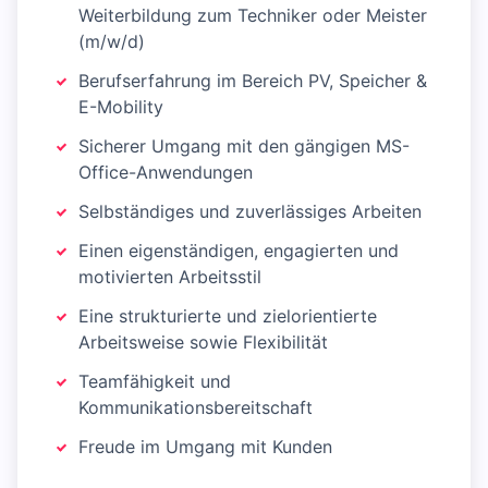
Weiterbildung zum Techniker oder Meister
(m/w/d)
Berufserfahrung im Bereich PV, Speicher &
E-Mobility
Sicherer Umgang mit den gängigen MS-
Office-Anwendungen
Selbständiges und zuverlässiges Arbeiten
Einen eigenständigen, engagierten und
motivierten Arbeitsstil
Eine strukturierte und zielorientierte
Arbeitsweise sowie Flexibilität
Teamfähigkeit und
Kommunikationsbereitschaft
Freude im Umgang mit Kunden