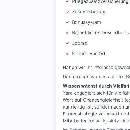
Pflegezusatzversicherung
Zukunftsbetrag
Bonussystem
Betriebliches Gesundhei
Jobrad
Kantine vor Ort
Haben wir Ihr Interesse gewec
Dann freuen wir uns auf Ihre 
Wissen wächst durch Vielfalt
Yara engagiert sich für Vielfal
Wert auf Chancengleichheit leg
nur richtig ist, sondern auch u
Firmenstrategie verankert und
Mitarbeiter freiwillig aktiv sind