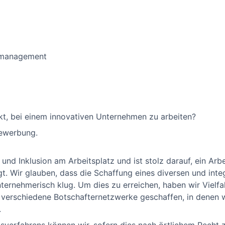
tsmanagement
kt, bei einem innovativen Unternehmen zu arbeiten?
Bewerbung.
t und Inklusion am Arbeitsplatz und ist stolz darauf, ein Ar
t. Wir glauben, dass die Schaffung eines diversen und inte
nternehmerisch klug. Um dies zu erreichen, haben wir Vielfal
 verschiedene Botschafternetzwerke geschaffen, in denen 
.