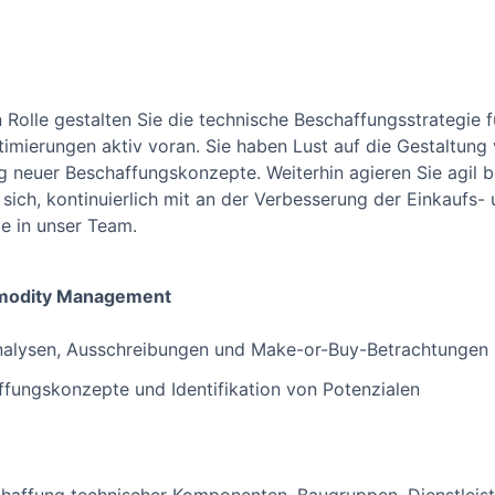
n Rolle gestalten Sie die technische Beschaffungsstrategie
imierungen aktiv voran. Sie haben Lust auf die Gestaltung 
 neuer Beschaffungskonzepte. Weiterhin agieren Sie agil be
 sich, kontinuierlich mit an der Verbesserung der Einkaufs
 in unser Team.
:
mmodity Management
nalysen, Ausschreibungen und Make-or-Buy-Betrachtungen
fungskonzepte und Identifikation von Potenzialen