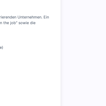
perierenden Unternehmen. Ein
n the job" sowie die
e)