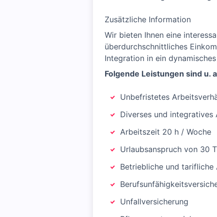
Zusätzliche Information
Wir bieten Ihnen eine interess
überdurchschnittliches Einkomm
Integration in ein dynamisches
Folgende Leistungen sind u. a
Unbefristetes Arbeitsverh
Diverses und integratives
Arbeitszeit 20 h / Woche
Urlaubsanspruch von 30 Ta
Betriebliche und tarifliche
Berufsunfähigkeitsversic
Unfallversicherung