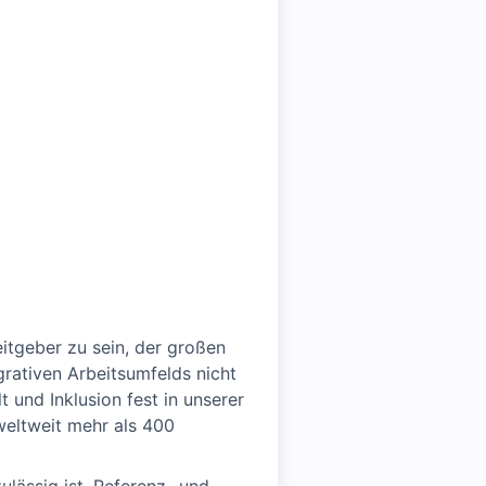
beitgeber zu sein, der großen
grativen Arbeitsumfelds nicht
t und Inklusion fest in unserer
weltweit mehr als 400