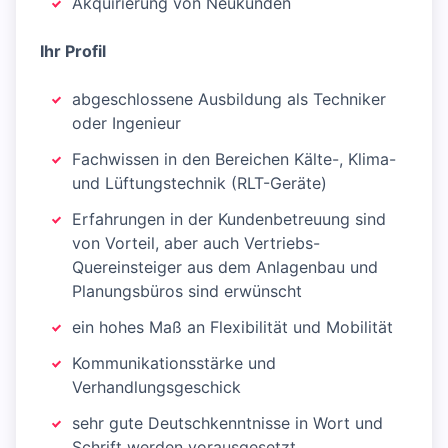
Akquirierung von Neukunden
Ihr Profil
abgeschlossene Ausbildung als Techniker
oder Ingenieur
Fachwissen in den Bereichen Kälte-, Klima-
und Lüftungstechnik (RLT-Geräte)
Erfahrungen in der Kundenbetreuung sind
von Vorteil, aber auch Vertriebs-
Quereinsteiger aus dem Anlagenbau und
Planungsbüros sind erwünscht
ein hohes Maß an Flexibilität und Mobilität
Kommunikationsstärke und
Verhandlungsgeschick
sehr gute Deutschkenntnisse in Wort und
Schrift werden vorausgesetzt,