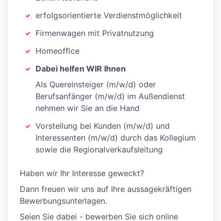
erfolgsorientierte Verdienstmöglichkeit
Firmenwagen mit Privatnutzung
Homeofﬁce
​Dabei helfen WIR Ihnen
Als Quereinsteiger (m/w/d) oder
Berufsanfänger (m/w/d) im Außendienst
nehmen wir Sie an die Hand
Vorstellung bei Kunden (m/w/d) und
Interessenten (m/w/d) durch das Kollegium
sowie die Regionalverkaufsleitung
Haben wir Ihr Interesse geweckt?
Dann freuen wir uns auf Ihre aussagekräftigen
Bewerbungsunterlagen.
Seien Sie dabei - bewerben Sie sich online