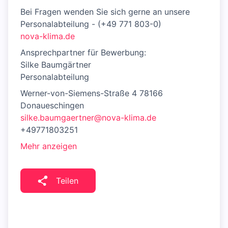
Bei Fragen wenden Sie sich gerne an unsere
Personalabteilung - (+49 771 803-0)
nova-klima.de
Ansprechpartner für Bewerbung:
Silke Baumgärtner
Personalabteilung
Werner-von-Siemens-Straße 4 78166
Donaueschingen
silke.baumgaertner@nova-klima.de
+49771803251
Mehr anzeigen
Teilen