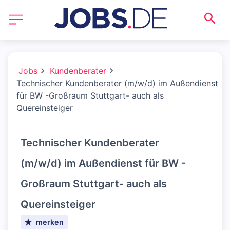
Jobs
Kundenberater
Technischer Kundenberater (m/w/d) im Außendienst
für BW -Großraum Stuttgart- auch als
Quereinsteiger
Technischer Kundenberater
(m/w/d) im Außendienst für BW -
Großraum Stuttgart- auch als
Quereinsteiger
merken