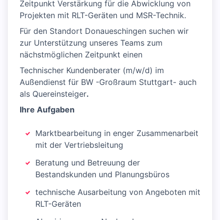
Zeitpunkt Verstärkung für die Abwicklung von
Projekten mit RLT-Geräten und MSR-Technik.
Für den Standort Donaueschingen suchen wir
zur Unterstützung unseres Teams zum
nächstmöglichen Zeitpunkt einen
Technischer Kundenberater (m/w/d) im
Außendienst für BW -Großraum Stuttgart- auch
als Quereinsteiger
.​
Ihre Aufgaben
Marktbearbeitung in enger Zusammenarbeit
mit der Vertriebsleitung
Beratung und Betreuung der
Bestandskunden und Planungsbüros
technische Ausarbeitung von Angeboten mit
RLT-Geräten