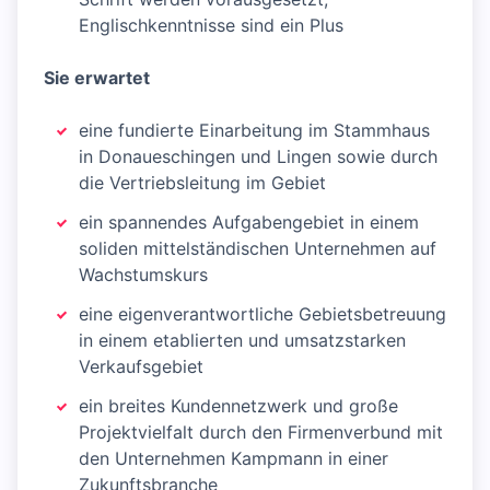
Englischkenntnisse sind ein Plus
Sie erwartet
eine fundierte Einarbeitung im Stammhaus
in Donaueschingen und Lingen sowie durch
die Vertriebsleitung im Gebiet
ein spannendes Aufgabengebiet in einem
soliden mittelständischen Unternehmen auf
Wachstumskurs
eine eigenverantwortliche Gebietsbetreuung
in einem etablierten und umsatzstarken
Verkaufsgebiet
ein breites Kundennetzwerk und große
Projektvielfalt durch den Firmenverbund mit
den Unternehmen Kampmann in einer
Zukunftsbranche