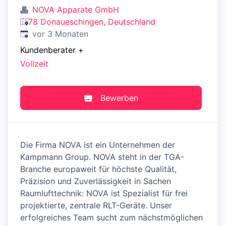
NOVA Apparate GmbH
78 Donaueschingen, Deutschland
Veröffentlicht
:
vor 3 Monaten
Kundenberater
+
Vollzeit
Bewerben
Die Firma NOVA ist ein Unternehmen der
Kampmann Group. NOVA steht in der TGA-
Branche europaweit für höchste Qualität,
Präzision und Zuverlässigkeit in Sachen
Raumlufttechnik: NOVA ist Spezialist für frei
projektierte, zentrale RLT-Geräte. Unser
erfolgreiches Team sucht zum nächstmöglichen