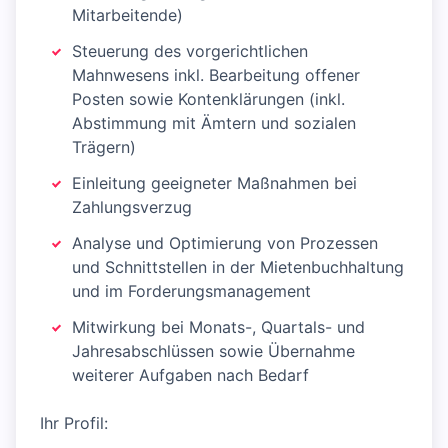
Mitarbeitende)
Steuerung des vorgerichtlichen
Mahnwesens inkl. Bearbeitung offener
Posten sowie Kontenklärungen (inkl.
Abstimmung mit Ämtern und sozialen
Trägern)
Einleitung geeigneter Maßnahmen bei
Zahlungsverzug
Analyse und Optimierung von Prozessen
und Schnittstellen in der Mietenbuchhaltung
und im Forderungsmanagement
Mitwirkung bei Monats-, Quartals- und
Jahresabschlüssen sowie Übernahme
weiterer Aufgaben nach Bedarf
Ihr Profil: