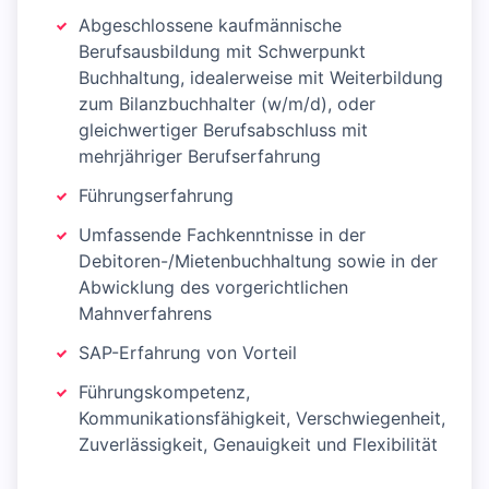
Abgeschlossene kaufmännische
Berufsausbildung mit Schwerpunkt
Buchhaltung, idealerweise mit Weiterbildung
zum Bilanzbuchhalter (w/m/d), oder
gleichwertiger Berufsabschluss mit
mehrjähriger Berufserfahrung
Führungserfahrung
Umfassende Fachkenntnisse in der
Debitoren-/Mietenbuchhaltung sowie in der
Abwicklung des vorgerichtlichen
Mahnverfahrens
SAP-Erfahrung von Vorteil
Führungskompetenz,
Kommunikationsfähigkeit, Verschwiegenheit,
Zuverlässigkeit, Genauigkeit und Flexibilität