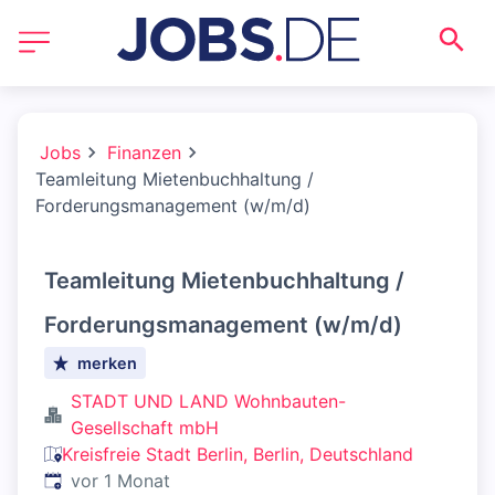
Jobs
Finanzen
Teamleitung Mietenbuchhaltung /
Forderungsmanagement (w/m/d)
Teamleitung Mietenbuchhaltung /
Forderungsmanagement (w/m/d)
merken
STADT UND LAND Wohnbauten-
Gesellschaft mbH
Kreisfreie Stadt Berlin, Berlin, Deutschland
Veröffentlicht
:
vor 1 Monat