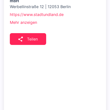
mbH
Werbellinstraße 12 | 12053 Berlin
https://www.stadtundland.de
Mehr anzeigen
Teilen