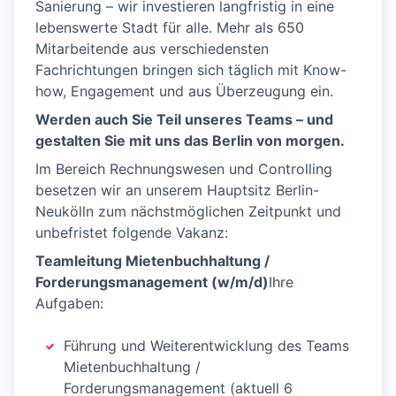
Sanierung – wir investieren langfristig in eine
lebenswerte Stadt für alle. Mehr als 650
Mitarbeitende aus verschiedensten
Fachrichtungen bringen sich täglich mit Know-
how, Engagement und aus Überzeugung ein.
Werden auch Sie Teil unseres Teams – und
gestalten Sie mit uns das Berlin von morgen.
Im Bereich Rechnungswesen und Controlling
besetzen wir an unserem Hauptsitz Berlin-
Neukölln zum nächstmöglichen Zeitpunkt und
unbefristet folgende Vakanz:
Teamleitung Mietenbuchhaltung /
Forderungsmanagement (w/m/d)
Ihre
Aufgaben:
Führung und Weiterentwicklung des Teams
Mietenbuchhaltung /
Forderungsmanagement (aktuell 6