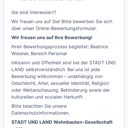
Sie sind interessiert?
Wir freuen uns auf Sie! Bitte bewerben Sie sich
über unser Online-Bewerbungsformular.
Wir freuen uns auf Ihre Bewerbung!
Ihren Bewerbungsprozess begleitet: Beatrice
Wiesner, Bereich Personal
Inklusion und Offenheit sind bei der STADT UND
LAND selbstverständlich. Bei uns ist jede
Bewerbung willkommen – unabhängig von
Geschlecht, Alter, sexueller Identität, Religion
oder Weltanschauung, Behinderung sowie der
kulturellen und sozialen Herkunft.
Bitte beachten Sie unsere
Datenschutzinformationen.
STADT UND LAND Wohnbauten-Gesellschaft