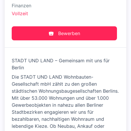
Finanzen
Vollzeit
Bewerben
STADT UND LAND – Gemeinsam mit uns für
Berlin
Die STADT UND LAND Wohnbauten-
Gesellschaft mbH zählt zu den großen
städtischen Wohnungsbaugesellschaften Berlins.
Mit über 53.000 Wohnungen und über 1.000
Gewerbeobjekten in nahezu allen Berliner
Stadtbezirken engagieren wir uns für
bezahlbaren, nachhaltigen Wohnraum und
lebendige Kieze. Ob Neubau, Ankauf oder