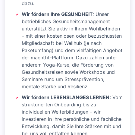
dazu.
Wir fördern Ihre GESUNDHEIT:
Unser
betriebliches Gesundheitsmanagement
unterstützt Sie aktiv in Ihrem Wohlbefinden
– mit einer kostenlosen oder bezuschussten
Mitgliedschaft bei Wellhub (je nach
Paketumfang) und dem vielfältigen Angebot
der machtfit-Plattform. Dazu zählen unter
anderem Yoga-Kurse, die Förderung von
Gesundheitsreisen sowie Workshops und
Seminare rund um Stressprävention,
mentale Stärke und Resilienz.
Wir fördern LEBENSLANGES LERNEN:
Vom
strukturierten Onboarding bis zu
individuellen Weiterbildungen – wir
investieren in Ihre persönliche und fachliche
Entwicklung, damit Sie Ihre Stärken mit und
bei uns voll entfalten können.