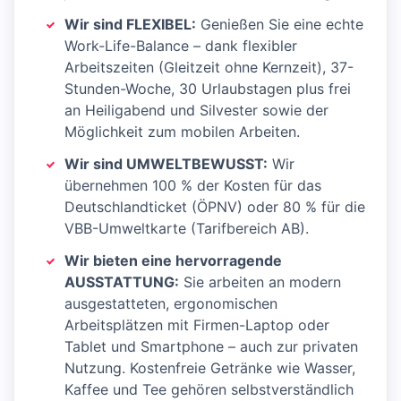
Wir sind FLEXIBEL:
Genießen Sie eine echte
Work-Life-Balance – dank flexibler
Arbeitszeiten (Gleitzeit ohne Kernzeit), 37-
Stunden-Woche, 30 Urlaubstagen plus frei
an Heiligabend und Silvester sowie der
Möglichkeit zum mobilen Arbeiten.
Wir sind UMWELTBEWUSST:
Wir
übernehmen 100 % der Kosten für das
Deutschlandticket (ÖPNV) oder 80 % für die
VBB-Umweltkarte (Tarifbereich AB).
Wir bieten eine hervorragende
AUSSTATTUNG:
Sie arbeiten an modern
ausgestatteten, ergonomischen
Arbeitsplätzen mit Firmen-Laptop oder
Tablet und Smartphone – auch zur privaten
Nutzung. Kostenfreie Getränke wie Wasser,
Kaffee und Tee gehören selbstverständlich