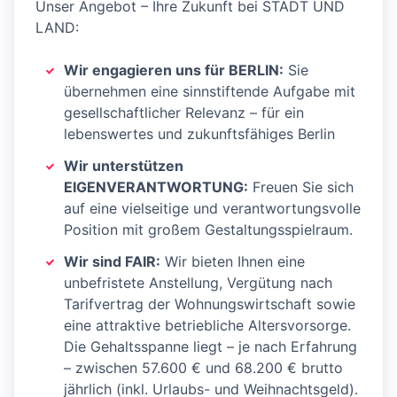
Unser Angebot – Ihre Zukunft bei STADT UND
LAND:
Wir engagieren uns für BERLIN:
Sie
übernehmen eine sinnstiftende Aufgabe mit
gesellschaftlicher Relevanz – für ein
lebenswertes und zukunftsfähiges Berlin
Wir unterstützen
EIGENVERANTWORTUNG:
Freuen Sie sich
auf eine vielseitige und verantwortungsvolle
Position mit großem Gestaltungsspielraum.
Wir sind FAIR:
Wir bieten Ihnen eine
unbefristete Anstellung, Vergütung nach
Tarifvertrag der Wohnungswirtschaft sowie
eine attraktive betriebliche Altersvorsorge.
Die Gehaltsspanne liegt – je nach Erfahrung
– zwischen 57.600 € und 68.200 € brutto
jährlich (inkl. Urlaubs- und Weihnachtsgeld).