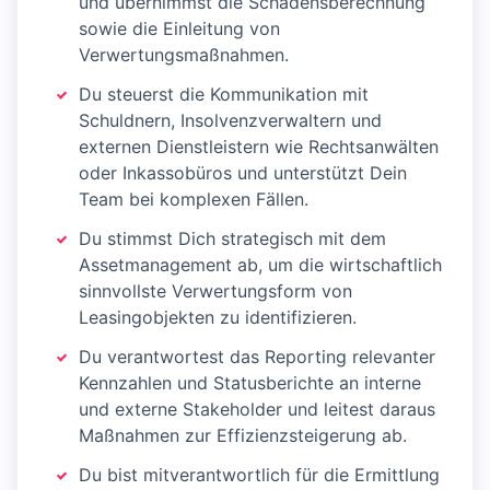
und übernimmst die Schadensberechnung
sowie die Einleitung von
Verwertungsmaßnahmen.
Du steuerst die Kommunikation mit
Schuldnern, Insolvenzverwaltern und
externen Dienstleistern wie Rechtsanwälten
oder Inkassobüros und unterstützt Dein
Team bei komplexen Fällen.
Du stimmst Dich strategisch mit dem
Assetmanagement ab, um die wirtschaftlich
sinnvollste Verwertungsform von
Leasingobjekten zu identifizieren.
Du verantwortest das Reporting relevanter
Kennzahlen und Statusberichte an interne
und externe Stakeholder und leitest daraus
Maßnahmen zur Effizienzsteigerung ab.
Du bist mitverantwortlich für die Ermittlung