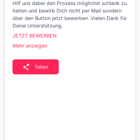
Hilf uns dabei den Prozess möglichst schlank zu
halten und bewirb Dich nicht per Mail sondern
über den Button jetzt bewerben. Vielen Dank für
Deine Unterstützung.
JETZT BEWERBEN
Mehr anzeigen
Teilen