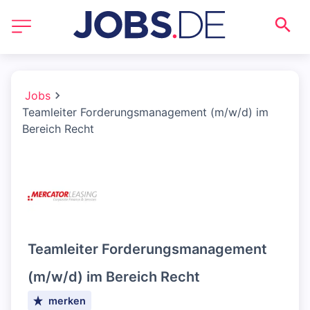
Jobs
Teamleiter Forderungsmanagement (m/w/d) im
Bereich Recht
Teamleiter Forderungsmanagement
(m/w/d) im Bereich Recht
merken