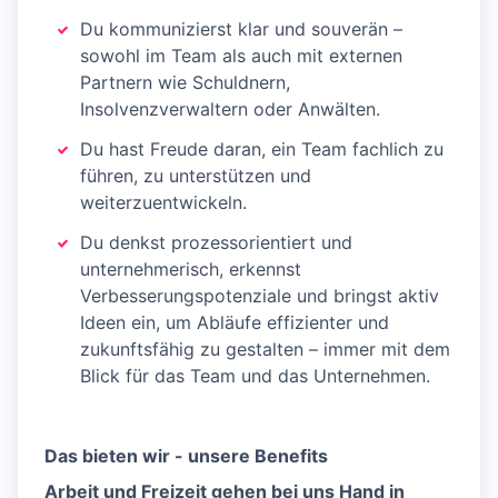
Du kommunizierst klar und souverän –
sowohl im Team als auch mit externen
Partnern wie Schuldnern,
Insolvenzverwaltern oder Anwälten.
Du hast Freude daran, ein Team fachlich zu
führen, zu unterstützen und
weiterzuentwickeln.
Du denkst prozessorientiert und
unternehmerisch, erkennst
Verbesserungspotenziale und bringst aktiv
Ideen ein, um Abläufe effizienter und
zukunftsfähig zu gestalten – immer mit dem
Blick für das Team und das Unternehmen.
Das bieten wir - unsere Benefits
Arbeit und Freizeit gehen bei uns Hand in