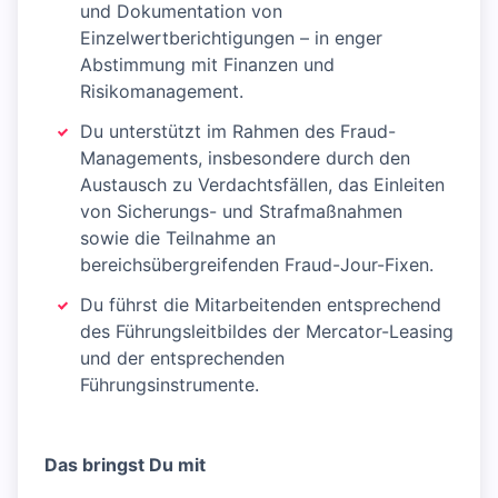
und Dokumentation von
Einzelwertberichtigungen – in enger
Abstimmung mit Finanzen und
Risikomanagement.
Du unterstützt im Rahmen des Fraud-
Managements, insbesondere durch den
Austausch zu Verdachtsfällen, das Einleiten
von Sicherungs- und Strafmaßnahmen
sowie die Teilnahme an
bereichsübergreifenden Fraud-Jour-Fixen.
Du führst die Mitarbeitenden entsprechend
des Führungsleitbildes der Mercator-Leasing
und der entsprechenden
Führungsinstrumente.
Das bringst Du mit