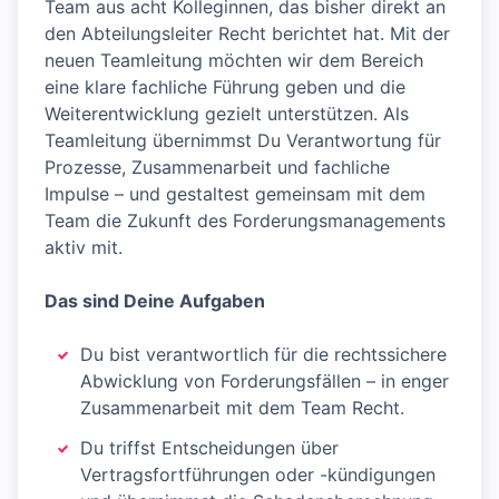
Team aus acht Kolleginnen, das bisher direkt an
den Abteilungsleiter Recht berichtet hat. Mit der
neuen Teamleitung möchten wir dem Bereich
eine klare fachliche Führung geben und die
Weiterentwicklung gezielt unterstützen. Als
Teamleitung übernimmst Du Verantwortung für
Prozesse, Zusammenarbeit und fachliche
Impulse – und gestaltest gemeinsam mit dem
Team die Zukunft des Forderungsmanagements
aktiv mit.
Das sind Deine Aufgaben
Du bist verantwortlich für die rechtssichere
Abwicklung von Forderungsfällen – in enger
Zusammenarbeit mit dem Team Recht.
Du triffst Entscheidungen über
Vertragsfortführungen oder -kündigungen