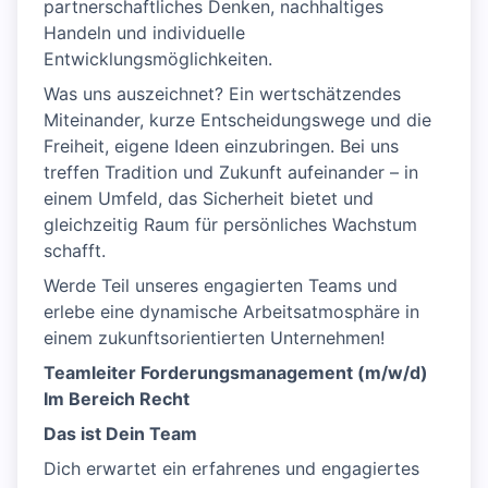
partnerschaftliches Denken, nachhaltiges
Handeln und individuelle
Entwicklungsmöglichkeiten.
Was uns auszeichnet? Ein wertschätzendes
Miteinander, kurze Entscheidungswege und die
Freiheit, eigene Ideen einzubringen. Bei uns
treffen Tradition und Zukunft aufeinander – in
einem Umfeld, das Sicherheit bietet und
gleichzeitig Raum für persönliches Wachstum
schafft.
Werde Teil unseres engagierten Teams und
erlebe eine dynamische Arbeitsatmosphäre in
einem zukunftsorientierten Unternehmen!
Teamleiter Forderungsmanagement (m/w/d)
Im Bereich Recht
Das ist Dein Team
Dich erwartet ein erfahrenes und engagiertes