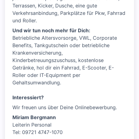
Terrassen, Kicker, Dusche, eine gute
Verkehrsanbindung, Parkplätze für Pkw, Fahrrad
und Roller.
Und wir tun noch mehr für Dich:
Betriebliche Altersvorsorge, VWL, Corporate
Benefits, Tankgutschein oder betriebliche
Krankenversicherung,
Kinderbetreuungszuschuss, kostenlose
Getränke, hol dir ein Fahrrad, E-Scooter, E-
Roller oder IT-Equipment per
Gehaltsumwandlung.
Interessiert?
Wir freuen uns über Deine Onlinebewerbung.
Miriam Bergmann
Leiterin Personal
Tel: 09721 4747-1070