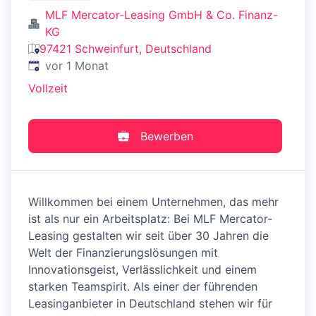
MLF Mercator-Leasing GmbH & Co. Finanz-
KG
97421 Schweinfurt, Deutschland
Veröffentlicht
:
vor 1 Monat
Vollzeit
Bewerben
Willkommen bei einem Unternehmen, das mehr
ist als nur ein Arbeitsplatz: Bei MLF Mercator-
Leasing gestalten wir seit über 30 Jahren die
Welt der Finanzierungslösungen mit
Innovationsgeist, Verlässlichkeit und einem
starken Teamspirit. Als einer der führenden
Leasinganbieter in Deutschland stehen wir für