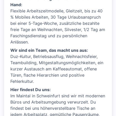
Hand:
Flexible Arbeitszeitmodelle, Gleitzeit, bis zu 40
% Mobiles Arbeiten, 30 Tage Urlaubsanspruch
bei einer 5-Tage-Woche, zusätzliche bezahlte
freie Tage an Weihnachten, Silvester, 1/2 Tag am
Faschingsdienstag und zu persönlichen
Anlässen.
Wir sind ein Team, das macht uns aus:
Duz-Kultur, Betriebsausflug, Weihnachtsfeier,
Teambuilding, Mitgestaltungsmöglichkeiten, ein
kurzer Austausch am Kaffeeautomat, offene
Türen, flache Hierarchien und positive
Fehlerkultur.
Hier findest Du uns:
Im Maintal in Schweinfurt sind wir mit modernen
Büros und Arbeitsumgebung verwurzelt. Du
findest bei uns höhenverstellbare Tische an
jedem Arbeitsplatz, gemütliche Pausenräume,