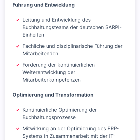
Führung und Entwicklung
Leitung und Entwicklung des
Buchhaltungsteams der deutschen SARPI-
Einheiten
Fachliche und disziplinarische Führung der
Mitarbeitenden
Förderung der kontinuierlichen
Weiterentwicklung der
Mitarbeiterkompetenzen
Optimierung und Transformation
Kontinuierliche Optimierung der
Buchhaltungsprozesse
Mitwirkung an der Optimierung des ERP-
Systems in Zusammenarbeit mit der IT-