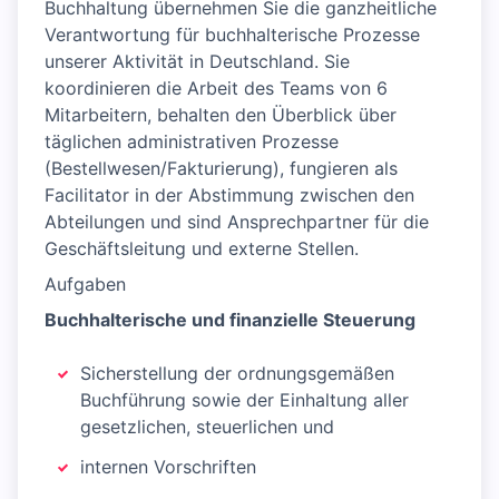
Buchhaltung übernehmen Sie die ganzheitliche
Verantwortung für buchhalterische Prozesse
unserer Aktivität in Deutschland. Sie
koordinieren die Arbeit des Teams von 6
Mitarbeitern, behalten den Überblick über
täglichen administrativen Prozesse
(Bestellwesen/Fakturierung), fungieren als
Facilitator in der Abstimmung zwischen den
Abteilungen und sind Ansprechpartner für die
Geschäftsleitung und externe Stellen.
Aufgaben
Buchhalterische und finanzielle Steuerung
Sicherstellung der ordnungsgemäßen
Buchführung sowie der Einhaltung aller
gesetzlichen, steuerlichen und
internen Vorschriften