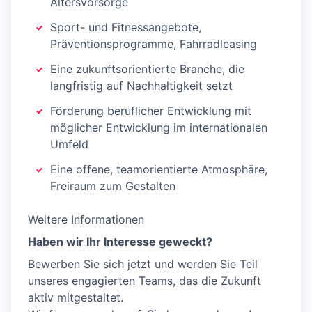
Altersvorsorge
Sport- und Fitnessangebote,
Präventionsprogramme, Fahrradleasing
Eine zukunftsorientierte Branche, die
langfristig auf Nachhaltigkeit setzt
Förderung beruflicher Entwicklung mit
möglicher Entwicklung im internationalen
Umfeld
Eine offene, teamorientierte Atmosphäre,
Freiraum zum Gestalten
Weitere Informationen
Haben wir Ihr Interesse geweckt?
Bewerben Sie sich jetzt und werden Sie Teil
unseres engagierten Teams, das die Zukunft
aktiv mitgestaltet.