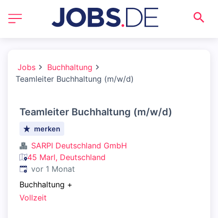
Jobs
Buchhaltung
Teamleiter Buchhaltung (m/w/d)
Teamleiter Buchhaltung (m/w/d)
merken
SARPI Deutschland GmbH
45 Marl, Deutschland
Veröffentlicht
:
vor 1 Monat
Buchhaltung
+
Vollzeit