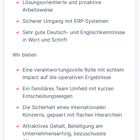
Lösungsorientierte und proaktive
Arbeitsweise
Sicherer Umgang mit ERP-Systemen
Sehr gute Deutsch- und Englischkenntnisse
in Wort und Schrift
Wir bieten
Eine verantwortungsvolle Rolle mit echtem
Impact auf die operativen Ergebnisse
Ein familiäres Team Umfeld mit kurzen
Entscheidungswegen
Die Sicherheit eines internationalen
Konzerns, gepaart mit flachen Hierarchien
Attraktives Gehalt, Beteiligung am
Unternehmenserfolg, bezuschusste