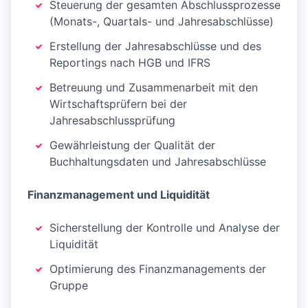
Steuerung der gesamten Abschlussprozesse
(Monats-, Quartals- und Jahresabschlüsse)
Erstellung der Jahresabschlüsse und des
Reportings nach HGB und IFRS
Betreuung und Zusammenarbeit mit den
Wirtschaftsprüfern bei der
Jahresabschlussprüfung
Gewährleistung der Qualität der
Buchhaltungsdaten und Jahresabschlüsse
Finanzmanagement und Liquidität
Sicherstellung der Kontrolle und Analyse der
Liquidität
Optimierung des Finanzmanagements der
Gruppe