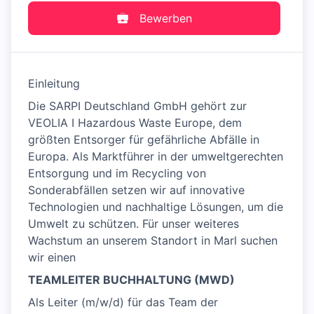
Bewerben
Einleitung
Die SARPI Deutschland GmbH gehört zur
VEOLIA I Hazardous Waste Europe, dem
größten Entsorger für gefährliche Abfälle in
Europa. Als Marktführer in der umweltgerechten
Entsorgung und im Recycling von
Sonderabfällen setzen wir auf innovative
Technologien und nachhaltige Lösungen, um die
Umwelt zu schützen. Für unser weiteres
Wachstum an unserem Standort in Marl suchen
wir einen
TEAMLEITER BUCHHALTUNG (MWD)
Als Leiter (m/w/d) für das Team der