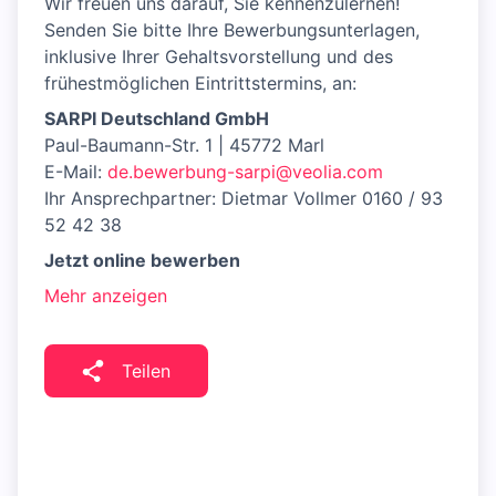
Wir freuen uns darauf, Sie kennenzulernen!
Senden Sie bitte Ihre Bewerbungsunterlagen,
inklusive Ihrer Gehaltsvorstellung und des
frühestmöglichen Eintrittstermins, an:
SARPI Deutschland GmbH
Paul-Baumann-Str. 1 | 45772 Marl
E-Mail:
de.bewerbung-sarpi@veolia.com
Ihr Ansprechpartner: Dietmar Vollmer 0160 / 93
52 42 38
Jetzt online bewerben
Mehr anzeigen
Teilen