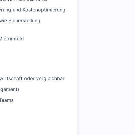
erung und Kostenoptimierung
wie Sicherstellung
Mietumfeld
wirtschaft oder vergleichbar
nagement)
 Teams