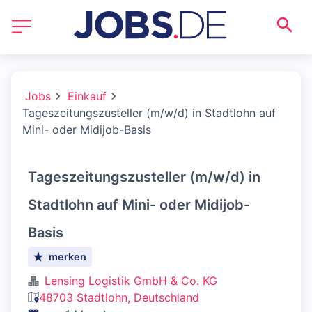
Jobs
Einkauf
Tageszeitungszusteller (m/w/d) in Stadtlohn auf
Mini- oder Midijob-Basis
Tageszeitungszusteller (m/w/d) in
Stadtlohn auf Mini- oder Midijob-
Basis
merken
Lensing Logistik GmbH & Co. KG
48703 Stadtlohn, Deutschland