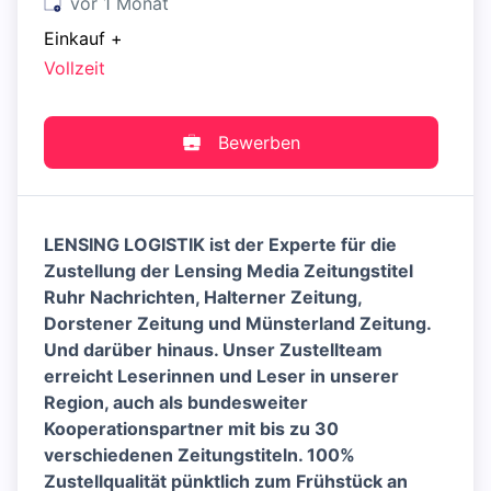
Veröffentlicht
:
vor 1 Monat
Einkauf
+
Vollzeit
Bewerben
LENSING LOGISTIK ist der Experte für die
Zustellung der Lensing Media Zeitungstitel
Ruhr Nachrichten, Halterner Zeitung,
Dorstener Zeitung und Münsterland Zeitung.
Und darüber hinaus. Unser Zustellteam
erreicht Leserinnen und Leser in unserer
Region, auch als bundesweiter
Kooperationspartner mit bis zu 30
verschiedenen Zeitungstiteln. 100%
Zustellqualität pünktlich zum Frühstück an