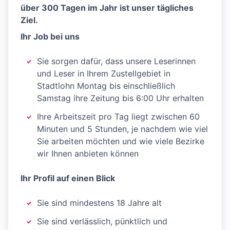
über 300 Tagen im Jahr ist unser tägliches
Ziel.
Ihr Job bei uns
Sie sorgen dafür, dass unsere Leserinnen
und Leser in Ihrem Zustellgebiet in
Stadtlohn Montag bis einschließlich
Samstag ihre Zeitung bis 6:00 Uhr erhalten
Ihre Arbeitszeit pro Tag liegt zwischen 60
Minuten und 5 Stunden, je nachdem wie viel
Sie arbeiten möchten und wie viele Bezirke
wir Ihnen anbieten können
Ihr Profil auf einen Blick
Sie sind mindestens 18 Jahre alt
Sie sind verlässlich, pünktlich und