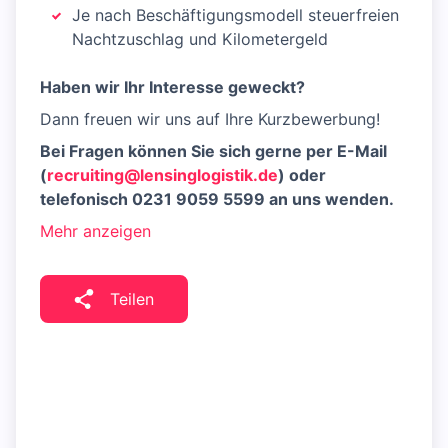
Je nach Beschäftigungsmodell steuerfreien
Nachtzuschlag und Kilometergeld
Haben wir Ihr Interesse geweckt?
Dann freuen wir uns auf Ihre Kurzbewerbung!
Bei Fragen können Sie sich gerne per E-Mail
(
recruiting@lensinglogistik.de
) oder
telefonisch 0231 9059 5599 an uns wenden.
Mehr anzeigen
Teilen