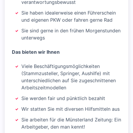
verantwortungsbewusst
Sie haben idealerweise einen Führerschein
und eigenen PKW oder fahren gerne Rad
Sie sind gerne in den frühen Morgenstunden
unterwegs
Das bieten wir Ihnen
Viele Beschäftigungsmöglichkeiten
(Stammzusteller, Springer, Aushilfe) mit
unterschiedlichen auf Sie zugeschnittenen
Arbeitszeitmodellen
Sie werden fair und pünktlich bezahlt
Wir statten Sie mit diversen Hilfsmitteln aus
Sie arbeiten für die Münsterland Zeitung: Ein
Arbeitgeber, den man kennt!