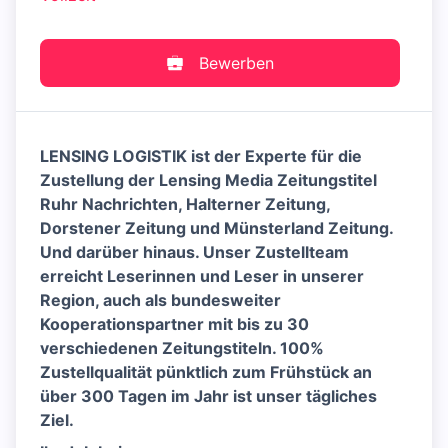
Bewerben
LENSING LOGISTIK ist der Experte für die
Zustellung der Lensing Media Zeitungstitel
Ruhr Nachrichten, Halterner Zeitung,
Dorstener Zeitung und Münsterland Zeitung.
Und darüber hinaus. Unser Zustellteam
erreicht Leserinnen und Leser in unserer
Region, auch als bundesweiter
Kooperationspartner mit bis zu 30
verschiedenen Zeitungstiteln. 100%
Zustellqualität pünktlich zum Frühstück an
über 300 Tagen im Jahr ist unser tägliches
Ziel.