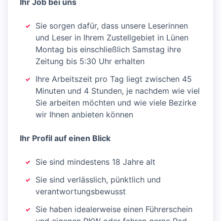
Ihr Job bei uns
Sie sorgen dafür, dass unsere Leserinnen
und Leser in Ihrem Zustellgebiet in Lünen
Montag bis einschließlich Samstag ihre
Zeitung bis 5:30 Uhr erhalten
Ihre Arbeitszeit pro Tag liegt zwischen 45
Minuten und 4 Stunden, je nachdem wie viel
Sie arbeiten möchten und wie viele Bezirke
wir Ihnen anbieten können
Ihr Profil auf einen Blick
Sie sind mindestens 18 Jahre alt
Sie sind verlässlich, pünktlich und
verantwortungsbewusst
Sie haben idealerweise einen Führerschein