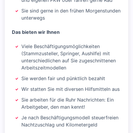
und eigenen PKW oder fahren gerne Rad
Sie sind gerne in den frühen Morgenstunden
unterwegs
Das bieten wir Ihnen
Viele Beschäftigungsmöglichkeiten
(Stammzusteller, Springer, Aushilfe) mit
unterschiedlichen auf Sie zugeschnittenen
Arbeitszeitmodellen
Sie werden fair und pünktlich bezahlt
Wir statten Sie mit diversen Hilfsmitteln aus
Sie arbeiten für die Ruhr Nachrichten: Ein
Arbeitgeber, den man kennt!
Je nach Beschäftigungsmodell steuerfreien
Nachtzuschlag und Kilometergeld