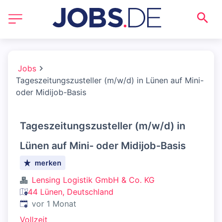
Jobs
Tageszeitungszusteller (m/w/d) in Lünen auf Mini-
oder Midijob-Basis
Tageszeitungszusteller (m/w/d) in
Lünen auf Mini- oder Midijob-Basis
merken
Lensing Logistik GmbH & Co. KG
44 Lünen, Deutschland
Veröffentlicht
:
vor 1 Monat
Vollzeit