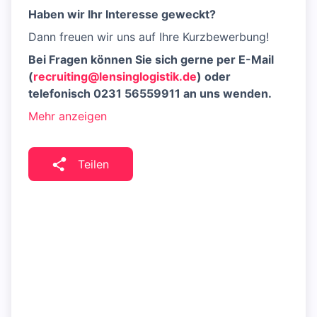
Haben wir Ihr Interesse geweckt?
Dann freuen wir uns auf Ihre Kurzbewerbung!
Bei Fragen können Sie sich gerne per E-Mail
(
recruiting@lensinglogistik.de
) oder
telefonisch 0231 56559911 an uns wenden.
Mehr anzeigen
Teilen