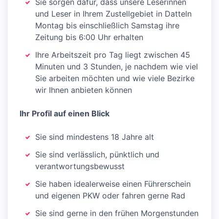
Sie sorgen dafür, dass unsere Leserinnen
und Leser in Ihrem Zustellgebiet in Datteln
Montag bis einschließlich Samstag ihre
Zeitung bis 6:00 Uhr erhalten
Ihre Arbeitszeit pro Tag liegt zwischen 45
Minuten und 3 Stunden, je nachdem wie viel
Sie arbeiten möchten und wie viele Bezirke
wir Ihnen anbieten können
Ihr Profil auf einen Blick
Sie sind mindestens 18 Jahre alt
Sie sind verlässlich, pünktlich und
verantwortungsbewusst
Sie haben idealerweise einen Führerschein
und eigenen PKW oder fahren gerne Rad
Sie sind gerne in den frühen Morgenstunden