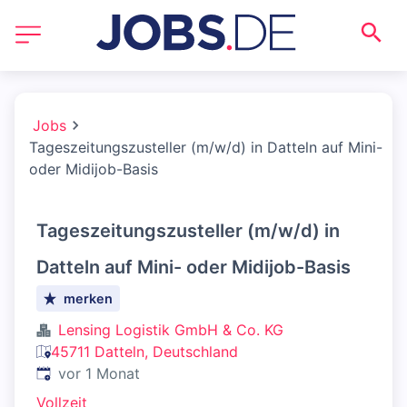
Jobs
Tageszeitungszusteller (m/w/d) in Datteln auf Mini-
oder Midijob-Basis
Tageszeitungszusteller (m/w/d) in
Datteln auf Mini- oder Midijob-Basis
merken
Lensing Logistik GmbH & Co. KG
45711 Datteln, Deutschland
Veröffentlicht
:
vor 1 Monat
Vollzeit