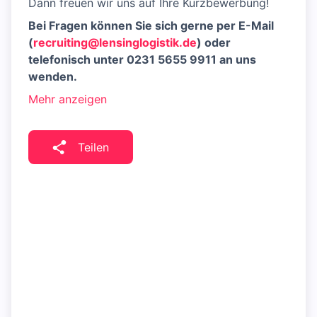
Dann freuen wir uns auf Ihre Kurzbewerbung!
Bei Fragen können Sie sich gerne per E-Mail
(
recruiting@lensinglogistik.de
) oder
telefonisch unter 0231 5655 9911 an uns
wenden.
Mehr anzeigen
Teilen