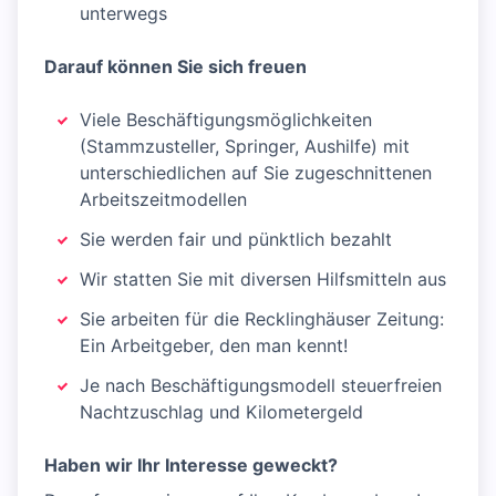
unterwegs
Darauf können Sie sich freuen
Viele Beschäftigungsmöglichkeiten
(Stammzusteller, Springer, Aushilfe) mit
unterschiedlichen auf Sie zugeschnittenen
Arbeitszeitmodellen
Sie werden fair und pünktlich bezahlt
Wir statten Sie mit diversen Hilfsmitteln aus
Sie arbeiten für die Recklinghäuser Zeitung:
Ein Arbeitgeber, den man kennt!
Je nach Beschäftigungsmodell steuerfreien
Nachtzuschlag und Kilometergeld
Haben wir Ihr Interesse geweckt?