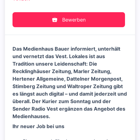
Bewerben
Das Medienhaus Bauer informiert, unterhält
und vernetzt das Vest. Lokales ist aus
Tradition unsere Leidenschaft: Die
Recklinghäuser Zeitung, Marler Zeitung,
Hertener Allgemeine, Dattelner Morgenpost,
Stimberg Zeitung und Waltroper Zeitung gibt
es längst auch digital – und damit jederzeit und
überall. Der Kurier zum Sonntag und der
Sender Radio Vest ergänzen das Angebot des
Medienhauses.
Ihr neuer Job bei uns