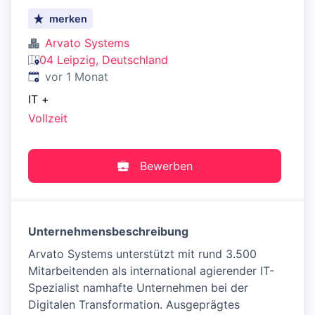
merken
Arvato Systems
04 Leipzig, Deutschland
Veröffentlicht
:
vor 1 Monat
IT
+
Vollzeit
Bewerben
Unternehmensbeschreibung
Arvato Systems unterstützt mit rund 3.500
Mitarbeitenden als international agierender IT-
Spezialist namhafte Unternehmen bei der
Digitalen Transformation. Ausgeprägtes