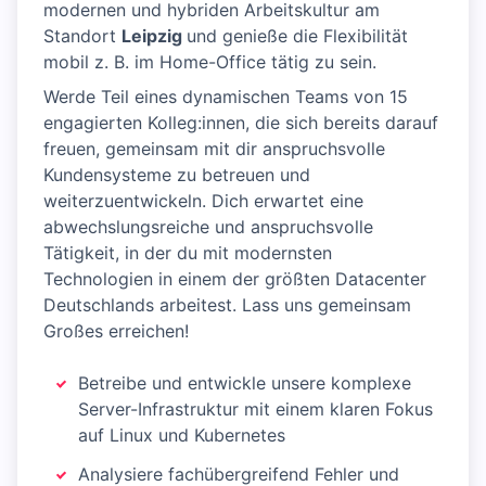
modernen und hybriden Arbeitskultur am
Standort
Leipzig
und genieße die Flexibilität
mobil z. B. im Home-Office tätig zu sein.
Werde Teil eines dynamischen Teams von 15
engagierten Kolleg:innen, die sich bereits darauf
freuen, gemeinsam mit dir anspruchsvolle
Kundensysteme zu betreuen und
weiterzuentwickeln. Dich erwartet eine
abwechslungsreiche und anspruchsvolle
Tätigkeit, in der du mit modernsten
Technologien in einem der größten Datacenter
Deutschlands arbeitest. Lass uns gemeinsam
Großes erreichen!
Betreibe und entwickle unsere komplexe
Server-Infrastruktur mit einem klaren Fokus
auf Linux und Kubernetes
Analysiere fachübergreifend Fehler und