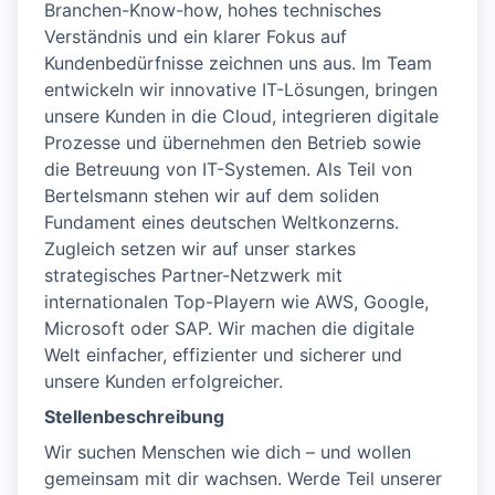
Branchen-Know-how, hohes technisches
Verständnis und ein klarer Fokus auf
Kundenbedürfnisse zeichnen uns aus. Im Team
entwickeln wir innovative IT-Lösungen, bringen
unsere Kunden in die Cloud, integrieren digitale
Prozesse und übernehmen den Betrieb sowie
die Betreuung von IT-Systemen. Als Teil von
Bertelsmann stehen wir auf dem soliden
Fundament eines deutschen Weltkonzerns.
Zugleich setzen wir auf unser starkes
strategisches Partner-Netzwerk mit
internationalen Top-Playern wie AWS, Google,
Microsoft oder SAP. Wir machen die digitale
Welt einfacher, effizienter und sicherer und
unsere Kunden erfolgreicher.
Stellenbeschreibung
Wir suchen Menschen wie dich – und wollen
gemeinsam mit dir wachsen. Werde Teil unserer