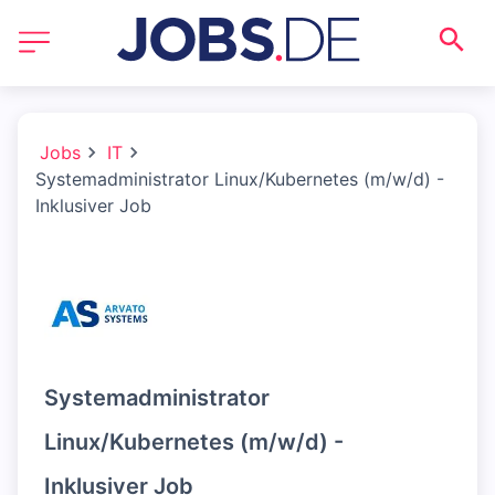
Jobs
IT
Systemadministrator Linux/Kubernetes (m/w/d) -
Inklusiver Job
Systemadministrator
Linux/Kubernetes (m/w/d) -
Inklusiver Job