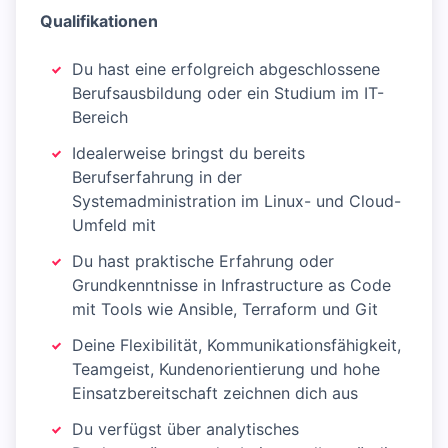
Qualifikationen
Du hast eine erfolgreich abgeschlossene
Berufsausbildung oder ein Studium im IT-
Bereich
Idealerweise bringst du bereits
Berufserfahrung in der
Systemadministration im Linux- und Cloud-
Umfeld mit
Du hast praktische Erfahrung oder
Grundkenntnisse in Infrastructure as Code
mit Tools wie Ansible, Terraform und Git
Deine Flexibilität, Kommunikationsfähigkeit,
Teamgeist, Kundenorientierung und hohe
Einsatzbereitschaft zeichnen dich aus
Du verfügst über analytisches