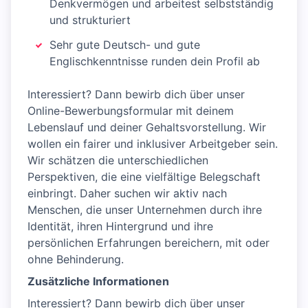
Denkvermögen und arbeitest selbstständig
und strukturiert
Sehr gute Deutsch- und gute
Englischkenntnisse runden dein Profil ab
Interessiert? Dann bewirb dich über unser
Online-Bewerbungsformular mit deinem
Lebenslauf und deiner Gehaltsvorstellung. Wir
wollen ein fairer und inklusiver Arbeitgeber sein.
Wir schätzen die unterschiedlichen
Perspektiven, die eine vielfältige Belegschaft
einbringt. Daher suchen wir aktiv nach
Menschen, die unser Unternehmen durch ihre
Identität, ihren Hintergrund und ihre
persönlichen Erfahrungen bereichern, mit oder
ohne Behinderung.
Zusätzliche Informationen
Interessiert? Dann bewirb dich über unser