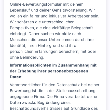
Online-Bewerbungsformular mit deinem
Lebenslauf und deiner Gehaltsvorstellung. Wir
wollen ein fairer und inklusiver Arbeitgeber sein.
Wir schätzen die unterschiedlichen
Perspektiven, die eine vielfältige Belegschaft
einbringt. Daher suchen wir aktiv nach
Menschen, die unser Unternehmen durch ihre
Identität, ihren Hintergrund und ihre
persönlichen Erfahrungen bereichern, mit oder
ohne Behinderung.
Informationspflichten im Zusammenhang mit
der Erhebung Ihrer personenbezogenen
Daten:
Verantwortlicher für den Datenschutz bei deiner
Bewerbung ist die in der Stellenausschreibung
angegebene Firma. Die Firma verarbeitet deine
Daten zwecks Begründung eines
Beschäftigungsverhältnisses auf Grundlage des