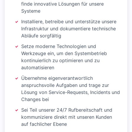
finde innovative Lösungen für unsere
Systeme
Installiere, betreibe und unterstütze unsere
Infrastruktur und dokumentiere technische
Abläufe sorgfältig
Setze moderne Technologien und
Werkzeuge ein, um den Systembetrieb
kontinuierlich zu optimieren und zu
automatisieren
Übernehme eigenverantwortlich
anspruchsvolle Aufgaben und trage zur
Lösung von Service-Requests, Incidents und
Changes bei
Sei Teil unserer 24/7 Rufbereitschaft und
kommuniziere direkt mit unseren Kunden
auf fachlicher Ebene