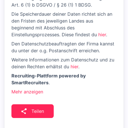
Art. 6 (1) b DSGVO / § 26 (1) 1 BDSG.
Die Speicherdauer deiner Daten richtet sich an
den Fristen des jeweiligen Landes aus
beginnend mit Abschluss des
Einstellungsprozesses. Diese findest du
hier
.
Den Datenschutzbeauftragten der Firma kannst
du unter der o.g. Postanschrift erreichen.
Weitere Informationen zum Datenschutz und zu
deinen Rechten erhältst du
hier
.
Recruiting-Plattform powered by
SmartRecruiters
.
Mehr anzeigen
Teilen